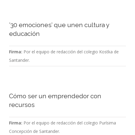
’30 emociones’ que unen cultura y
educación
Firma:
Por el equipo de redacción del colegio Kostka de
Santander.
Cómo ser un emprendedor con
recursos
Firma:
Por el equipo de redacción del colegio Purísima
Concepción de Santander.