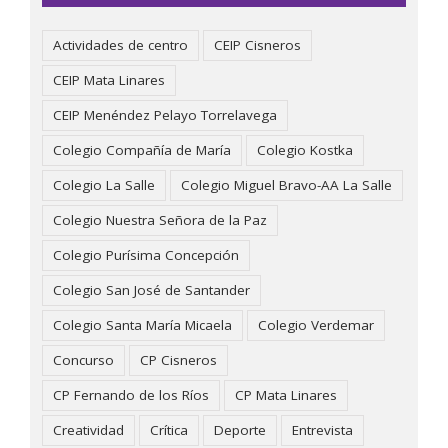
Actividades de centro
CEIP Cisneros
CEIP Mata Linares
CEIP Menéndez Pelayo Torrelavega
Colegio Compañía de María
Colegio Kostka
Colegio La Salle
Colegio Miguel Bravo-AA La Salle
Colegio Nuestra Señora de la Paz
Colegio Purísima Concepción
Colegio San José de Santander
Colegio Santa María Micaela
Colegio Verdemar
Concurso
CP Cisneros
CP Fernando de los Ríos
CP Mata Linares
Creatividad
Crítica
Deporte
Entrevista