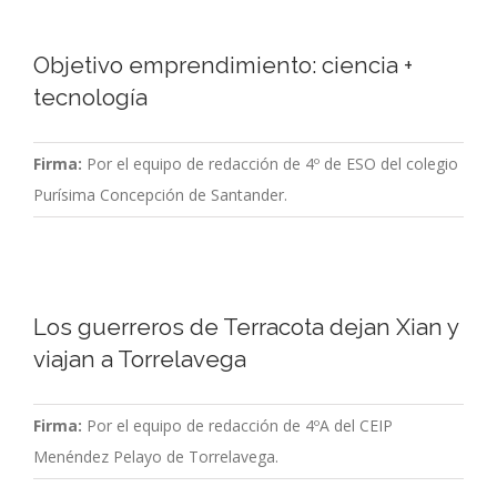
Objetivo emprendimiento: ciencia +
tecnología
Firma:
Por el equipo de redacción de 4º de ESO del colegio
Purísima Concepción de Santander.
Los guerreros de Terracota dejan Xian y
viajan a Torrelavega
Firma:
Por el equipo de redacción de 4ºA del CEIP
Menéndez Pelayo de Torrelavega.