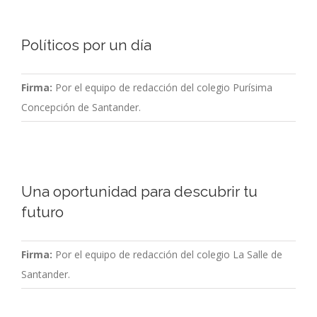
Políticos por un día
Firma:
Por el equipo de redacción del colegio Purísima
Concepción de Santander.
Una oportunidad para descubrir tu
futuro
Firma:
Por el equipo de redacción del colegio La Salle de
Santander.