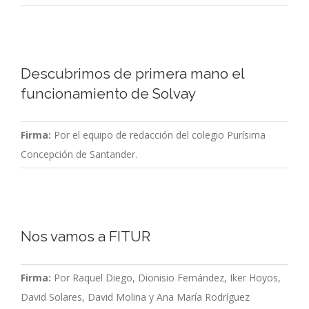
Descubrimos de primera mano el
funcionamiento de Solvay
Firma:
Por el equipo de redacción del colegio Purísima
Concepción de Santander.
Nos vamos a FITUR
Firma:
Por Raquel Diego, Dionisio Fernández, Iker Hoyos,
David Solares, David Molina y Ana María Rodríguez