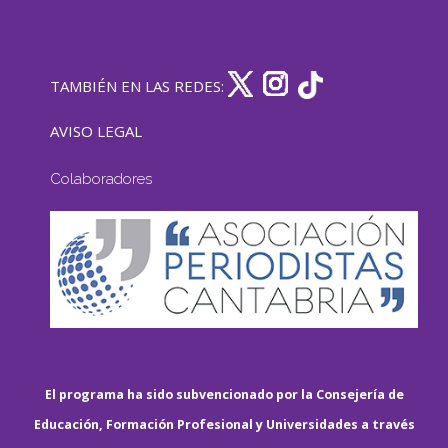
TAMBIÉN EN LAS REDES:
AVISO LEGAL
Colaboradores
El programa ha sido subvencionado por la Consejería de
Educación, Formación Profesional y Universidades a través