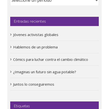
Entradas recientes
Jóvenes activistas globales
Hablemos de un problema
Cómics para luchar contra el cambio climático
¿Imaginas un futuro sin agua potable?
Juntos lo conseguiremos
Etiquetas