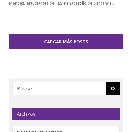
Méndez, estudiantes del IES Peñacastillo de Santander.
CARGAR MÁS POSTS
Buscar:
Archivos