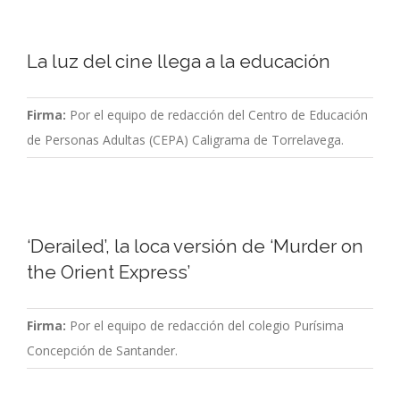
La luz del cine llega a la educación
Firma:
Por el equipo de redacción del Centro de Educación
de Personas Adultas (CEPA) Caligrama de Torrelavega.
‘Derailed’, la loca versión de ‘Murder on
the Orient Express’
Firma:
Por el equipo de redacción del colegio Purísima
Concepción de Santander.