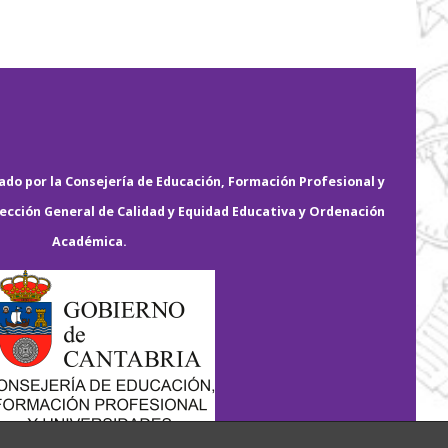
do por la Consejería de Educación, Formación Profesional y
rección General de Calidad y Equidad Educativa y Ordenación
Académica.