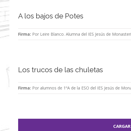
A los bajos de Potes
Firma:
Por Leire Blanco. Alumna del IES Jesús de Monaster
Los trucos de las chuletas
Firma:
Por alumnos de 1ºA de la ESO del IES Jesús de Mona
CARGAR