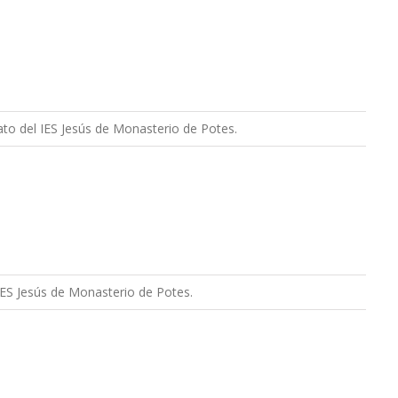
rato del IES Jesús de Monasterio de Potes.
IES Jesús de Monasterio de Potes.