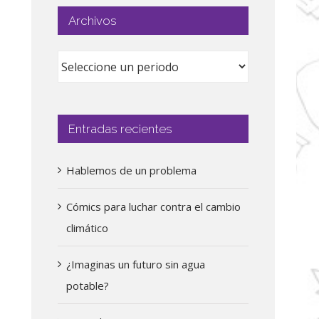
Archivos
Entradas recientes
Hablemos de un problema
Cómics para luchar contra el cambio
climático
¿Imaginas un futuro sin agua
potable?