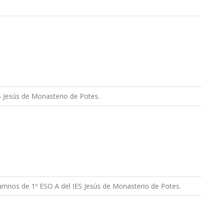
S Jesús de Monasterio de Potes.
umnos de 1º ESO A del IES Jesús de Monasterio de Potes.