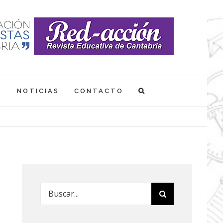
S
NOTICIAS
CONTACTO
Buscar: