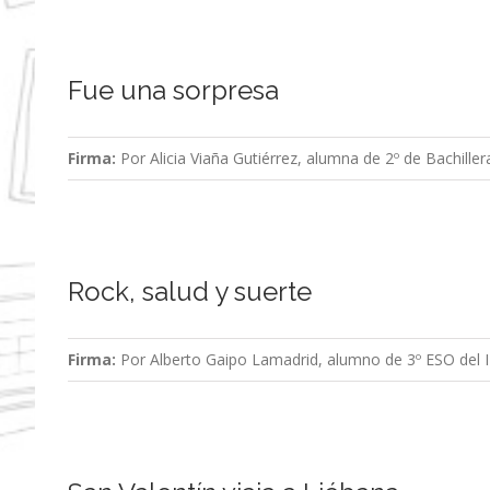
Fue una sorpresa
Firma:
Por Alicia Viaña Gutiérrez, alumna de 2º de Bachille
Rock, salud y suerte
Firma:
Por Alberto Gaipo Lamadrid, alumno de 3º ESO del 