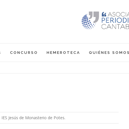
S
CONCURSO
HEMEROTECA
QUIÉNES SOMO
 IES Jesús de Monasterio de Potes.