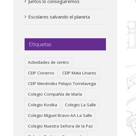
Juntos lo conseguiremos
Escolares salvando el planeta
Etiquetas
Actividades de centro
CEIP Cisneros
CEIP Mata Linares
CEIP Menéndez Pelayo Torrelavega
Colegio Compañía de María
Colegio Kostka
Colegio La Salle
Colegio Miguel Bravo-AA La Salle
Colegio Nuestra Señora de la Paz