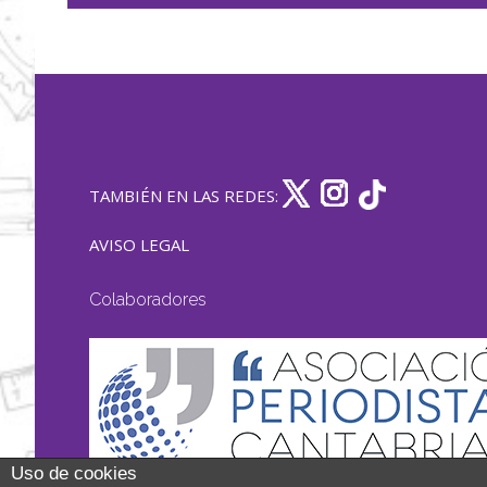
TAMBIÉN EN LAS REDES:
AVISO LEGAL
Colaboradores
Uso de cookies