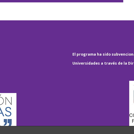
El programa ha sido subvenciona
Universidades a través de la Di