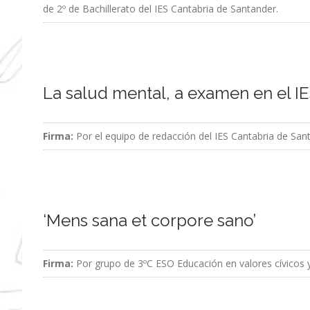
de 2º de Bachillerato del IES Cantabria de Santander.
La salud mental, a examen en el I
Firma:
Por el equipo de redacción del IES Cantabria de San
‘Mens sana et corpore sano’
Firma:
Por grupo de 3ºC ESO Educación en valores cívicos y