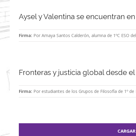
Aysel y Valentina se encuentran en
Firma:
Por Amaya Santos Calderón, alumna de 1ºC ESO del 
Fronteras y justicia global desde el
Firma:
Por estudiantes de los Grupos de Filosofía de 1º de 
CARGAR