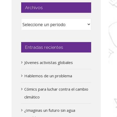
Archivos
Entradas recientes
Jóvenes activistas globales
Hablemos de un problema
Cómics para luchar contra el cambio
climático
¿Imaginas un futuro sin agua