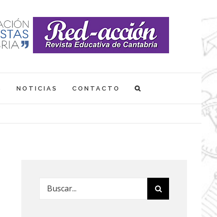
S
NOTICIAS
CONTACTO
Buscar: