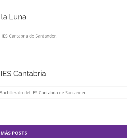
 la Luna
IES Cantabria de Santander.
 IES Cantabria
Bachillerato del IES Cantabria de Santander.
 MÁS POSTS