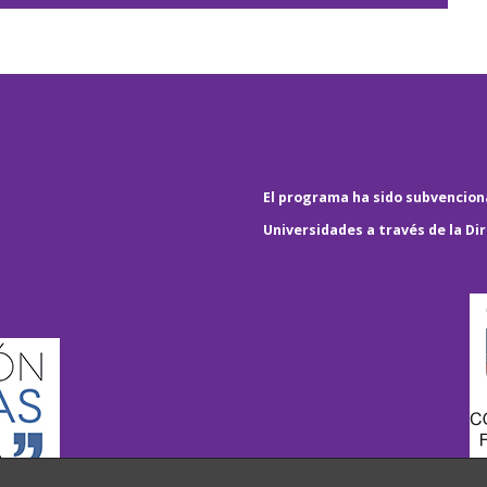
El programa ha sido subvenciona
Universidades a través de la Di