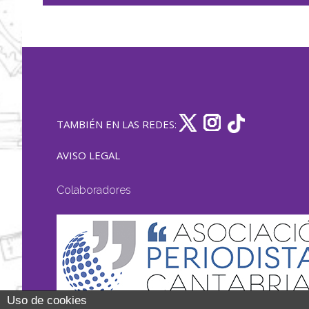
TAMBIÉN EN LAS REDES:
AVISO LEGAL
Colaboradores
Uso de cookies