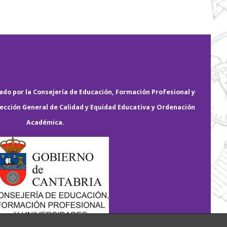
do por la Consejería de Educación, Formación Profesional y
rección General de Calidad y Equidad Educativa y Ordenación
Académica.