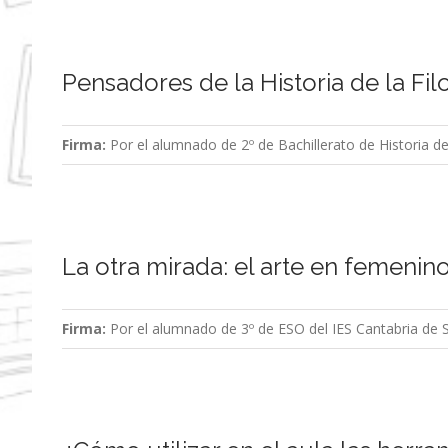
Pensadores de la Historia de la Fil
Firma:
Por el alumnado de 2º de Bachillerato de Historia de
La otra mirada: el arte en femenin
Firma:
Por el alumnado de 3º de ESO del IES Cantabria de 