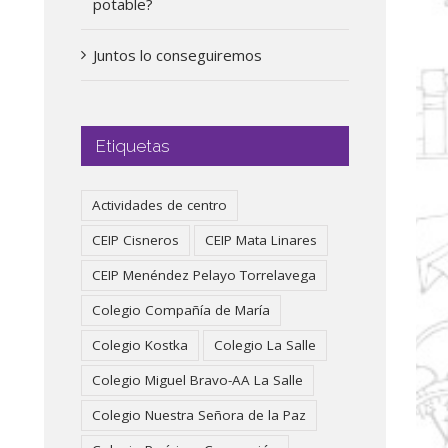
potable?
Juntos lo conseguiremos
Etiquetas
Actividades de centro
CEIP Cisneros
CEIP Mata Linares
CEIP Menéndez Pelayo Torrelavega
Colegio Compañía de María
Colegio Kostka
Colegio La Salle
Colegio Miguel Bravo-AA La Salle
Colegio Nuestra Señora de la Paz