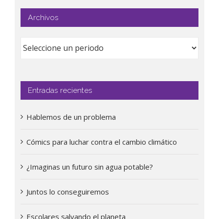
Archivos
Entradas recientes
Hablemos de un problema
Cómics para luchar contra el cambio climático
¿Imaginas un futuro sin agua potable?
Juntos lo conseguiremos
Escolares salvando el planeta