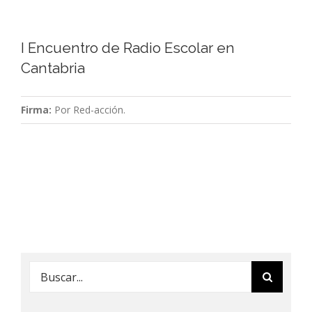
I Encuentro de Radio Escolar en
Cantabria
Firma:
Por Red-acción.
Buscar: