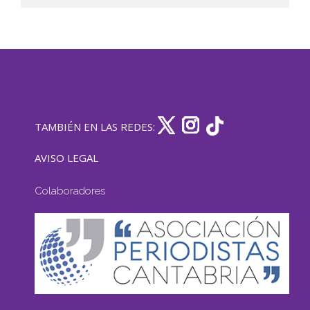
TAMBIÉN EN LAS REDES:
AVISO LEGAL
Colaboradores