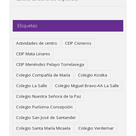
Etiquetas
Actividades de centro
CEIP Cisneros
CEIP Mata Linares
CEIP Menéndez Pelayo Torrelavega
Colegio Compañía de María
Colegio Kostka
Colegio La Salle
Colegio Miguel Bravo-AA La Salle
Colegio Nuestra Señora de la Paz
Colegio Purísima Concepción
Colegio San José de Santander
Colegio Santa María Micaela
Colegio Verdemar