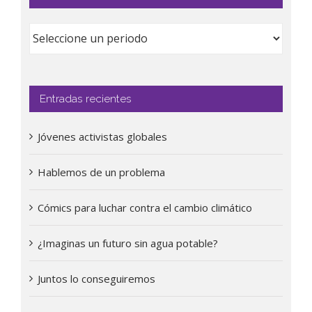
Entradas recientes
Jóvenes activistas globales
Hablemos de un problema
Cómics para luchar contra el cambio climático
¿Imaginas un futuro sin agua potable?
Juntos lo conseguiremos