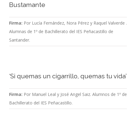
Bustamante
Firma:
Por Lucía Fernández, Nora Pérez y Raquel Valverde .
Alumnas de 1º de Bachillerato del IES Peñacastillo de
Santander.
‘Si quemas un cigarrillo, quemas tu vida’
Firma:
Por Manuel Leal y José Angel Saiz. Alumnos de 1º de
Bachillerato del IES Peñacastillo.