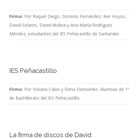
Firma:
Por Raquel Diego, Dionisio Fernández, Iker Hoyos,
David Solares, David Molina y Ana María Rodríguez
Méndez, estudiantes del IES Peñacastillo de Santander.
IES Peñacastillo
Firma:
Por Yokaira Calvo y Elena Denisenko. Alumnas de 1º
de Bachillerato del IES Peñacastillo.
La firma de discos de David