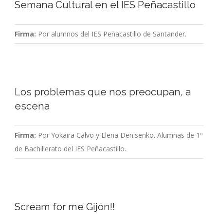
Semana Cultural en el IES Peñacastillo
Firma:
Por alumnos del IES Peñacastillo de Santander.
Los problemas que nos preocupan, a
escena
Firma:
Por Yokaira Calvo y Elena Denisenko. Alumnas de 1º
de Bachillerato del IES Peñacastillo.
Scream for me Gijón!!