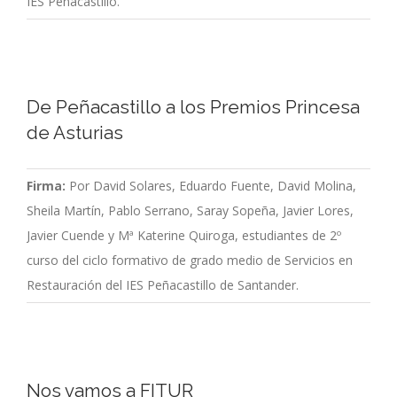
IES Peñacastillo.
De Peñacastillo a los Premios Princesa
de Asturias
Firma:
Por David Solares, Eduardo Fuente, David Molina,
Sheila Martín, Pablo Serrano, Saray Sopeña, Javier Lores,
Javier Cuende y Mª Katerine Quiroga, estudiantes de 2º
curso del ciclo formativo de grado medio de Servicios en
Restauración del IES Peñacastillo de Santander.
Nos vamos a FITUR