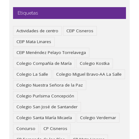
Etiquetas
Actividades de centro
CEIP Cisneros
CEIP Mata Linares
CEIP Menéndez Pelayo Torrelavega
Colegio Compañía de María
Colegio Kostka
Colegio La Salle
Colegio Miguel Bravo-AA La Salle
Colegio Nuestra Señora de la Paz
Colegio Purísima Concepción
Colegio San José de Santander
Colegio Santa María Micaela
Colegio Verdemar
Concurso
CP Cisneros