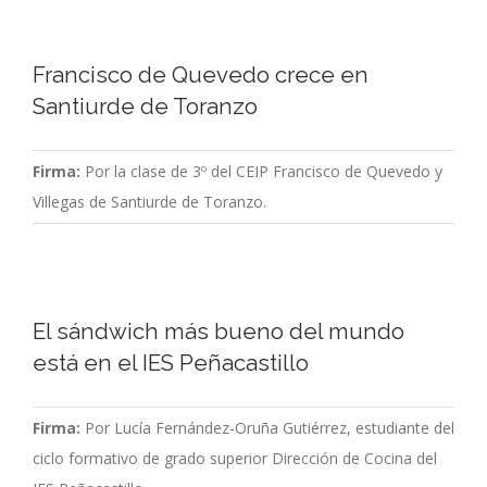
Francisco de Quevedo crece en
Santiurde de Toranzo
Firma:
Por la clase de 3º del CEIP Francisco de Quevedo y
Villegas de Santiurde de Toranzo.
El sándwich más bueno del mundo
está en el IES Peñacastillo
Firma:
Por Lucía Fernández-Oruña Gutiérrez, estudiante del
ciclo formativo de grado superior Dirección de Cocina del