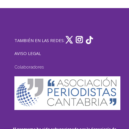
TAMBIÉN EN LAS REDES:
AVISO LEGAL
Colaboradores