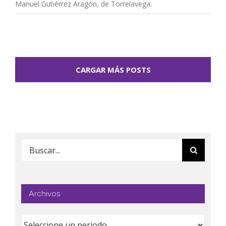
Manuel Gutiérrez Aragón, de Torrelavega.
CARGAR MÁS POSTS
Buscar:
Archivos