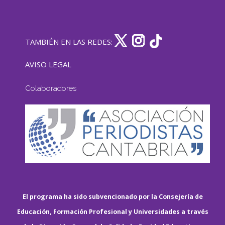
TAMBIÉN EN LAS REDES:
AVISO LEGAL
Colaboradores
El programa ha sido subvencionado por la Consejería de
Educación, Formación Profesional y Universidades a través