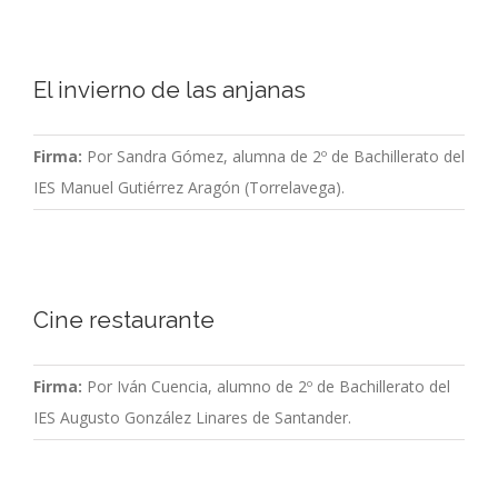
El invierno de las anjanas
Firma:
Por Sandra Gómez, alumna de 2º de Bachillerato del
IES Manuel Gutiérrez Aragón (Torrelavega).
Cine restaurante
Firma:
Por Iván Cuencia, alumno de 2º de Bachillerato del
IES Augusto González Linares de Santander.