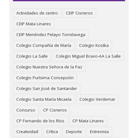
Actividades de centro
CEIP Cisneros
CEIP Mata Linares
CEIP Menéndez Pelayo Torrelavega
Colegio Compañía de María
Colegio Kostka
Colegio La Salle
Colegio Miguel Bravo-AA La Salle
Colegio Nuestra Señora de la Paz
Colegio Purísima Concepción
Colegio San José de Santander
Colegio Santa María Micaela
Colegio Verdemar
Concurso
CP Cisneros
CP Fernando de los Ríos
CP Mata Linares
Creatividad
Crítica
Deporte
Entrevista