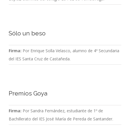
Sólo un beso
Firma:
Por Enrique Solla Velasco, alumno de 4º Secundaria
del IES Santa Cruz de Castañeda.
Premios Goya
Firma:
Por Sandra Fernández, estudiante de 1º de
Bachillerato del IES José María de Pereda de Santander.