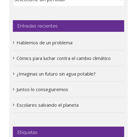
Entradas recientes
Hablemos de un problema
Cómics para luchar contra el cambio climático
¿Imaginas un futuro sin agua potable?
Juntos lo conseguiremos
Escolares salvando el planeta
Etiquetas