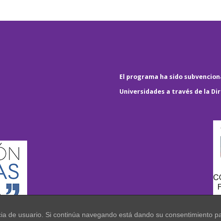
El programa ha sido subvenciona
Universidades a través de la Di
encia de usuario. Si continúa navegando está dando su consentimiento p