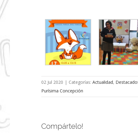
02 Jul 2020
|
Categorías:
Actualidad
,
Destacado
Purísima Concepción
Compártelo!