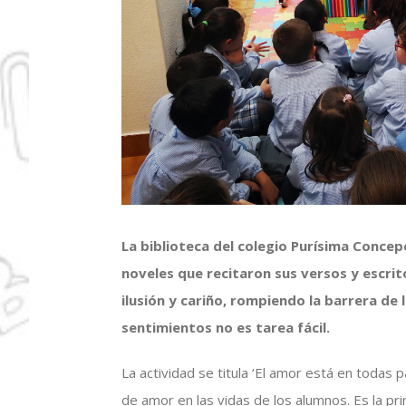
La biblioteca del colegio Purísima Concep
noveles que recitaron sus versos y escri
ilusión y cariño, rompiendo la barrera de 
sentimientos no es tarea fácil.
La actividad se titula ‘El amor está en todas 
de amor en las vidas de los alumnos. Es la pr