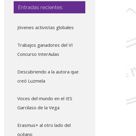
Entradas recientes
Jóvenes activistas globales
Trabajos ganadores del VI
Concurso InterAulas
Descubriendo a la autora que
creó Luzmela
Voces del mundo en el IES
Garcilaso de la Vega
Erasmus+ al otro lado del
océano