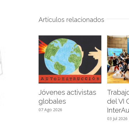
Artículos relacionados
Jóvenes activistas
Trabaj
globales
del VI
InterA
07 Ago 2026
03 Jul 2026