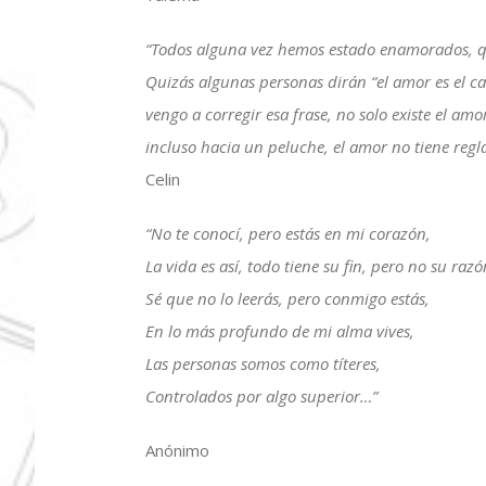
“Todos alguna vez hemos estado enamorados, q
Quizás algunas personas dirán “el amor es el ca
vengo a corregir esa frase, no solo existe el am
incluso hacia un peluche, el amor no tiene reg
Celin
“No te conocí, pero estás en mi corazón,
La vida es así, todo tiene su fin, pero no su razó
Sé que no lo leerás, pero conmigo estás,
En lo más profundo de mi alma vives,
Las personas somos como títeres,
Controlados por algo superior…”
Anónimo