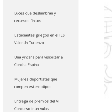
Luces que deslumbran y
recursos finitos
Estudiantes griegos en el IES
Valentín Turienzo
Una yincana para visibilizar a
Concha Espina
Mujeres deportistas que
rompen estereotipos
Entrega de premios del VI
Concurso InterAulas