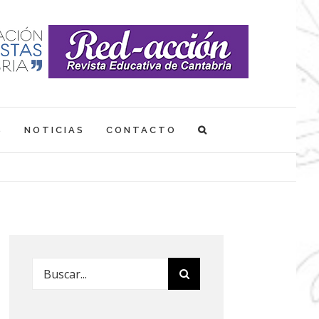
S
NOTICIAS
CONTACTO
Buscar: