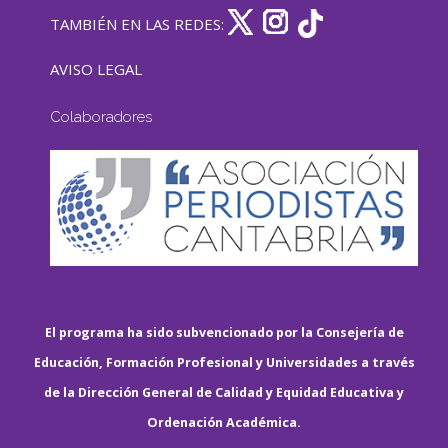
TAMBIÉN EN LAS REDES:
AVISO LEGAL
Colaboradores
El programa ha sido subvencionado por la Consejería de
Educación, Formación Profesional y Universidades a través
de la Dirección General de Calidad y Equidad Educativa y
Ordenación Académica.