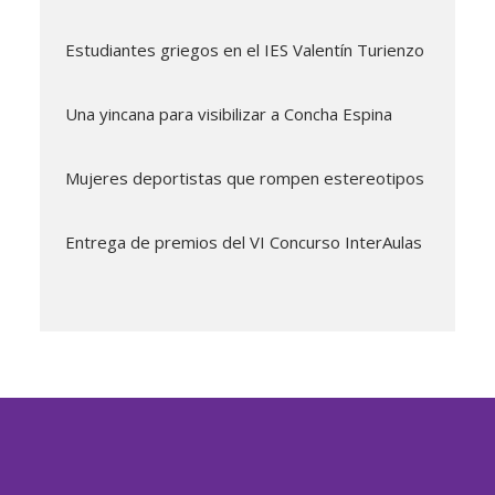
Estudiantes griegos en el IES Valentín Turienzo
Una yincana para visibilizar a Concha Espina
Mujeres deportistas que rompen estereotipos
Entrega de premios del VI Concurso InterAulas