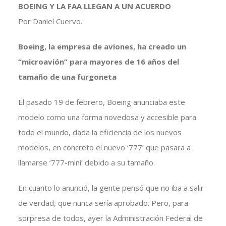
BOEING Y LA FAA LLEGAN A UN ACUERDO
Por Daniel Cuervo.
Boeing, la empresa de aviones, ha creado un
“microavión” para mayores de 16 años del
tamaño de una furgoneta
El pasado 19 de febrero, Boeing anunciaba este
modelo como una forma novedosa y accesible para
todo el mundo, dada la eficiencia de los nuevos
modelos, en concreto el nuevo ‘777’ que pasara a
llamarse ‘777-mini’ debido a su tamaño.
En cuanto lo anunció, la gente pensó que no iba a salir
de verdad, que nunca sería aprobado. Pero, para
sorpresa de todos, ayer la Administración Federal de