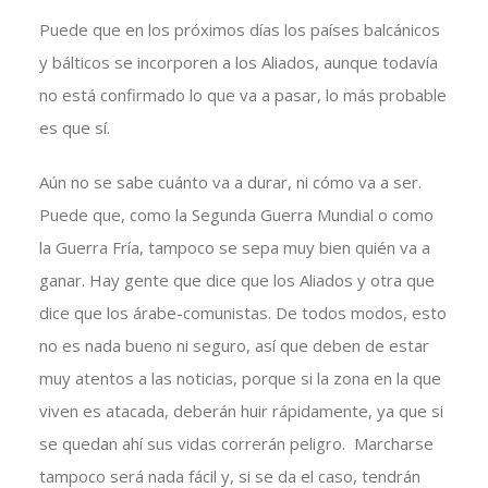
Puede que en los próximos días los países balcánicos
y bálticos se incorporen a los Aliados, aunque todavía
no está confirmado lo que va a pasar, lo más probable
es que sí.
Aún no se sabe cuánto va a durar, ni cómo va a ser.
Puede que, como la Segunda Guerra Mundial o como
la Guerra Fría, tampoco se sepa muy bien quién va a
ganar. Hay gente que dice que los Aliados y otra que
dice que los árabe-comunistas. De todos modos, esto
no es nada bueno ni seguro, así que deben de estar
muy atentos a las noticias, porque si la zona en la que
viven es atacada, deberán huir rápidamente, ya que si
se quedan ahí sus vidas correrán peligro. Marcharse
tampoco será nada fácil y, si se da el caso, tendrán