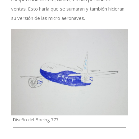
ventas. Esto haría que se sumaran y también hicieran
su versión de las micro aeronaves.
Diseño del Boeing 777.