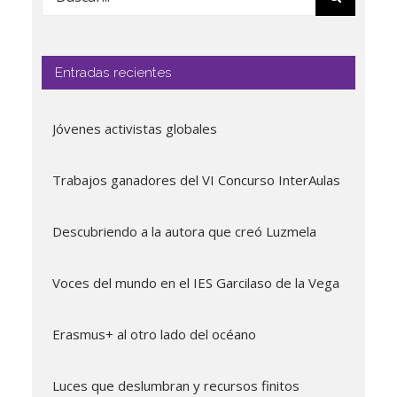
Entradas recientes
Jóvenes activistas globales
Trabajos ganadores del VI Concurso InterAulas
Descubriendo a la autora que creó Luzmela
Voces del mundo en el IES Garcilaso de la Vega
Erasmus+ al otro lado del océano
Luces que deslumbran y recursos finitos