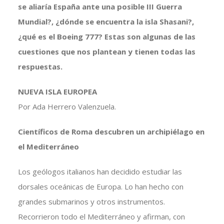
se aliaría España ante una posible III Guerra
Mundial?, ¿dónde se encuentra la isla Shasani?,
¿qué es el Boeing 777? Estas son algunas de las
cuestiones que nos plantean y tienen todas las
respuestas.
NUEVA ISLA EUROPEA
Por Ada Herrero Valenzuela.
Científicos de Roma descubren un archipiélago en
el Mediterráneo
Los geólogos italianos han decidido estudiar las
dorsales oceánicas de Europa. Lo han hecho con
grandes submarinos y otros instrumentos.
Recorrieron todo el Mediterráneo y afirman, con