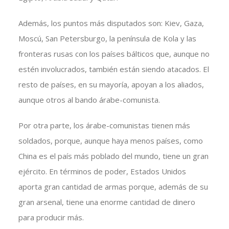
Además, los puntos más disputados son: Kiev, Gaza,
Moscú, San Petersburgo, la península de Kola y las
fronteras rusas con los países bálticos que, aunque no
estén involucrados, también están siendo atacados. El
resto de países, en su mayoría, apoyan a los aliados,
aunque otros al bando árabe-comunista.
Por otra parte, los árabe-comunistas tienen más
soldados, porque, aunque haya menos países, como
China es el país más poblado del mundo, tiene un gran
ejército. En términos de poder, Estados Unidos
aporta gran cantidad de armas porque, además de su
gran arsenal, tiene una enorme cantidad de dinero
para producir más.