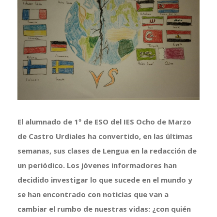
más
grande
El alumnado de 1º de ESO del IES Ocho de Marzo
de Castro Urdiales ha convertido, en las últimas
semanas, sus clases de Lengua en la redacción de
un periódico. Los jóvenes informadores han
decidido investigar lo que sucede en el mundo y
se han encontrado con noticias que van a
cambiar el rumbo de nuestras vidas: ¿con quién