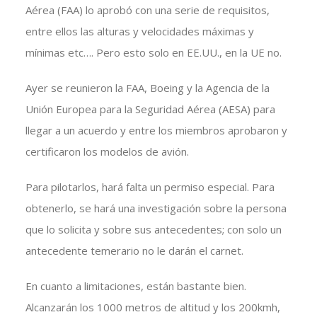
Aérea (FAA) lo aprobó con una serie de requisitos,
entre ellos las alturas y velocidades máximas y
mínimas etc…. Pero esto solo en EE.UU., en la UE no.
Ayer se reunieron la FAA, Boeing y la Agencia de la
Unión Europea para la Seguridad Aérea (AESA) para
llegar a un acuerdo y entre los miembros aprobaron y
certificaron los modelos de avión.
Para pilotarlos, hará falta un permiso especial. Para
obtenerlo, se hará una investigación sobre la persona
que lo solicita y sobre sus antecedentes; con solo un
antecedente temerario no le darán el carnet.
En cuanto a limitaciones, están bastante bien.
Alcanzarán los 1000 metros de altitud y los 200kmh,