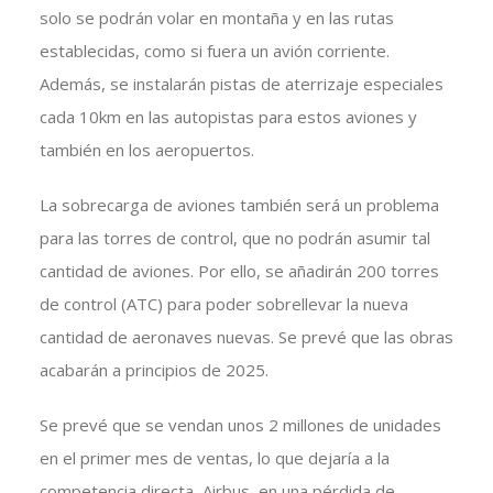
solo se podrán volar en montaña y en las rutas
establecidas, como si fuera un avión corriente.
Además, se instalarán pistas de aterrizaje especiales
cada 10km en las autopistas para estos aviones y
también en los aeropuertos.
La sobrecarga de aviones también será un problema
para las torres de control, que no podrán asumir tal
cantidad de aviones. Por ello, se añadirán 200 torres
de control (ATC) para poder sobrellevar la nueva
cantidad de aeronaves nuevas. Se prevé que las obras
acabarán a principios de 2025.
Se prevé que se vendan unos 2 millones de unidades
en el primer mes de ventas, lo que dejaría a la
competencia directa, Airbus, en una pérdida de