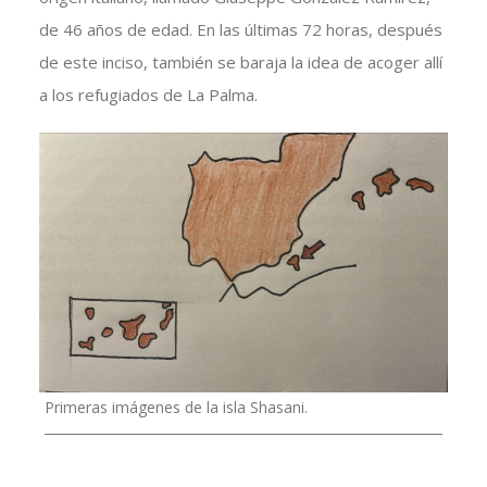
de 46 años de edad. En las últimas 72 horas, después
de este inciso, también se baraja la idea de acoger allí
a los refugiados de La Palma.
Primeras imágenes de la isla Shasani.