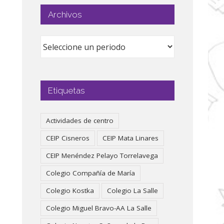
Archivos
Etiquetas
Actividades de centro
CEIP Cisneros
CEIP Mata Linares
CEIP Menéndez Pelayo Torrelavega
Colegio Compañía de María
Colegio Kostka
Colegio La Salle
Colegio Miguel Bravo-AA La Salle