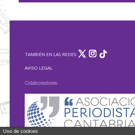
TAMBIÉN EN LAS REDES:
AVISO LEGAL
Colaboradores
Uso de cookies