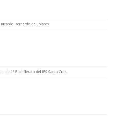
 Ricardo Bernardo de Solares.
s de 1º Bachillerato del IES Santa Cruz.