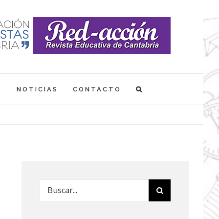
S
NOTICIAS
CONTACTO
Buscar: