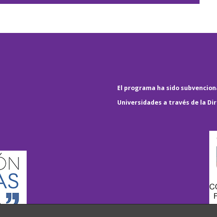
El programa ha sido subvenciona
Universidades a través de la Di