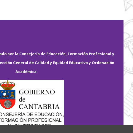
do por la Consejería de Educación, Formación Profesional y
rección General de Calidad y Equidad Educativa y Ordenación
Académica.