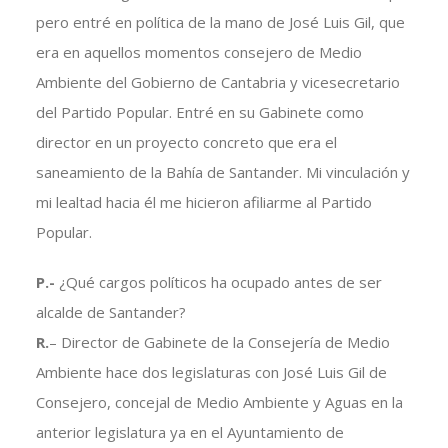
pero entré en política de la mano de José Luis Gil, que
era en aquellos momentos consejero de Medio
Ambiente del Gobierno de Cantabria y vicesecretario
del Partido Popular. Entré en su Gabinete como
director en un proyecto concreto que era el
saneamiento de la Bahía de Santander. Mi vinculación y
mi lealtad hacia él me hicieron afiliarme al Partido
Popular.
P.-
¿Qué cargos políticos ha ocupado antes de ser
alcalde de Santander?
R.
– Director de Gabinete de la Consejería de Medio
Ambiente hace dos legislaturas con José Luis Gil de
Consejero, concejal de Medio Ambiente y Aguas en la
anterior legislatura ya en el Ayuntamiento de