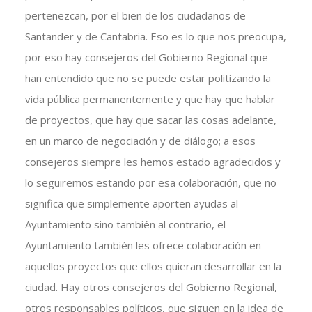
pertenezcan, por el bien de los ciudadanos de
Santander y de Cantabria. Eso es lo que nos preocupa,
por eso hay consejeros del Gobierno Regional que
han entendido que no se puede estar politizando la
vida pública permanentemente y que hay que hablar
de proyectos, que hay que sacar las cosas adelante,
en un marco de negociación y de diálogo; a esos
consejeros siempre les hemos estado agradecidos y
lo seguiremos estando por esa colaboración, que no
significa que simplemente aporten ayudas al
Ayuntamiento sino también al contrario, el
Ayuntamiento también les ofrece colaboración en
aquellos proyectos que ellos quieran desarrollar en la
ciudad. Hay otros consejeros del Gobierno Regional,
otros responsables políticos, que siguen en la idea de