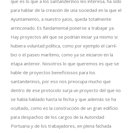
que es lo que a los santanderinos les interesa, ha sido
para hablar de la creación de una sociedad en la que el
Ayuntamiento, a nuestro juicio, queda totalmente
arrinconado. Es fundamental ponerse a trabajar ya.
Hay proyectos ahí que se podrían iniciar ya mismo si
hubiera voluntad política, como por ejemplo el carril-
bici o el paseo marítimo, como ya se iniciaron en la
etapa anterior. Nosotros lo que queremos es que se
hable de proyectos beneficiosos para los
santanderinos, por eso nos preocupa mucho que
dentro de ese protocolo surja un proyecto del que no
se había hablado hasta la fecha y que además se ha
ocultado, como es la construcción de un gran edificio
para despachos de los cargos de la Autoridad
Portuaria y de los trabajadores, en plena fachada