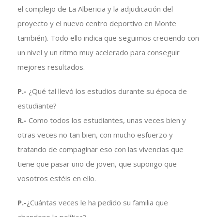
el complejo de La Albericia y la adjudicación del
proyecto y el nuevo centro deportivo en Monte
también). Todo ello indica que seguimos creciendo con
un nivel y un ritmo muy acelerado para conseguir
mejores resultados.
P.-
¿Qué tal llevó los estudios durante su época de
estudiante?
R.-
Como todos los estudiantes, unas veces bien y
otras veces no tan bien, con mucho esfuerzo y
tratando de compaginar eso con las vivencias que
tiene que pasar uno de joven, que supongo que
vosotros estéis en ello.
P.-
¿Cuántas veces le ha pedido su familia que