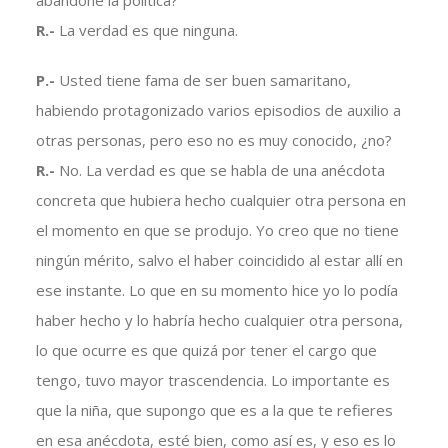
abandone la política?
R.-
La verdad es que ninguna.
P.-
Usted tiene fama de ser buen samaritano,
habiendo protagonizado varios episodios de auxilio a
otras personas, pero eso no es muy conocido, ¿no?
R.-
No. La verdad es que se habla de una anécdota
concreta que hubiera hecho cualquier otra persona en
el momento en que se produjo. Yo creo que no tiene
ningún mérito, salvo el haber coincidido al estar allí en
ese instante. Lo que en su momento hice yo lo podía
haber hecho y lo habría hecho cualquier otra persona,
lo que ocurre es que quizá por tener el cargo que
tengo, tuvo mayor trascendencia. Lo importante es
que la niña, que supongo que es a la que te refieres
en esa anécdota, esté bien, como así es, y eso es lo