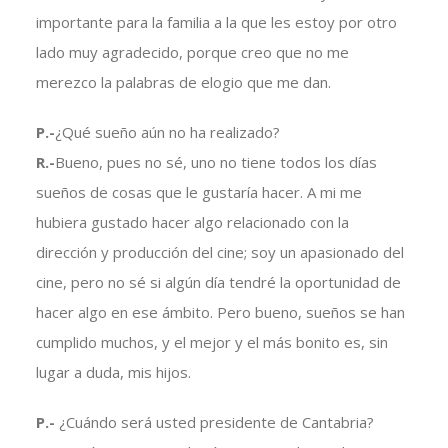
importante para la familia a la que les estoy por otro
lado muy agradecido, porque creo que no me
merezco la palabras de elogio que me dan.
P.-
¿Qué sueño aún no ha realizado?
R.-
Bueno, pues no sé, uno no tiene todos los días
sueños de cosas que le gustaría hacer. A mi me
hubiera gustado hacer algo relacionado con la
dirección y producción del cine; soy un apasionado del
cine, pero no sé si algún día tendré la oportunidad de
hacer algo en ese ámbito. Pero bueno, sueños se han
cumplido muchos, y el mejor y el más bonito es, sin
lugar a duda, mis hijos.
P.-
¿Cuándo será usted presidente de Cantabria?