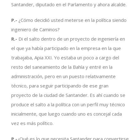
Santander, diputado en el Parlamento y ahora alcalde.
P.-
¿Cómo decidió usted meterse en la política siendo
ingeniero de Caminos?
R.-
Di el salto dentro de un proyecto de ingeniería en
el que ya había participado en la empresa en la que
trabajaba, Apia XXI. Yo estaba un poco a cargo del
resto del saneamiento de la Bahía y entré en la
administración, pero en un puesto relativamente
técnico, para seguir participando de ese gran
proyecto de la ciudad de Santander. Es ahí cuando se
produce el salto a la política con un perfil muy técnico
inicialmente, que luego cuando uno es concejal cada
vez es más político.
P.-
¿Qué es lo que necesita Santander para convertirse