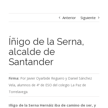
Anterior
Siguiente
Íñigo de la Serna,
alcalde de
Santander
Firma:
Por Javier Oyarbide Reguero y Daniel Sánchez
Vela, alumnos de 4º de ESO del colegio La Paz de
Torrelavega.
Iñigo de la Serna Hernáiz iba de camino de ser, y