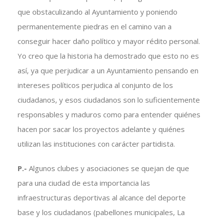
que obstaculizando al Ayuntamiento y poniendo
permanentemente piedras en el camino van a
conseguir hacer daño político y mayor rédito personal.
Yo creo que la historia ha demostrado que esto no es
así, ya que perjudicar a un Ayuntamiento pensando en
intereses políticos perjudica al conjunto de los
ciudadanos, y esos ciudadanos son lo suficientemente
responsables y maduros como para entender quiénes
hacen por sacar los proyectos adelante y quiénes
utilizan las instituciones con carácter partidista.
P.-
Algunos clubes y asociaciones se quejan de que
para una ciudad de esta importancia las
infraestructuras deportivas al alcance del deporte
base y los ciudadanos (pabellones municipales, La