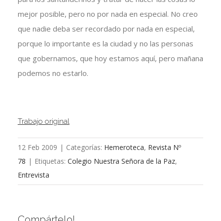
mejor posible, pero no por nada en especial. No creo
que nadie deba ser recordado por nada en especial,
porque lo importante es la ciudad y no las personas
que gobernamos, que hoy estamos aquí, pero mañana
podemos no estarlo.
Trabajo original
12 Feb 2009
|
Categorías:
Hemeroteca
,
Revista Nº
78
|
Etiquetas:
Colegio Nuestra Señora de la Paz
,
Entrevista
Compártelo!