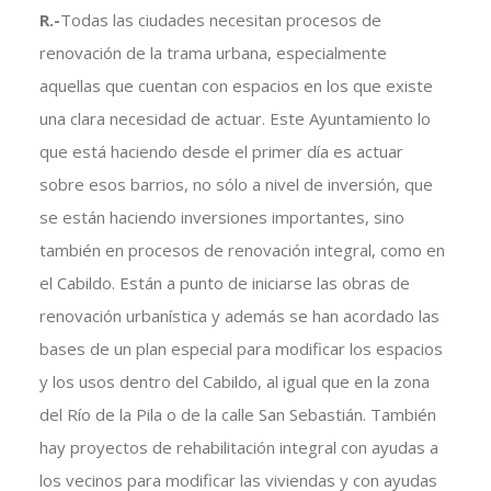
R.-
Todas las ciudades necesitan procesos de
renovación de la trama urbana, especialmente
aquellas que cuentan con espacios en los que existe
una clara necesidad de actuar. Este Ayuntamiento lo
que está haciendo desde el primer día es actuar
sobre esos barrios, no sólo a nivel de inversión, que
se están haciendo inversiones importantes, sino
también en procesos de renovación integral, como en
el Cabildo. Están a punto de iniciarse las obras de
renovación urbanística y además se han acordado las
bases de un plan especial para modificar los espacios
y los usos dentro del Cabildo, al igual que en la zona
del Río de la Pila o de la calle San Sebastián. También
hay proyectos de rehabilitación integral con ayudas a
los vecinos para modificar las viviendas y con ayudas