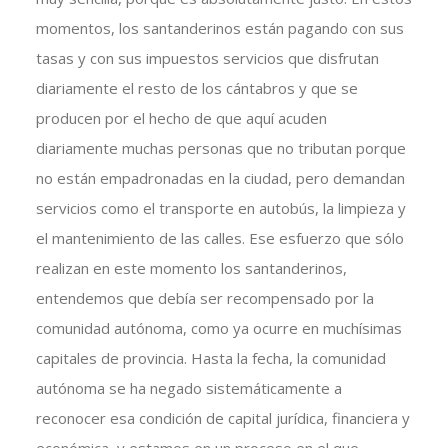
momentos, los santanderinos están pagando con sus
tasas y con sus impuestos servicios que disfrutan
diariamente el resto de los cántabros y que se
producen por el hecho de que aquí acuden
diariamente muchas personas que no tributan porque
no están empadronadas en la ciudad, pero demandan
servicios como el transporte en autobús, la limpieza y
el mantenimiento de las calles. Ese esfuerzo que sólo
realizan en este momento los santanderinos,
entendemos que debía ser recompensado por la
comunidad autónoma, como ya ocurre en muchísimas
capitales de provincia. Hasta la fecha, la comunidad
autónoma se ha negado sistemáticamente a
reconocer esa condición de capital jurídica, financiera y