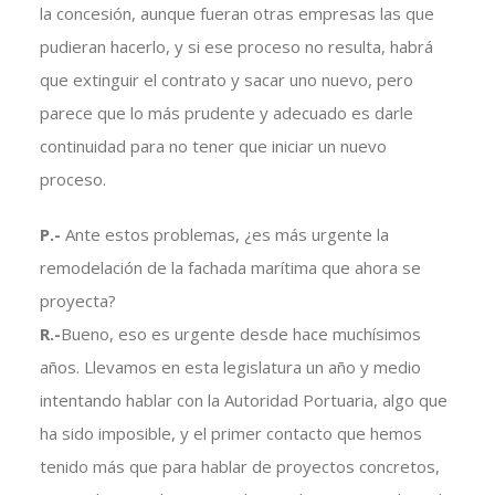
la concesión, aunque fueran otras empresas las que
pudieran hacerlo, y si ese proceso no resulta, habrá
que extinguir el contrato y sacar uno nuevo, pero
parece que lo más prudente y adecuado es darle
continuidad para no tener que iniciar un nuevo
proceso.
P.-
Ante estos problemas, ¿es más urgente la
remodelación de la fachada marítima que ahora se
proyecta?
R.-
Bueno, eso es urgente desde hace muchísimos
años. Llevamos en esta legislatura un año y medio
intentando hablar con la Autoridad Portuaria, algo que
ha sido imposible, y el primer contacto que hemos
tenido más que para hablar de proyectos concretos,