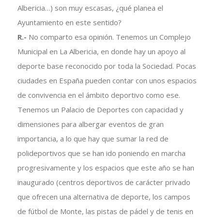
Albericia…) son muy escasas, ¿qué planea el
Ayuntamiento en este sentido?
R.-
No comparto esa opinión. Tenemos un Complejo
Municipal en La Albericia, en donde hay un apoyo al
deporte base reconocido por toda la Sociedad. Pocas
ciudades en España pueden contar con unos espacios
de convivencia en el ámbito deportivo como ese.
Tenemos un Palacio de Deportes con capacidad y
dimensiones para albergar eventos de gran
importancia, a lo que hay que sumar la red de
polideportivos que se han ido poniendo en marcha
progresivamente y los espacios que este año se han
inaugurado (centros deportivos de carácter privado
que ofrecen una alternativa de deporte, los campos
de fútbol de Monte, las pistas de pádel y de tenis en