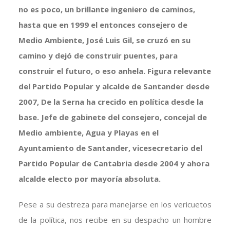
no es poco, un brillante ingeniero de caminos,
hasta que en 1999 el entonces consejero de
Medio Ambiente, José Luis Gil, se cruzó en su
camino y dejó de construir puentes, para
construir el futuro, o eso anhela. Figura relevante
del Partido Popular y alcalde de Santander desde
2007, De la Serna ha crecido en política desde la
base. Jefe de gabinete del consejero, concejal de
Medio ambiente, Agua y Playas en el
Ayuntamiento de Santander, vicesecretario del
Partido Popular de Cantabria desde 2004 y ahora
alcalde electo por mayoría absoluta.
Pese a su destreza para manejarse en los vericuetos
de la política, nos recibe en su despacho un hombre