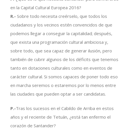
en la Capital Cultural Europea 2016?
R.-
Sobre todo necesita creérselo, que todos los
ciudadanos y los vecinos estén convencidos de que
podemos llegar a conseguir la capitalidad; después,
que exista una programación cultural ambiciosa y,
sobre todo, que sea capaz de generar ilusión, pero
también de cubrir algunos de los déficits que tenemos
tanto en dotaciones culturales como en eventos de
carácter cultural. Si somos capaces de poner todo eso
en marcha seremos o estaremos por lo menos entre
las ciudades que pueden optar a ser candidatas.
P.-
Tras los sucesos en el Cabildo de Arriba en estos
años y el reciente de Tetuán, ¿está tan enfermo el
corazón de Santander?