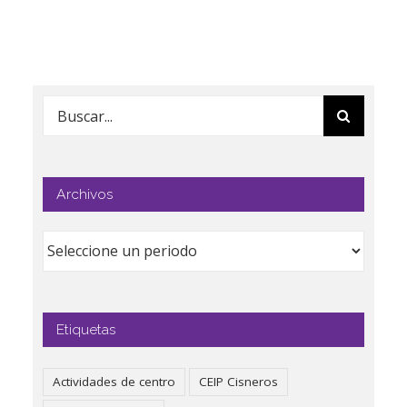
Buscar:
Archivos
Etiquetas
Actividades de centro
CEIP Cisneros