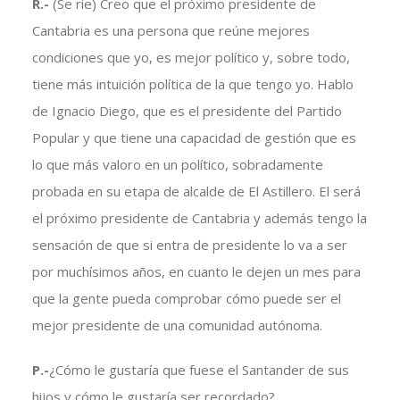
R.-
(Se ríe) Creo que el próximo presidente de
Cantabria es una persona que reúne mejores
condiciones que yo, es mejor político y, sobre todo,
tiene más intuición política de la que tengo yo. Hablo
de Ignacio Diego, que es el presidente del Partido
Popular y que tiene una capacidad de gestión que es
lo que más valoro en un político, sobradamente
probada en su etapa de alcalde de El Astillero. El será
el próximo presidente de Cantabria y además tengo la
sensación de que si entra de presidente lo va a ser
por muchísimos años, en cuanto le dejen un mes para
que la gente pueda comprobar cómo puede ser el
mejor presidente de una comunidad autónoma.
P.-
¿Cómo le gustaría que fuese el Santander de sus
hijos y cómo le gustaría ser recordado?