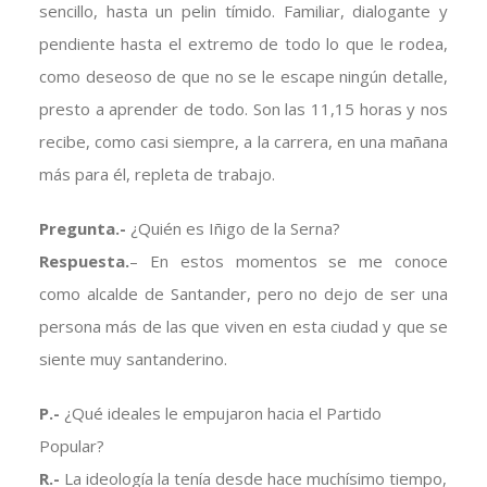
sencillo, hasta un pelin tímido. Familiar, dialogante y
pendiente hasta el extremo de todo lo que le rodea,
como deseoso de que no se le escape ningún detalle,
presto a aprender de todo. Son las 11,15 horas y nos
recibe, como casi siempre, a la carrera, en una mañana
más para él, repleta de trabajo.
Pregunta.-
¿Quién es Iñigo de la Serna?
Respuesta.
– En estos momentos se me conoce
como alcalde de Santander, pero no dejo de ser una
persona más de las que viven en esta ciudad y que se
siente muy santanderino.
P.-
¿Qué ideales le empujaron hacia el Partido
Popular?
R.-
La ideología la tenía desde hace muchísimo tiempo,