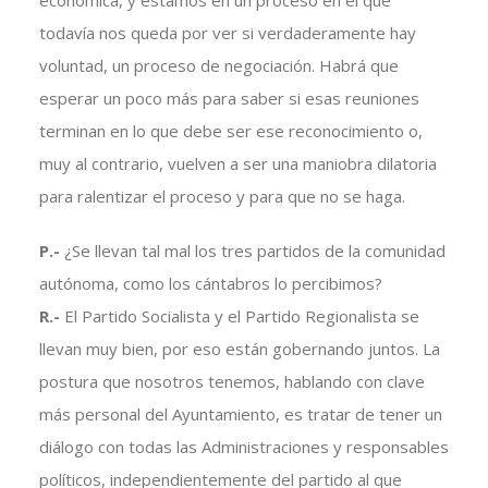
económica, y estamos en un proceso en el que
todavía nos queda por ver si verdaderamente hay
voluntad, un proceso de negociación. Habrá que
esperar un poco más para saber si esas reuniones
terminan en lo que debe ser ese reconocimiento o,
muy al contrario, vuelven a ser una maniobra dilatoria
para ralentizar el proceso y para que no se haga.
P.-
¿Se llevan tal mal los tres partidos de la comunidad
autónoma, como los cántabros lo percibimos?
R.-
El Partido Socialista y el Partido Regionalista se
llevan muy bien, por eso están gobernando juntos. La
postura que nosotros tenemos, hablando con clave
más personal del Ayuntamiento, es tratar de tener un
diálogo con todas las Administraciones y responsables
políticos, independientemente del partido al que