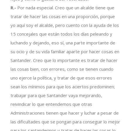
R.-
Por nada especial. Creo que un alcalde tiene que
tratar de hacer las cosas en una proporción, porque
yo aquí soy el alcalde, pero cuento con la ayuda de los
15 concejales que están todos los días peleando y
luchando y dejando, eso sí, una parte importante de
su ocio y de su vida familiar aparte por hacer cosas en
Santander. Creo que lo importante es tratar de hacer
las cosas bien, con errores, como se tienen cuando
uno ejerce la política, y tratar de que esos errores
sean los mínimos para que los aciertos predominen;
trabajar para que Santander vaya mejorando,
reivindicar lo que entendemos que otras
Administraciones tienen que hacer y luchar a pesar de
las dificultades que se pongan para conseguir lo mejor
para los santanderinos y tratar de hacer las cosas lo