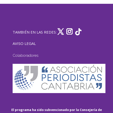
TAMBIÉN EN LAS REDES:
AVISO LEGAL
Colaboradores
El programa ha sido subvencionado por la Consejería de