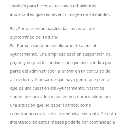
también para hacer actuaciones urbanísticas
importantes que renueven la imagen de Santander.
P.-
¿Por qué están paralizadas las obras del
subterráneo de Tetuán?
R.-
Por una cuestión absolutamente ajena al
Ayuntamiento. Una empresa está en suspensión de
pagos y no puede continuar porque así se indica por
parte del administrador al entrar en un concurso de
acreedores. A pesar de que haya gente que piense
que es una cuestión del Ayuntamiento, nosotros
somos perjudicados y nos vemos sorprendidos por
una situación que no esperábamos, como
consecuencia de la crisis económica existente. Se está
intentando en estos meses poderle dar continuidad a