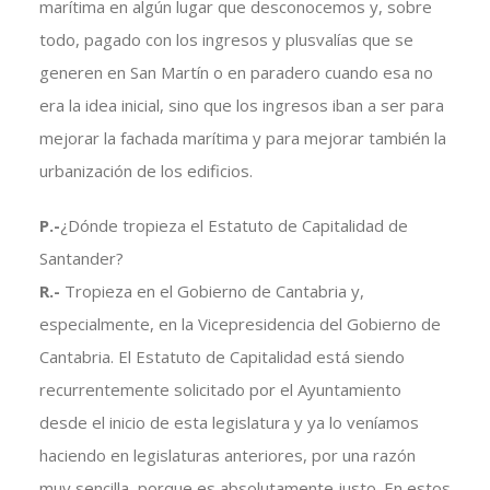
marítima en algún lugar que desconocemos y, sobre
todo, pagado con los ingresos y plusvalías que se
generen en San Martín o en paradero cuando esa no
era la idea inicial, sino que los ingresos iban a ser para
mejorar la fachada marítima y para mejorar también la
urbanización de los edificios.
P.-
¿Dónde tropieza el Estatuto de Capitalidad de
Santander?
R.-
Tropieza en el Gobierno de Cantabria y,
especialmente, en la Vicepresidencia del Gobierno de
Cantabria. El Estatuto de Capitalidad está siendo
recurrentemente solicitado por el Ayuntamiento
desde el inicio de esta legislatura y ya lo veníamos
haciendo en legislaturas anteriores, por una razón
muy sencilla, porque es absolutamente justo. En estos