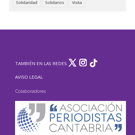
Solidaridad
Solidarios
Visita
TAMBIÉN EN LAS REDES:
AVISO LEGAL
Colaboradores