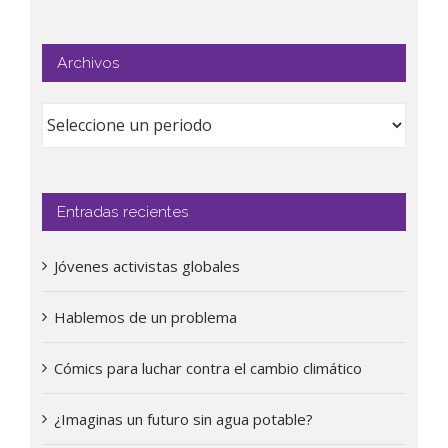
Archivos
Entradas recientes
Jóvenes activistas globales
Hablemos de un problema
Cómics para luchar contra el cambio climático
¿Imaginas un futuro sin agua potable?