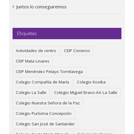
Juntos lo conseguiremos
Etiquetas
Actividades de centro
CEIP Cisneros
CEIP Mata Linares
CEIP Menéndez Pelayo Torrelavega
Colegio Compañía de María
Colegio Kostka
Colegio La Salle
Colegio Miguel Bravo-AA La Salle
Colegio Nuestra Señora de la Paz
Colegio Purísima Concepción
Colegio San José de Santander