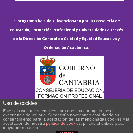
El programa ha sido subvencionado por la Consejería de
Educación, Formación Profesional y Universidades a través
de la Dirección General de Calidad y Equidad Educativa y
Ordenación Académica.
Uso de cookies
Este sitio web utiliza cookies para que usted tenga la mejor
experiencia de usuario. Si continúa navegando está dando su
consentimiento para la aceptación de las mencionadas cookies y la
aceptación de nuestra
política de cookies
, pinche el enlace para
mayor información.