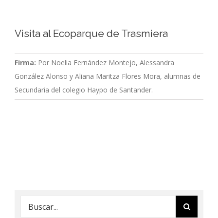
Visita al Ecoparque de Trasmiera
Firma:
Por Noelia Fernández Montejo, Alessandra
González Alonso y Aliana Maritza Flores Mora, alumnas de
Secundaria del colegio Haypo de Santander.
Buscar: