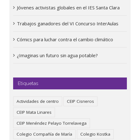
Jóvenes activistas globales en el IES Santa Clara
Trabajos ganadores del VI Concurso InterAulas
Cómics para luchar contra el cambio climático
¿Imaginas un futuro sin agua potable?
Etiquetas
Actividades de centro
CEIP Cisneros
CEIP Mata Linares
CEIP Menéndez Pelayo Torrelavega
Colegio Compañía de María
Colegio Kostka