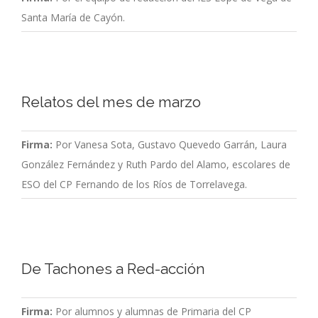
Santa María de Cayón.
Relatos del mes de marzo
Firma:
Por Vanesa Sota, Gustavo Quevedo Garrán, Laura
González Fernández y Ruth Pardo del Alamo, escolares de
ESO del CP Fernando de los Ríos de Torrelavega.
De Tachones a Red-acción
Firma:
Por alumnos y alumnas de Primaria del CP