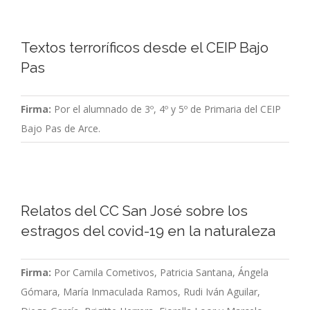
Textos terroríficos desde el CEIP Bajo
Pas
Firma:
Por el alumnado de 3º, 4º y 5º de Primaria del CEIP
Bajo Pas de Arce.
Relatos del CC San José sobre los
estragos del covid-19 en la naturaleza
Firma:
Por Camila Cometivos, Patricia Santana, Ángela
Gómara, María Inmaculada Ramos, Rudi Iván Aguilar,