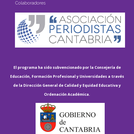
Colaboradores
El programa ha sido subvencionado por la Consejería de
Educación, Formación Profesional y Universidades a través
de la Dirección General de Calidad y Equidad Educativa y
Ordenación Académica.