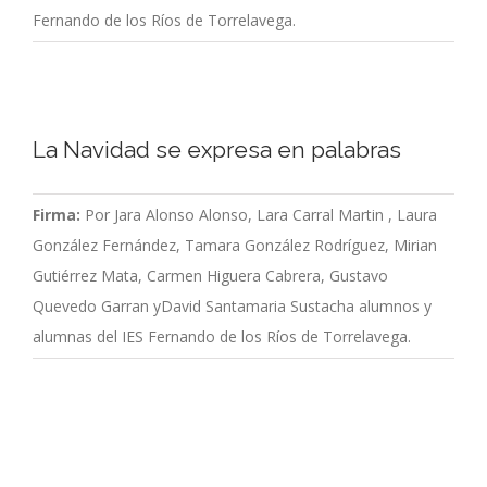
Fernando de los Ríos de Torrelavega.
La Navidad se expresa en palabras
Firma:
Por Jara Alonso Alonso, Lara Carral Martin , Laura
González Fernández, Tamara González Rodríguez, Mirian
Gutiérrez Mata, Carmen Higuera Cabrera, Gustavo
Quevedo Garran yDavid Santamaria Sustacha alumnos y
alumnas del IES Fernando de los Ríos de Torrelavega.