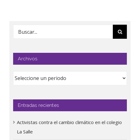
Buscar:
Archivos
Entradas recientes
Activistas contra el cambio climático en el colegio
La Salle