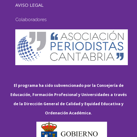
AVISO LEGAL
Colaboradores
El programa ha sido subvencionado por la Consejería de
Educación, Formación Profesional y Universidades a través
de la Dirección General de Calidad y Equidad Educativa y
Ordenación Académica.