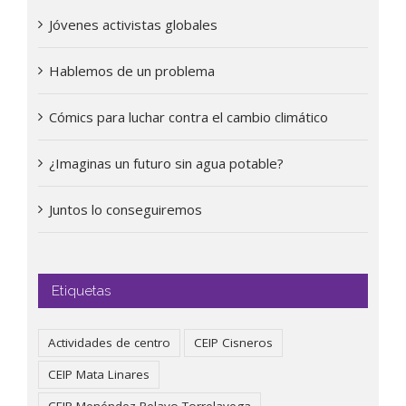
Jóvenes activistas globales
Hablemos de un problema
Cómics para luchar contra el cambio climático
¿Imaginas un futuro sin agua potable?
Juntos lo conseguiremos
Etiquetas
Actividades de centro
CEIP Cisneros
CEIP Mata Linares