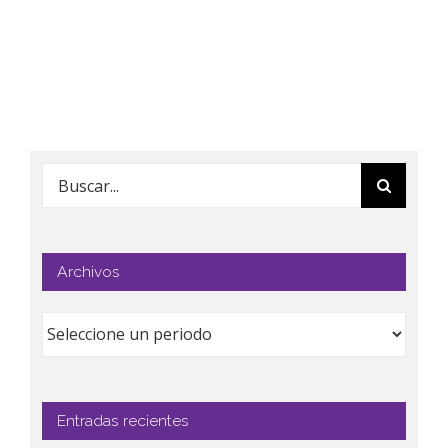
Buscar:
Archivos
Entradas recientes