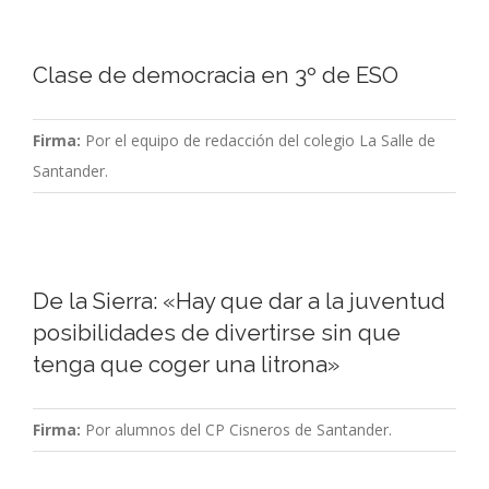
Clase de democracia en 3º de ESO
Firma:
Por el equipo de redacción del colegio La Salle de
Santander.
De la Sierra: «Hay que dar a la juventud
posibilidades de divertirse sin que
tenga que coger una litrona»
Firma:
Por alumnos del CP Cisneros de Santander.