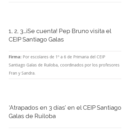
1, 2, 3…¡Se cuenta! Pep Bruno visita el
CEIP Santiago Galas
Firma:
Por escolares de 1º a 6 de Primaria del CEIP
Santiago Galas de Ruiloba, coordinados por los profesores
Fran y Sandra.
‘Atrapados en 3 días’ en el CEIP Santiago
Galas de Ruiloba