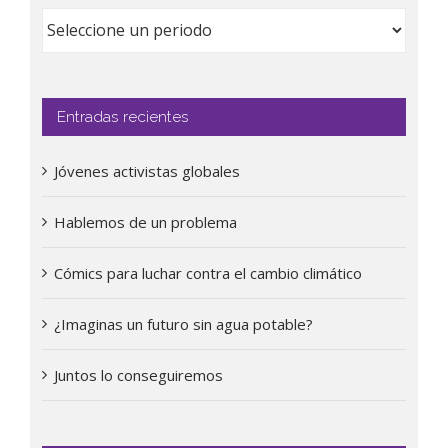
Entradas recientes
Jóvenes activistas globales
Hablemos de un problema
Cómics para luchar contra el cambio climático
¿Imaginas un futuro sin agua potable?
Juntos lo conseguiremos