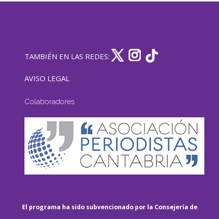
TAMBIÉN EN LAS REDES:
AVISO LEGAL
Colaboradores
El programa ha sido subvencionado por la Consejería de