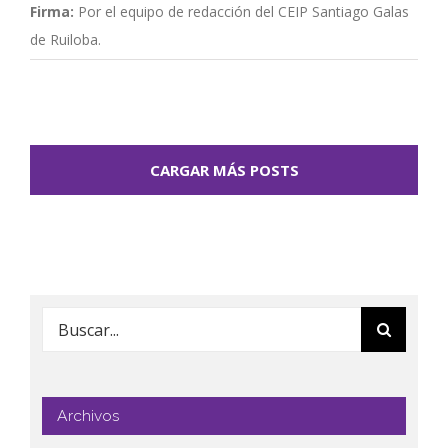
Firma:
Por el equipo de redacción del CEIP Santiago Galas
de Ruiloba.
CARGAR MÁS POSTS
Buscar:
Archivos