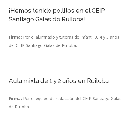
¡Hemos tenido pollitos en el CEIP
Santiago Galas de Ruiloba!
Firma:
Por el alumnado y tutoras de Infantil 3, 4 y 5 años
del CEIP Santiago Galas de Ruiloba.
Aula mixta de 1 y 2 años en Ruiloba
Firma:
Por el equipo de redacción del CEIP Santiago Galas
de Ruiloba.