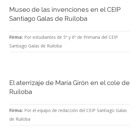
Museo de las invenciones en el CEIP
Santiago Galas de Ruiloba
Firma:
Por estudiantes de 5º y 6º de Primaria del CEIP
Santiago Galas de Ruiloba
El aterrizaje de María Girón en el cole de
Ruiloba
Firma:
Por el equipo de redacción del CEIP Santiago Galas
de Ruiloba