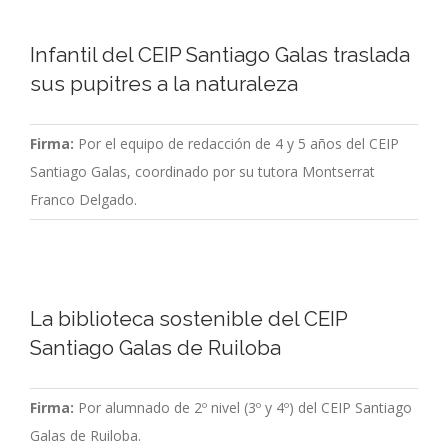
Infantil del CEIP Santiago Galas traslada
sus pupitres a la naturaleza
Firma:
Por el equipo de redacción de 4 y 5 años del CEIP
Santiago Galas, coordinado por su tutora Montserrat
Franco Delgado.
La biblioteca sostenible del CEIP
Santiago Galas de Ruiloba
Firma:
Por alumnado de 2º nivel (3º y 4º) del CEIP Santiago
Galas de Ruiloba.