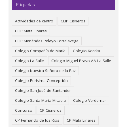
Etiquetas
Actividades de centro
CEIP Cisneros
CEIP Mata Linares
CEIP Menéndez Pelayo Torrelavega
Colegio Compañía de María
Colegio Kostka
Colegio La Salle
Colegio Miguel Bravo-AA La Salle
Colegio Nuestra Señora de la Paz
Colegio Purísima Concepción
Colegio San José de Santander
Colegio Santa María Micaela
Colegio Verdemar
Concurso
CP Cisneros
CP Fernando de los Ríos
CP Mata Linares