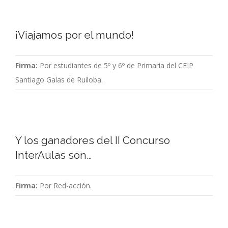
¡Viajamos por el mundo!
Firma:
Por estudiantes de 5º y 6º de Primaria del CEIP
Santiago Galas de Ruiloba.
Y los ganadores del II Concurso
InterAulas son…
Firma:
Por Red-acción.