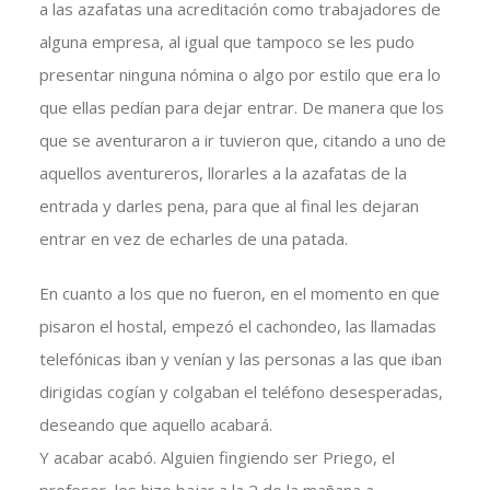
a las azafatas una acreditación como trabajadores de
alguna empresa, al igual que tampoco se les pudo
presentar ninguna nómina o algo por estilo que era lo
que ellas pedían para dejar entrar. De manera que los
que se aventuraron a ir tuvieron que, citando a uno de
aquellos aventureros, llorarles a la azafatas de la
entrada y darles pena, para que al final les dejaran
entrar en vez de echarles de una patada.
En cuanto a los que no fueron, en el momento en que
pisaron el hostal, empezó el cachondeo, las llamadas
telefónicas iban y venían y las personas a las que iban
dirigidas cogían y colgaban el teléfono desesperadas,
deseando que aquello acabará.
Y acabar acabó. Alguien fingiendo ser Priego, el