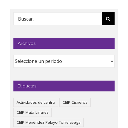
Buscar:
Archivos
Etiquetas
Actividades de centro
CEIP Cisneros
CEIP Mata Linares
CEIP Menéndez Pelayo Torrelavega