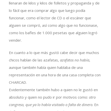
llenaran de kilos y kilos de folletos y propaganda y de
lo fácil que era comprar algo que luego podía
funcionar, como el lector de CD o el escáner que
alguien se compró, así como algo que no funcionase,
como los bafles de 1.000 pesetas que alguien logró
vender.
En cuanto a lo que más gustó cabe decir que muchos
chicos hablan de las azafatas,
azafatos no había
,
aunque también había quien hablaba de una
representación en una hora de una casa completa con
CHARCAD.
Evidentemente también hubo a quien no le gustó en
absoluto y quien no pudo ir por motivos como:
otro
congreso, que ya lo había visitado o falta de dinero
. En