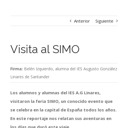
Anterior
Siguiente
Visita al SIMO
Firma:
Belén Izquierdo, alumna del IES Augusto González
Linares de Santander
Los alumnos y alumnas del IES A.G Linares,
visitaron la feria SIMO, un conocido evento que
se celebra en la capital de España todos los años.
En este reportaje nos relatan sus aventuras en
los días que duró este viaje.