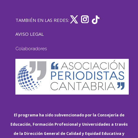
TAMBIÉN EN LAS REDES:
AVISO LEGAL
Colaboradores
El programa ha sido subvencionado por la Consejería de
Educación, Formación Profesional y Universidades a través
de la Dirección General de Calidad y Equidad Educativa y