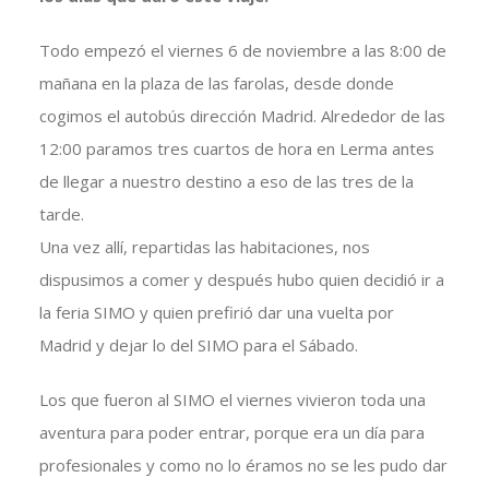
Todo empezó el viernes 6 de noviembre a las 8:00 de
mañana en la plaza de las farolas, desde donde
cogimos el autobús dirección Madrid. Alrededor de las
12:00 paramos tres cuartos de hora en Lerma antes
de llegar a nuestro destino a eso de las tres de la
tarde.
Una vez allí, repartidas las habitaciones, nos
dispusimos a comer y después hubo quien decidió ir a
la feria SIMO y quien prefirió dar una vuelta por
Madrid y dejar lo del SIMO para el Sábado.
Los que fueron al SIMO el viernes vivieron toda una
aventura para poder entrar, porque era un día para
profesionales y como no lo éramos no se les pudo dar