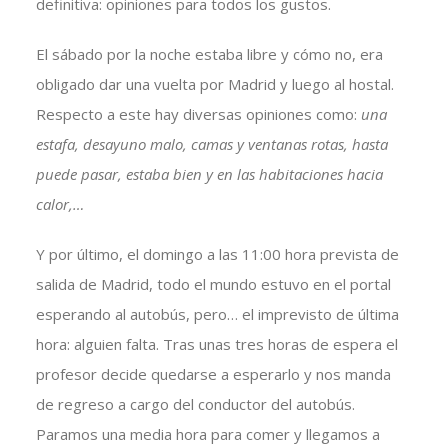
definitiva: opiniones para todos los gustos.
El sábado por la noche estaba libre y cómo no, era
obligado dar una vuelta por Madrid y luego al hostal.
Respecto a este hay diversas opiniones como:
una
estafa, desayuno malo, camas y ventanas rotas, hasta
puede pasar, estaba bien y en las habitaciones hacia
calor,…
Y por último, el domingo a las 11:00 hora prevista de
salida de Madrid, todo el mundo estuvo en el portal
esperando al autobús, pero… el imprevisto de última
hora: alguien falta. Tras unas tres horas de espera el
profesor decide quedarse a esperarlo y nos manda
de regreso a cargo del conductor del autobús.
Paramos una media hora para comer y llegamos a