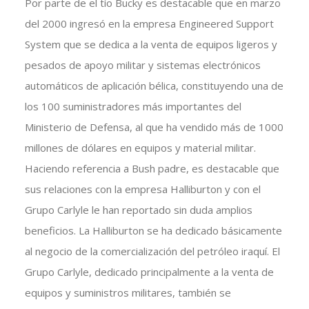
Por parte de el tío Bucky es destacable que en marzo
del 2000 ingresó en la empresa Engineered Support
System que se dedica a la venta de equipos ligeros y
pesados de apoyo militar y sistemas electrónicos
automáticos de aplicación bélica, constituyendo una de
los 100 suministradores más importantes del
Ministerio de Defensa, al que ha vendido más de 1000
millones de dólares en equipos y material militar.
Haciendo referencia a Bush padre, es destacable que
sus relaciones con la empresa Halliburton y con el
Grupo Carlyle le han reportado sin duda amplios
beneficios. La Halliburton se ha dedicado básicamente
al negocio de la comercialización del petróleo iraquí. El
Grupo Carlyle, dedicado principalmente a la venta de
equipos y suministros militares, también se