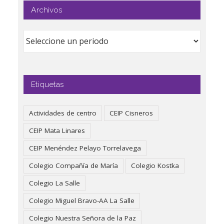
Archivos
Etiquetas
Actividades de centro
CEIP Cisneros
CEIP Mata Linares
CEIP Menéndez Pelayo Torrelavega
Colegio Compañía de María
Colegio Kostka
Colegio La Salle
Colegio Miguel Bravo-AA La Salle
Colegio Nuestra Señora de la Paz