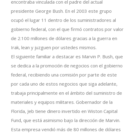
encontraba vinculada con el padre del actual
presidente George Bush. En el 2003 este grupo
ocupó el lugar 11 dentro de los suministradores al
gobierno federal, con el que firmó contratos por valor
de 2.100 millones de dólares gracias a la guerra en
Irak, lean y juzguen por ustedes mismos.
El siguiente familiar a destacar es Marvin P. Bush, que
se dedica a la promoción de negocios con el gobierno
federal, recibiendo una comisión por parte de este
por cada uno de estos negocios que siga adelante,
trabaja principalmente en el ámbito del suministro de
materiales y equipos militares. Gobernador de la
Florida, Jeb tiene dinero invertido en Wiston Capital
Fund, que está asimismo bajo la dirección de Marvin.
Esta empresa vendió más de 80 millones de dólares