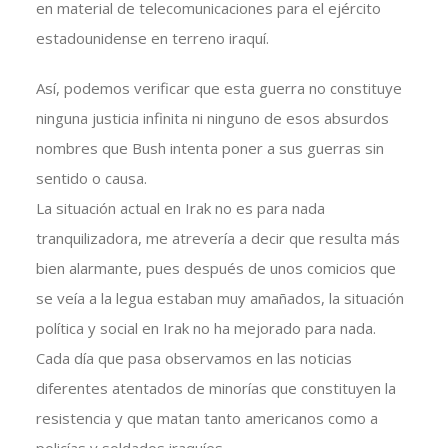
en material de telecomunicaciones para el ejército
estadounidense en terreno iraquí.
Así, podemos verificar que esta guerra no constituye
ninguna justicia infinita ni ninguno de esos absurdos
nombres que Bush intenta poner a sus guerras sin
sentido o causa.
La situación actual en Irak no es para nada
tranquilizadora, me atrevería a decir que resulta más
bien alarmante, pues después de unos comicios que
se veía a la legua estaban muy amañados, la situación
política y social en Irak no ha mejorado para nada.
Cada día que pasa observamos en las noticias
diferentes atentados de minorías que constituyen la
resistencia y que matan tanto americanos como a