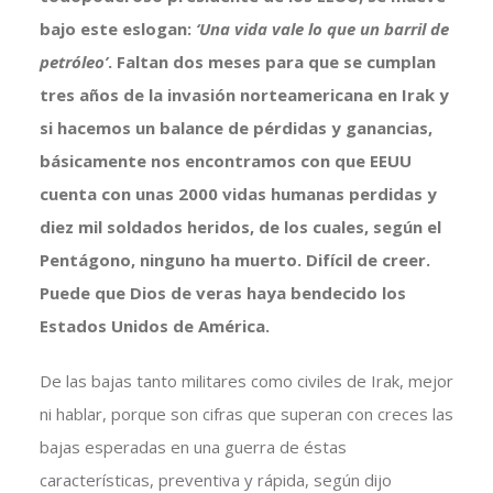
bajo este eslogan:
‘Una vida vale lo que un barril de
petróleo’
. Faltan dos meses para que se cumplan
tres años de la invasión norteamericana en Irak y
si hacemos un balance de pérdidas y ganancias,
básicamente nos encontramos con que EEUU
cuenta con unas 2000 vidas humanas perdidas y
diez mil soldados heridos, de los cuales, según el
Pentágono, ninguno ha muerto. Difícil de creer.
Puede que Dios de veras haya bendecido los
Estados Unidos de América.
De las bajas tanto militares como civiles de Irak, mejor
ni hablar, porque son cifras que superan con creces las
bajas esperadas en una guerra de éstas
características, preventiva y rápida, según dijo