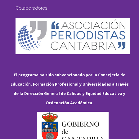
Colaboradores
El programa ha sido subvencionado por la Consejería de
Educación, Formación Profesional y Universidades a través
de la Dirección General de Calidad y Equidad Educativa y
Ordenación Académica.