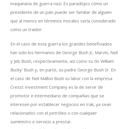
maquinaria de guerra nazi. Es paradójico cómo un
presidente de un país puede ser familiar de alguien
que al menos en términos morales sería considerado
como un traidor.
En el caso de esta guerra los grandes beneficiados
han sido los hermanos de George Bush Jr, Marvin, Neil
y Jeb Bush, respectivamente, así como su tío William
Bucky’ Bush y, en parte, su padre George Bush Sr. En
el caso de Neil Mallon Bush su labor con la empresa
Cresst Investment Company es la de servir de
promotor e intermediario de compañías que se
interesen por establecer negocios en Irak, ya sean
relacionados con el petróleo o con cualquier
suministro o servicio a prestar.