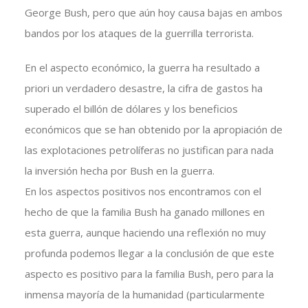
George Bush, pero que aún hoy causa bajas en ambos
bandos por los ataques de la guerrilla terrorista.
En el aspecto económico, la guerra ha resultado a
priori un verdadero desastre, la cifra de gastos ha
superado el billón de dólares y los beneficios
económicos que se han obtenido por la apropiación de
las explotaciones petrolíferas no justifican para nada
la inversión hecha por Bush en la guerra.
En los aspectos positivos nos encontramos con el
hecho de que la familia Bush ha ganado millones en
esta guerra, aunque haciendo una reflexión no muy
profunda podemos llegar a la conclusión de que este
aspecto es positivo para la familia Bush, pero para la
inmensa mayoría de la humanidad (particularmente