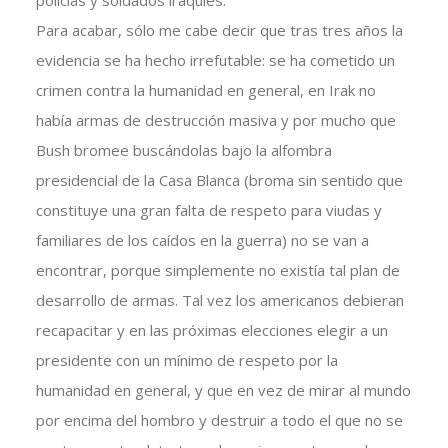
policías y soldados iraquíes.
Para acabar, sólo me cabe decir que tras tres años la
evidencia se ha hecho irrefutable: se ha cometido un
crimen contra la humanidad en general, en Irak no
había armas de destrucción masiva y por mucho que
Bush bromee buscándolas bajo la alfombra
presidencial de la Casa Blanca (broma sin sentido que
constituye una gran falta de respeto para viudas y
familiares de los caídos en la guerra) no se van a
encontrar, porque simplemente no existía tal plan de
desarrollo de armas. Tal vez los americanos debieran
recapacitar y en las próximas elecciones elegir a un
presidente con un mínimo de respeto por la
humanidad en general, y que en vez de mirar al mundo
por encima del hombro y destruir a todo el que no se