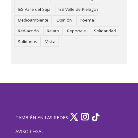
IES Valle del Saja
IES Valle de Piélagos
Medioambiente
Opinión
Poema
Red-acción
Relato
Reportaje
Solidaridad
Solidarios
Visita
TAMBIÉN EN LAS REDES:
AVISO LEGAL