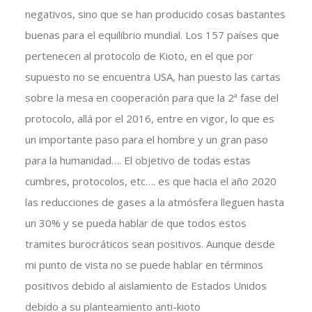
negativos, sino que se han producido cosas bastantes
buenas para el equilibrio mundial. Los 157 países que
pertenecen al protocolo de Kioto, en el que por
supuesto no se encuentra USA, han puesto las cartas
sobre la mesa en cooperación para que la 2ª fase del
protocolo, allá por el 2016, entre en vigor, lo que es
un importante paso para el hombre y un gran paso
para la humanidad…. El objetivo de todas estas
cumbres, protocolos, etc…. es que hacia el año 2020
las reducciones de gases a la atmósfera lleguen hasta
un 30% y se pueda hablar de que todos estos
tramites burocráticos sean positivos. Aunque desde
mi punto de vista no se puede hablar en términos
positivos debido al aislamiento de Estados Unidos
debido a su planteamiento anti-kioto