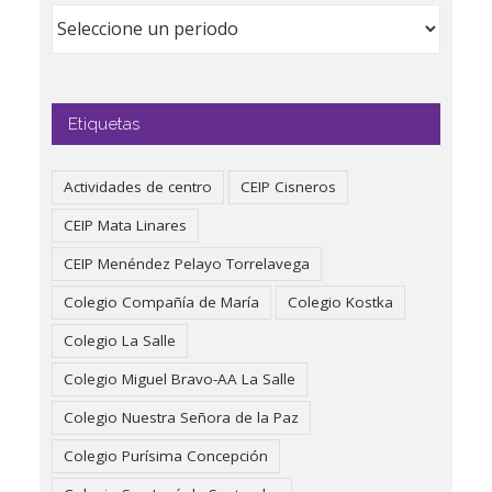
Etiquetas
Actividades de centro
CEIP Cisneros
CEIP Mata Linares
CEIP Menéndez Pelayo Torrelavega
Colegio Compañía de María
Colegio Kostka
Colegio La Salle
Colegio Miguel Bravo-AA La Salle
Colegio Nuestra Señora de la Paz
Colegio Purísima Concepción