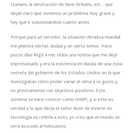
tsunami, la destrucción de New Orleans, etc… que
dejan claro que tenemos un problema muy grave y
hay que ir solucionándolo cuanto antes.
Porque para un servidor, la situación climática mundial
me plantea ciertas dudad y un cierto temor. Hace
pocos días llegó a mis oídos una noticia que me dejó
impresionado y era la existencia en Alaska de una zona
secreta del gobierno de los Estados Unidos en la que
investigaban cómo poder variar el clima a su gusto y
no precisamente con objetivos positivos. Este
sistema se hace conocer como HARP, y si esto es
verdad y lo que decía el señor Bush de invertir en
tecnología se refería a esto, yo creo que el mundo se
verá avocado al holocausto.