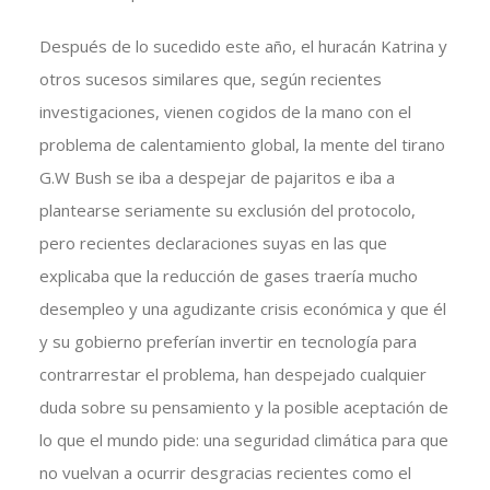
Después de lo sucedido este año, el huracán Katrina y
otros sucesos similares que, según recientes
investigaciones, vienen cogidos de la mano con el
problema de calentamiento global, la mente del tirano
G.W Bush se iba a despejar de pajaritos e iba a
plantearse seriamente su exclusión del protocolo,
pero recientes declaraciones suyas en las que
explicaba que la reducción de gases traería mucho
desempleo y una agudizante crisis económica y que él
y su gobierno preferían invertir en tecnología para
contrarrestar el problema, han despejado cualquier
duda sobre su pensamiento y la posible aceptación de
lo que el mundo pide: una seguridad climática para que
no vuelvan a ocurrir desgracias recientes como el