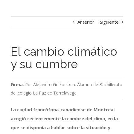
Anterior
Siguiente
El cambio climático
y su cumbre
Firma:
Por Alejandro Goikoetxea. Alumno de Bachillerato
del colegio La Paz de Torrelavega.
La ciudad francófona-canadiense de Montreal
acogió recientemente la cumbre del clima, en la
que se disponía a hablar sobre la situación y