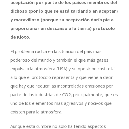
aceptación por parte de los países miembros del
dichoso (por lo que se está tardando en aceptar)
y maravilloso (porque su aceptación daría pie a
proporcionar un descanso a la tierra) protocolo
de Kioto.
El problema radica en la situación del país mas
poderoso del mundo y también el que más gases
expulsa a la atmosfera (USA) y su oposición casi total
a lo que el protocolo representa y que viene a decir
que hay que reducir las incontroladas emisiones por
parte de las industrias de CO2, principalmente, que es
uno de los elementos más agresivos y nocivos que
existen para la atmosfera.
Aunque esta cumbre no sólo ha tenido aspectos