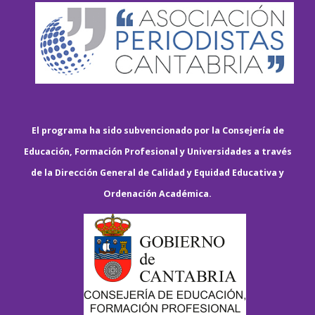
El programa ha sido subvencionado por la Consejería de
Educación, Formación Profesional y Universidades a través
de la Dirección General de Calidad y Equidad Educativa y
Ordenación Académica.