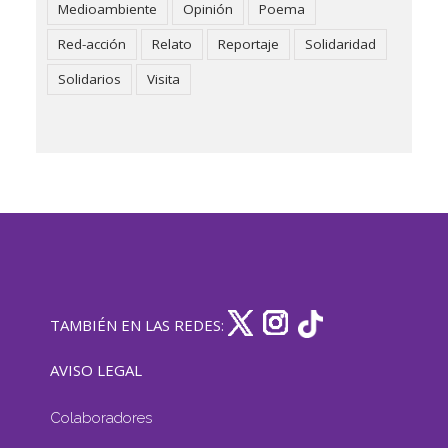
Medioambiente
Opinión
Poema
Red-acción
Relato
Reportaje
Solidaridad
Solidarios
Visita
TAMBIÉN EN LAS REDES:
AVISO LEGAL
Colaboradores