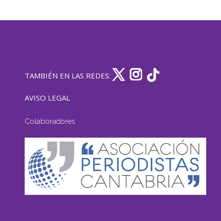
TAMBIÉN EN LAS REDES:
AVISO LEGAL
Colaboradores