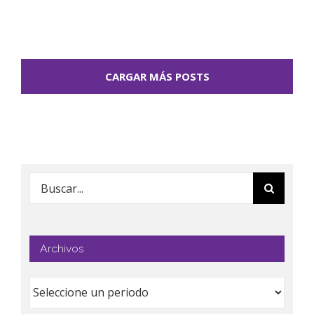
CARGAR MÁS POSTS
Buscar:
Archivos