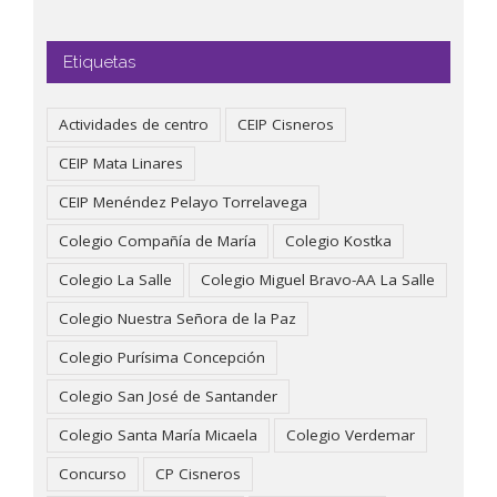
Etiquetas
Actividades de centro
CEIP Cisneros
CEIP Mata Linares
CEIP Menéndez Pelayo Torrelavega
Colegio Compañía de María
Colegio Kostka
Colegio La Salle
Colegio Miguel Bravo-AA La Salle
Colegio Nuestra Señora de la Paz
Colegio Purísima Concepción
Colegio San José de Santander
Colegio Santa María Micaela
Colegio Verdemar
Concurso
CP Cisneros