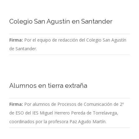
Colegio San Agustín en Santander
Firma:
Por el equipo de redacción del Colegio San Agustín
de Santander.
Alumnos en tierra extraña
Firma:
Por alumnos de Procesos de Comunicación de 2º
de ESO del IES Miguel Herrero Pereda de Torrelavega,
coordinados por la profesora Paz Agudo Martín.