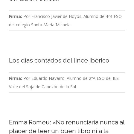
Firma:
Por Francisco Javier de Hoyos. Alumno de 4ºB ESO
del colegio Santa María Micaela.
Los días contados del lince ibérico
Firma:
Por Eduardo Navarro. Alumno de 2ºA ESO del IES
Valle del Saja de Cabezón de la Sal.
Emma Romeu: «No renunciaría nunca al
placer de leer un buen libro ni a la