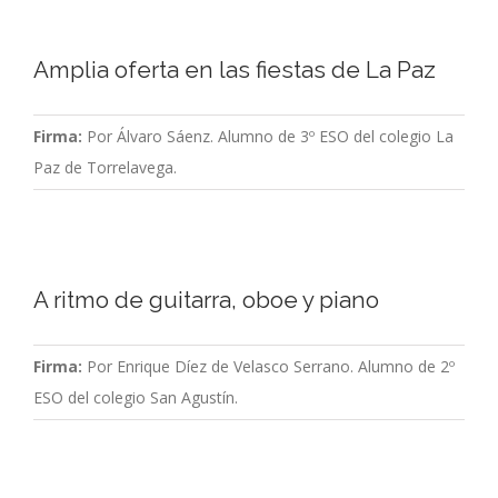
Amplia oferta en las fiestas de La Paz
Firma:
Por Álvaro Sáenz. Alumno de 3º ESO del colegio La
Paz de Torrelavega.
A ritmo de guitarra, oboe y piano
Firma:
Por Enrique Díez de Velasco Serrano. Alumno de 2º
ESO del colegio San Agustín.