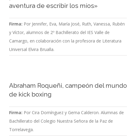
aventura de escribir los míos»
Firma:
Por Jennifer, Eva, María José, Ruth, Vanessa, Rubén
y Víctor, alumnos de 2º Bachillerato del IES Valle de
Camargo, en colaboración con la profesora de Literatura
Universal Elvira Brualla.
Abraham Roqueñi, campeón del mundo
de kick boxing
Firma:
Por Cira Domínguez y Gema Calderon. Alumnas de
Bachillerato del Colegio Nuestra Señora de la Paz de
Torrelavega.