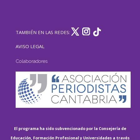
TAMBIÉN EN LAS REDES:
AVISO LEGAL
Colaboradores
El programa ha sido subvencionado por la Consejería de
Educación, Formación Profesional y Universidades a través