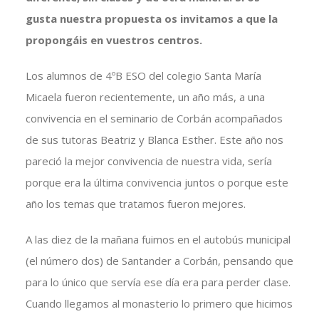
gusta nuestra propuesta os invitamos a que la
propongáis en vuestros centros.
Los alumnos de 4ºB ESO del colegio Santa María
Micaela fueron recientemente, un año más, a una
convivencia en el seminario de Corbán acompañados
de sus tutoras Beatriz y Blanca Esther. Este año nos
pareció la mejor convivencia de nuestra vida, sería
porque era la última convivencia juntos o porque este
año los temas que tratamos fueron mejores.
A las diez de la mañana fuimos en el autobús municipal
(el número dos) de Santander a Corbán, pensando que
para lo único que servía ese día era para perder clase.
Cuando llegamos al monasterio lo primero que hicimos