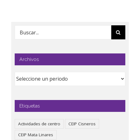
Buscar:
Archivos
Etiquetas
Actividades de centro
CEIP Cisneros
CEIP Mata Linares