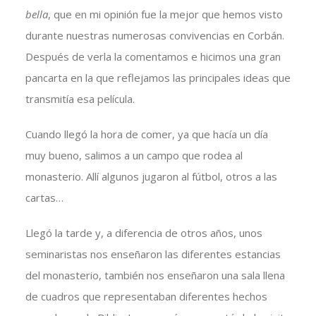
bella
, que en mi opinión fue la mejor que hemos visto
durante nuestras numerosas convivencias en Corbán.
Después de verla la comentamos e hicimos una gran
pancarta en la que reflejamos las principales ideas que
transmitía esa película.
Cuando llegó la hora de comer, ya que hacía un día
muy bueno, salimos a un campo que rodea al
monasterio. Allí algunos jugaron al fútbol, otros a las
cartas…
Llegó la tarde y, a diferencia de otros años, unos
seminaristas nos enseñaron las diferentes estancias
del monasterio, también nos enseñaron una sala llena
de cuadros que representaban diferentes hechos