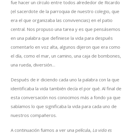
fue hacer un círculo entre todos alrededor de Ricardo
(el sacerdote de la parroquia de nuestro colegio, que
era el que organizaba las convivencias) en el patio
central. Nos propuso una tarea y es que pensásemos
en una palabra que definiese la vida para después
comentarlo en voz alta, algunos dijeron que era como
el día, como el mar, un camino, una caja de bombones,
una rueda, diversión…
Después de ir diciendo cada uno la palabra con la que
identificaba la vida también decía el por qué. Al final de
esta conversación nos conocimos más a fondo ya que
sabíamos lo que significaba la vida para cada uno de
nuestros compañeros.
A continuación fuimos a ver una película,
La vida es