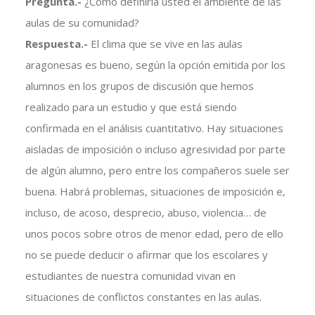
Pregunta.-
¿Cómo definiría usted el ambiente de las
aulas de su comunidad?
Respuesta.-
El clima que se vive en las aulas
aragonesas es bueno, según la opción emitida por los
alumnos en los grupos de discusión que hemos
realizado para un estudio y que está siendo
confirmada en el análisis cuantitativo. Hay situaciones
aisladas de imposición o incluso agresividad por parte
de algún alumno, pero entre los compañeros suele ser
buena. Habrá problemas, situaciones de imposición e,
incluso, de acoso, desprecio, abuso, violencia… de
unos pocos sobre otros de menor edad, pero de ello
no se puede deducir o afirmar que los escolares y
estudiantes de nuestra comunidad vivan en
situaciones de conflictos constantes en las aulas.