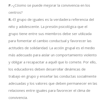
P.-
¿Cóomo se puede mejorar la convivencia en los
centros?
R.-
El grupo de iguales es la verdadera referencia del
niño y adolescente. La presión psicológica que el
grupo tiene entre sus miembros debe ser utilizada
para fomentar el cambio conductual y favorecer las
actitudes de solidaridad. La acción grupal es el medio
más adecuado para aislar un comportamiento violento
y obligar a recapacitar a aquél que lo comete. Por ello,
los educadores deben desarrollar dinámicas de
trabajo en grupo y enseñar las conductas socialmente
adecuadas y los valores que deben permanecer en las
relaciones entre iguales para favorecer el clima de
convivencia.