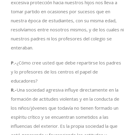
excesiva protección hacia nuestros hijos nos lleva a
tomar partido en ocasiones por sucesos que en
nuestra época de estudiantes, con su misma edad,
resolvíamos entre nosotros mismos, y de los cuales ni
nuestros padres ni los profesores del colegio se
enteraban.
P.-
¿Cómo cree usted que debe repartirse los padres
y lo profesores de los centros el papel de
educadores?
R.-
Una sociedad agresiva influye directamente en la
formación de actitudes violentas y en la conducta de
los niños/jóvenes que todavía no tienen formado un
espíritu crítico y se encuentran sometidos a las
influencias del exterior. Es la propia sociedad la que