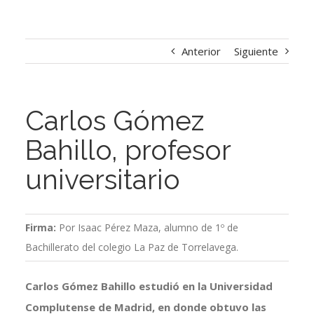
Anterior
Siguiente
Carlos Gómez
Bahillo, profesor
universitario
Firma:
Por Isaac Pérez Maza, alumno de 1º de
Bachillerato del colegio La Paz de Torrelavega.
Carlos Gómez Bahillo estudió en la Universidad
Complutense de Madrid, en donde obtuvo las