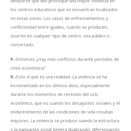
deducirse que ello provoque una mayor violencia en
los centros educativos que se encuentran localizados
en estas zonas. Los casos de enfrentamientos y
conflictividad entre iguales, cuando se producen,
ocurren en cualquier tipo de centro, sea público o
concertado.
P.-
Entonces ¿Hay más conflictos durante periodos de
crisis económica?
R.-
Esto sí que es una realidad. La violencia se ha
incrementado en los últimos años, especialmente
durante los momentos de recesión del ciclo
económico, que es cuando los desajustes sociales y el
endurecimiento de las condiciones de vida resultan
mayores. La violencia se produce cuando la estructura
y organización social genera dualización, diferenciación