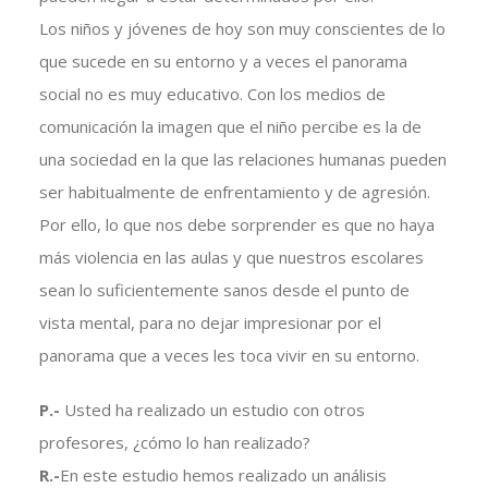
Los niños y jóvenes de hoy son muy conscientes de lo
que sucede en su entorno y a veces el panorama
social no es muy educativo. Con los medios de
comunicación la imagen que el niño percibe es la de
una sociedad en la que las relaciones humanas pueden
ser habitualmente de enfrentamiento y de agresión.
Por ello, lo que nos debe sorprender es que no haya
más violencia en las aulas y que nuestros escolares
sean lo suficientemente sanos desde el punto de
vista mental, para no dejar impresionar por el
panorama que a veces les toca vivir en su entorno.
P.-
Usted ha realizado un estudio con otros
profesores, ¿cómo lo han realizado?
R.-
En este estudio hemos realizado un análisis