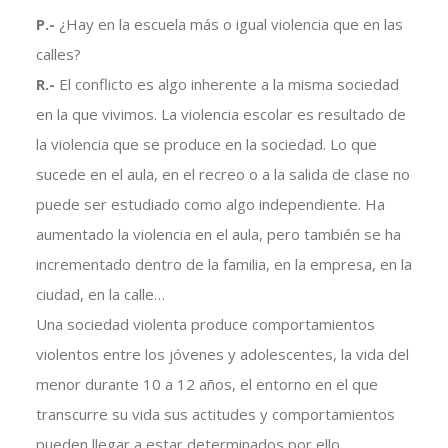
P.-
¿Hay en la escuela más o igual violencia que en las
calles?
R.-
El conflicto es algo inherente a la misma sociedad
en la que vivimos. La violencia escolar es resultado de
la violencia que se produce en la sociedad. Lo que
sucede en el aula, en el recreo o a la salida de clase no
puede ser estudiado como algo independiente. Ha
aumentado la violencia en el aula, pero también se ha
incrementado dentro de la familia, en la empresa, en la
ciudad, en la calle…
Una sociedad violenta produce comportamientos
violentos entre los jóvenes y adolescentes, la vida del
menor durante 10 a 12 años, el entorno en el que
transcurre su vida sus actitudes y comportamientos
pueden llegar a estar determinados por ello.