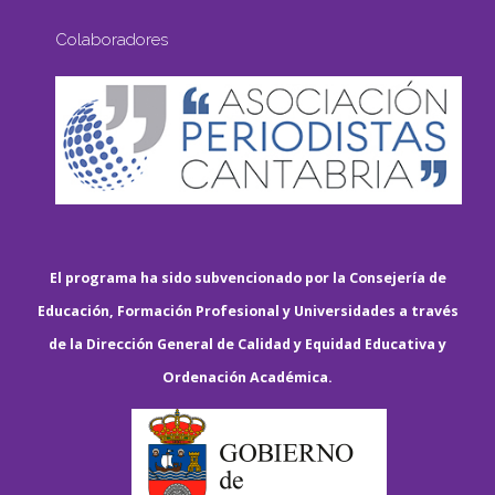
Colaboradores
El programa ha sido subvencionado por la Consejería de
Educación, Formación Profesional y Universidades a través
de la Dirección General de Calidad y Equidad Educativa y
Ordenación Académica.