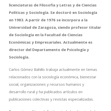
licenciaturas de Filosofía y Letras y de Ciencias
Políticas y Sociología. Se doctoró en Sociología
en 1983. A partir de 1976 se incorpora a la
Universidad de Zaragoza, siendo profesor titular
de Sociología en la Facultad de Ciencias
Económicas y Empresariales. Actualmente es
director del Departamento de Psicología y
Sociología.
Carlos Gómez Bahillo trabaja actualmente en temas
relacionados con la sociología económica, bienestar
social, organizaciones y recursos humanos y
desarrollo rural y ha publicados artículos en
publicaciones colectivas y revistas especializadas.