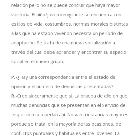
relación pero no se puede concluir que haya mayor
violencia. El niño/joven inmigrante se encuentra con
estilos de vida, costumbres, normas morales distintas
a las que ha estado viviendo necesita un período de
adaptación. Se trata de una nueva socialización a
través del cual debe aprender y encontrar su espacio
social en el nuevo grupo.
P.-
¿Hay una correspondencia entre el estado de
opinión y el número de denuncias presentadas?
R.-
Creo sinceramente que sí. La prueba de ello en que
muchas denuncias que se presentan en el Servicio de
Inspección se quedan ahí. No van a instancias mayores
porque se trata, en la mayoría de las ocasiones, de
conflictos puntuales y habituales entre jóvenes. La