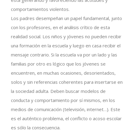
está generando y favoreciendo las actitudes y
comportamientos violentos.
Los padres desempeñan un papel fundamental, junto
con los profesores, en el análisis crítico de esta
realidad social. Los niños y jóvenes no pueden recibir
una formación en la escuela y luego en casa recibir el
mensaje contrario. Si la escuela va por un lado y las
familias por otro es lógico que los jóvenes se
encuentren, en muchas ocasiones, desorientados,
solos y sin referencias coherentes para insertarse en
la sociedad adulta. Deben buscar modelos de
conducta y comportamiento por sí mismos, en los
medios de comunicación (televisión, internet…). Este
es el auténtico problema, el conflicto o acoso escolar
es sólo la consecuencia.