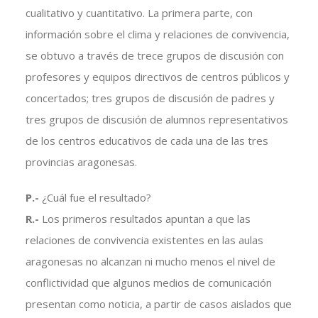
cualitativo y cuantitativo. La primera parte, con
información sobre el clima y relaciones de convivencia,
se obtuvo a través de trece grupos de discusión con
profesores y equipos directivos de centros públicos y
concertados; tres grupos de discusión de padres y
tres grupos de discusión de alumnos representativos
de los centros educativos de cada una de las tres
provincias aragonesas.
P.-
¿Cuál fue el resultado?
R.-
Los primeros resultados apuntan a que las
relaciones de convivencia existentes en las aulas
aragonesas no alcanzan ni mucho menos el nivel de
conflictividad que algunos medios de comunicación
presentan como noticia, a partir de casos aislados que