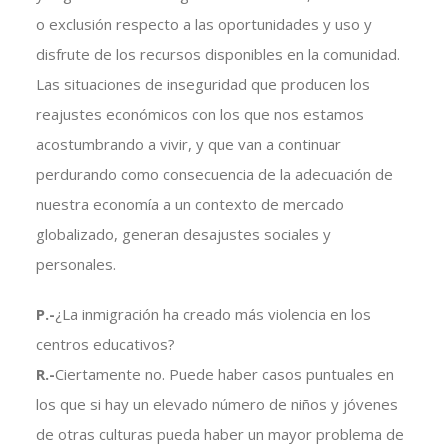
o exclusión respecto a las oportunidades y uso y
disfrute de los recursos disponibles en la comunidad.
Las situaciones de inseguridad que producen los
reajustes económicos con los que nos estamos
acostumbrando a vivir, y que van a continuar
perdurando como consecuencia de la adecuación de
nuestra economía a un contexto de mercado
globalizado, generan desajustes sociales y
personales.
P.-
¿La inmigración ha creado más violencia en los
centros educativos?
R.-
Ciertamente no. Puede haber casos puntuales en
los que si hay un elevado número de niños y jóvenes
de otras culturas pueda haber un mayor problema de