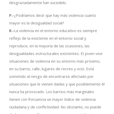
desgraciadamente han sucedido.
P.-
¿Podríamos decir que hay más violencia cuanto
mayor es la desigualdad social?
R.-
La violencia en el entorno educativo es siempre
reflejo de la existente en el entorno social y
reproduce, en la mayoría de las ocasiones, las
desigualdades estructurales existentes. El joven vive
situaciones de violencia en su entorno más próximo,
en su barrio, calle, lugares de recreo y ocio. Está
sometido al riesgo de encontrarse afectado por
situaciones que le vienen dadas y que posiblemente él
nunca ha provocado. Los barrios más marginales
tienen con frecuencia un mayor índice de violencia
ciudadana y de conflictividad. No obstante, no puede