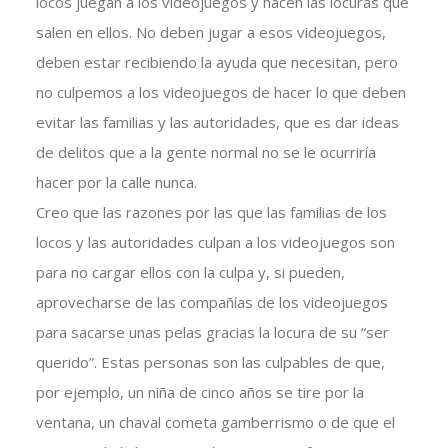
locos juegan a los videojuegos y hacen las locuras que
salen en ellos. No deben jugar a esos videojuegos,
deben estar recibiendo la ayuda que necesitan, pero
no culpemos a los videojuegos de hacer lo que deben
evitar las familias y las autoridades, que es dar ideas
de delitos que a la gente normal no se le ocurriría
hacer por la calle nunca.
Creo que las razones por las que las familias de los
locos y las autoridades culpan a los videojuegos son
para no cargar ellos con la culpa y, si pueden,
aprovecharse de las compañías de los videojuegos
para sacarse unas pelas gracias la locura de su “ser
querido”. Estas personas son las culpables de que,
por ejemplo, un niña de cinco años se tire por la
ventana, un chaval cometa gamberrismo o de que el