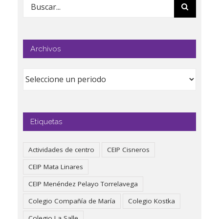
Buscar:
Archivos
Etiquetas
Actividades de centro
CEIP Cisneros
CEIP Mata Linares
CEIP Menéndez Pelayo Torrelavega
Colegio Compañía de María
Colegio Kostka
Colegio La Salle