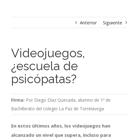
Anterior
Siguiente
Videojuegos,
¿escuela de
psicópatas?
Firma:
Por Diego Díaz Quesada, alumno de 1º de
Bachillerato del colegio La Paz de Torrelavega.
En estos últimos años, los videojuegos han
alcanzado un nivel que supera, incluso para