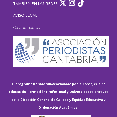
TAMBIÉN EN LAS REDES:
AVISO LEGAL
Colaboradores
El programa ha sido subvencionado por la Consejería de
Educación, Formación Profesional y Universidades a través
de la Dirección General de Calidad y Equidad Educativa y
Ordenación Académica.