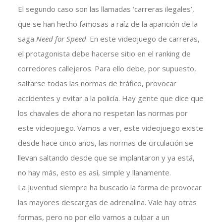
El segundo caso son las llamadas ‘carreras ilegales’,
que se han hecho famosas a raíz de la aparición de la
saga
Need for Speed
. En este videojuego de carreras,
el protagonista debe hacerse sitio en el ranking de
corredores callejeros. Para ello debe, por supuesto,
saltarse todas las normas de tráfico, provocar
accidentes y evitar a la policía. Hay gente que dice que
los chavales de ahora no respetan las normas por
este videojuego. Vamos a ver, este videojuego existe
desde hace cinco años, las normas de circulación se
llevan saltando desde que se implantaron y ya está,
no hay más, esto es así, simple y llanamente.
La juventud siempre ha buscado la forma de provocar
las mayores descargas de adrenalina. Vale hay otras
formas, pero no por ello vamos a culpar a un