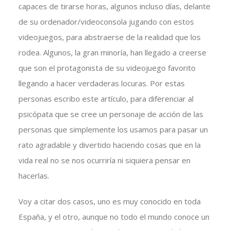
capaces de tirarse horas, algunos incluso días, delante
de su ordenador/videoconsola jugando con estos
videojuegos, para abstraerse de la realidad que los
rodea. Algunos, la gran minoría, han llegado a creerse
que son el protagonista de su videojuego favorito
llegando a hacer verdaderas locuras. Por estas
personas escribo este artículo, para diferenciar al
psicópata que se cree un personaje de acción de las
personas que simplemente los usamos para pasar un
rato agradable y divertido haciendo cosas que en la
vida real no se nos ocurriría ni siquiera pensar en
hacerlas.
Voy a citar dos casos, uno es muy conocido en toda
España, y el otro, aunque no todo el mundo conoce un