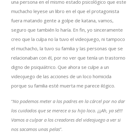
una persona en el mismo estado psicológico que este
muchacho leyese un libro en el que el protagonista
fuera matando gente a golpe de katana, vamos,
seguro que también lo haría. En fin, yo sinceramente
creo que la culpa no la tuvo el videojuego, ni tampoco
el muchacho, la tuvo su familia y las personas que se
relacionaban con él, por no ver que tenía un trastorno
digno de psiquiátrico. Que ahora se culpe a un
videojuego de las acciones de un loco homicida
porque su familia esté muerta me parece ilógico.
“
No podemos meter a los padres en la cárcel por no dar
los cuidados que se merece a su hijo loco. ¡¡¡Ah, ya sé!!!
Vamos a culpar a los creadores del videojuego a ver si
nos sacamos unas pelas
”.