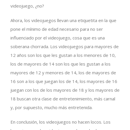
videojuego, ¿no?
Ahora, los videojuegos llevan una etiquetita en la que
pone el mínimo de edad necesario para no ser
influenciado por el videojuego, cosa que es una
soberana chorrada. Los videojuegos para mayores de
12 años son los que les gustan a los menores de 10,
los de mayores de 14 son los que les gustan a los
mayores de 12 y menores de 14, los de mayores de
16 son a los que juegan los de 14, los mayores de 16
juegan con los de los mayores de 18 y los mayores de
18 buscan otra clase de entretenimiento, más carnal
y, por supuesto, mucho más entretenida.
En conclusión, los videojuegos no hacen locos. Los