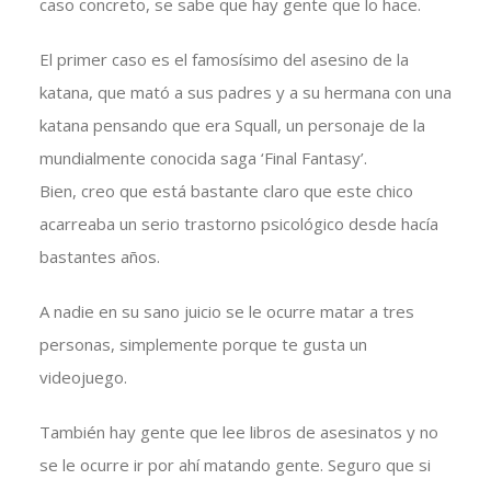
caso concreto, se sabe que hay gente que lo hace.
El primer caso es el famosísimo del asesino de la
katana, que mató a sus padres y a su hermana con una
katana pensando que era Squall, un personaje de la
mundialmente conocida saga ‘Final Fantasy’.
Bien, creo que está bastante claro que este chico
acarreaba un serio trastorno psicológico desde hacía
bastantes años.
A nadie en su sano juicio se le ocurre matar a tres
personas, simplemente porque te gusta un
videojuego.
También hay gente que lee libros de asesinatos y no
se le ocurre ir por ahí matando gente. Seguro que si