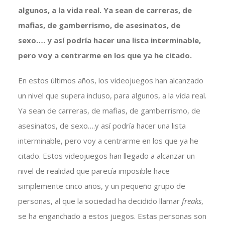
algunos, a la vida real. Ya sean de carreras, de
mafias, de gamberrismo, de asesinatos, de
sexo…. y así podría hacer una lista interminable,
pero voy a centrarme en los que ya he citado.
En estos últimos años, los videojuegos han alcanzado
un nivel que supera incluso, para algunos, a la vida real.
Ya sean de carreras, de mafias, de gamberrismo, de
asesinatos, de sexo….y así podría hacer una lista
interminable, pero voy a centrarme en los que ya he
citado. Estos videojuegos han llegado a alcanzar un
nivel de realidad que parecía imposible hace
simplemente cinco años, y un pequeño grupo de
personas, al que la sociedad ha decidido llamar
freaks
,
se ha enganchado a estos juegos. Estas personas son