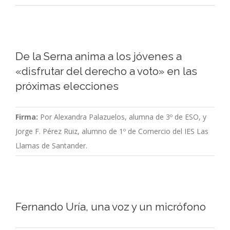
De la Serna anima a los jóvenes a
«disfrutar del derecho a voto» en las
próximas elecciones
Firma:
Por Alexandra Palazuelos, alumna de 3º de ESO, y
Jorge F. Pérez Ruiz, alumno de 1º de Comercio del IES Las
Llamas de Santander.
Fernando Uría, una voz y un micrófono