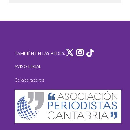
TAMBIÉN EN LAS REDES:
AVISO LEGAL
Colaboradores