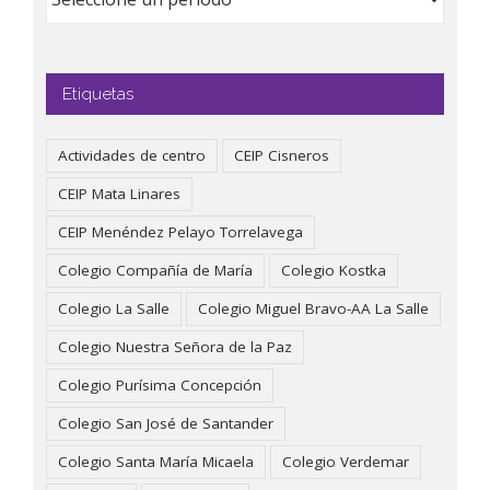
Etiquetas
Actividades de centro
CEIP Cisneros
CEIP Mata Linares
CEIP Menéndez Pelayo Torrelavega
Colegio Compañía de María
Colegio Kostka
Colegio La Salle
Colegio Miguel Bravo-AA La Salle
Colegio Nuestra Señora de la Paz
Colegio Purísima Concepción
Colegio San José de Santander
Colegio Santa María Micaela
Colegio Verdemar