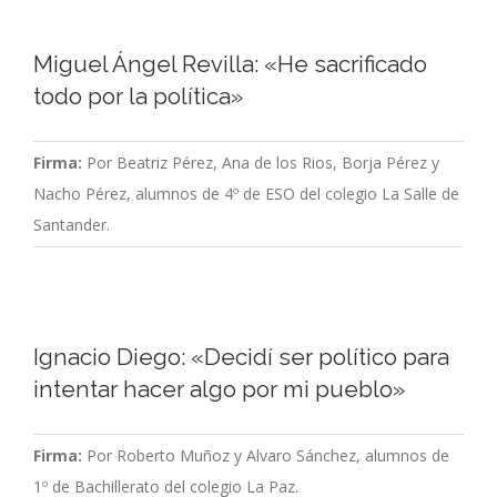
Miguel Ángel Revilla: «He sacrificado
todo por la política»
Firma:
Por Beatriz Pérez, Ana de los Rios, Borja Pérez y
Nacho Pérez, alumnos de 4º de ESO del colegio La Salle de
Santander.
Ignacio Diego: «Decidí ser político para
intentar hacer algo por mi pueblo»
Firma:
Por Roberto Muñoz y Alvaro Sánchez, alumnos de
1º de Bachillerato del colegio La Paz.