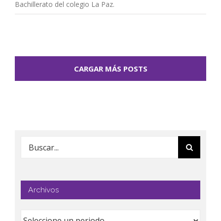
Bachillerato del colegio La Paz.
CARGAR MÁS POSTS
Buscar:
Archivos