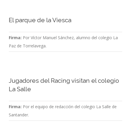
El parque de la Viesca
Firma:
Por Víctor Manuel Sánchez, alumno del colegio La
Paz de Torrelavega.
Jugadores del Racing visitan el colegio
La Salle
Firma:
Por el equipo de redacción del colegio La Salle de
Santander.