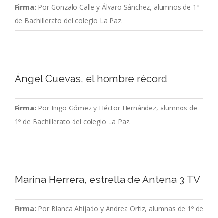
Firma:
Por Gonzalo Calle y Álvaro Sánchez, alumnos de 1º
de Bachillerato del colegio La Paz.
Ángel Cuevas, el hombre récord
Firma:
Por Iñigo Gómez y Héctor Hernández, alumnos de
1º de Bachillerato del colegio La Paz.
Marina Herrera, estrella de Antena 3 TV
Firma:
Por Blanca Ahijado y Andrea Ortiz, alumnas de 1º de