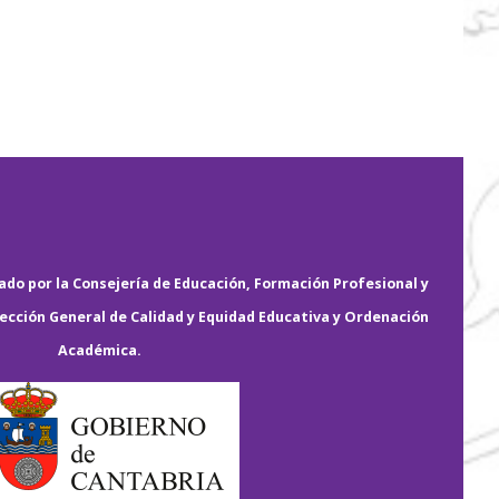
do por la Consejería de Educación, Formación Profesional y
rección General de Calidad y Equidad Educativa y Ordenación
Académica.