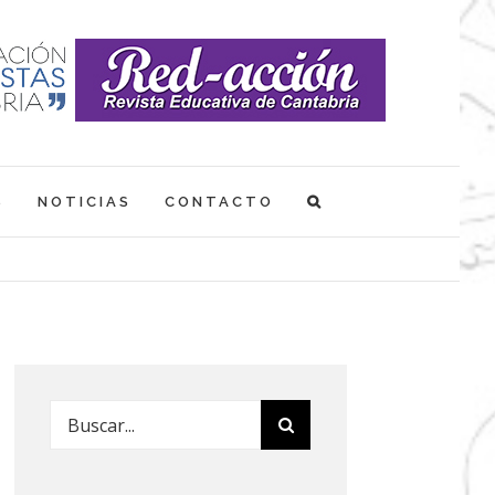
S
NOTICIAS
CONTACTO
Buscar: