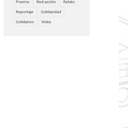
Poema
Red-acción
Relato
Reportaje
Solidaridad
Solidarios
Visita