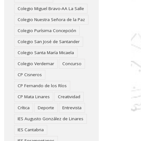
Colegio Miguel Bravo-AA La Salle
Colegio Nuestra Señora de la Paz
Colegio Purísima Concepción
Colegio San José de Santander
Colegio Santa María Micaela
Colegio Verdemar
Concurso
CP Cisneros
CP Fernando de los Ríos
CP Mata Linares
Creatividad
Crítica
Deporte
Entrevista
IES Augusto González de Linares
IES Cantabria
IES Foramontanos