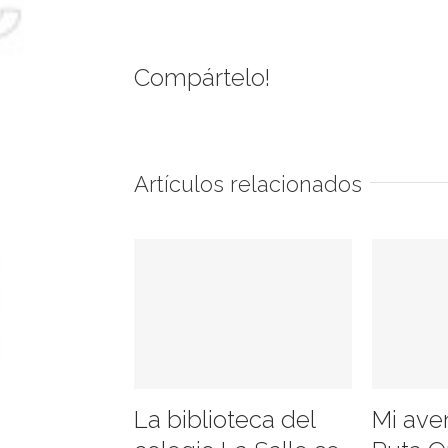
Compártelo!
Artículos relacionados
La biblioteca del
Mi ave