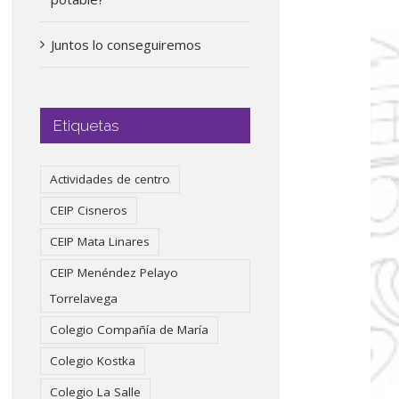
Juntos lo conseguiremos
Etiquetas
Actividades de centro
CEIP Cisneros
CEIP Mata Linares
CEIP Menéndez Pelayo
Torrelavega
Colegio Compañía de María
Colegio Kostka
Colegio La Salle