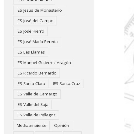
IES Jesús de Monasterio
IES José del Campo
IES José Hierro
IES José María Pereda
IES Las Llamas
IES Manuel Gutiérrez Aragón
IES Ricardo Bernardo
IES Santa Clara
IES Santa Cruz
IES Valle de Camargo
IES Valle del Saja
IES Valle de Piélagos
Medioambiente
Opinión