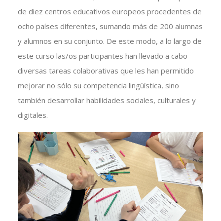
de diez centros educativos europeos procedentes de
ocho países diferentes, sumando más de 200 alumnas
y alumnos en su conjunto. De este modo, a lo largo de
este curso las/os participantes han llevado a cabo
diversas tareas colaborativas que les han permitido
mejorar no sólo su competencia lingüística, sino
también desarrollar habilidades sociales, culturales y
digitales.