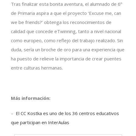
Tras finalizar esta bonita aventura, el alumnado de 6º
de Primaria aspira a que el proyecto ‘Excuse me, can
we be friends?’ obtenga los reconocimientos de
calidad que concede eTwinning, tanto a nivel nacional
como europeo, como reflejo del trabajo realizado. Sin
duda, sería un broche de oro para una experiencia que
ha puesto de relieve la importancia de crear puentes
entre culturas hermanas.
Más información:
–
El CC Kostka es uno de los 36 centros educativos
que participan en InterAulas