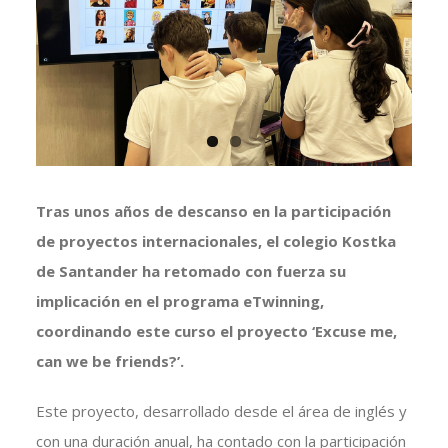
grande
Tras unos años de descanso en la participación
de proyectos internacionales, el colegio Kostka
de Santander ha retomado con fuerza su
implicación en el programa eTwinning,
coordinando este curso el proyecto ‘Excuse me,
can we be friends?’.
Este proyecto, desarrollado desde el área de inglés y
con una duración anual, ha contado con la participación