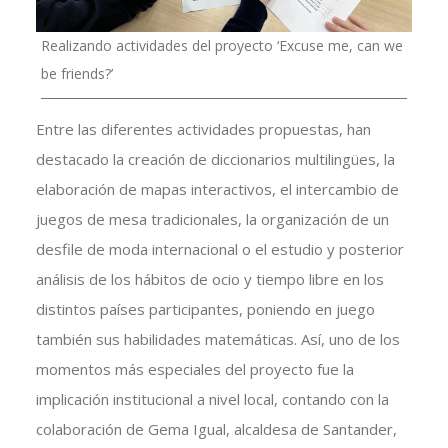
Realizando actividades del proyecto ‘Excuse me, can we
be friends?’
Entre las diferentes actividades propuestas, han
destacado la creación de diccionarios multilingües, la
elaboración de mapas interactivos, el intercambio de
juegos de mesa tradicionales, la organización de un
desfile de moda internacional o el estudio y posterior
análisis de los hábitos de ocio y tiempo libre en los
distintos países participantes, poniendo en juego
también sus habilidades matemáticas. Así, uno de los
momentos más especiales del proyecto fue la
implicación institucional a nivel local, contando con la
colaboración de Gema Igual, alcaldesa de Santander,