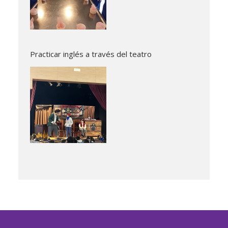
Practicar inglés a través del teatro