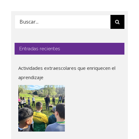
Buscar:
Entradas recientes
Actividades extraescolares que enriquecen el
aprendizaje