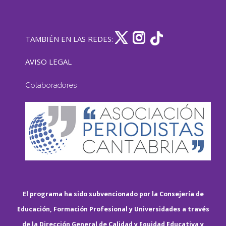
TAMBIÉN EN LAS REDES:
AVISO LEGAL
Colaboradores
El programa ha sido subvencionado por la Consejería de
Educación, Formación Profesional y Universidades a través
de la Dirección General de Calidad y Equidad Educativa y