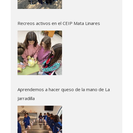
Recreos activos en el CEIP Mata Linares
Aprendemos a hacer queso de la mano de La
Jarradilla