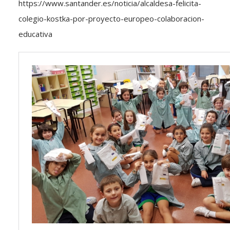
https://www.santander.es/noticia/alcaldesa-felicita-
colegio-kostka-por-proyecto-europeo-colaboracion-
educativa