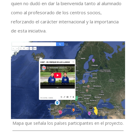
quien no dudó en dar la bienvenida tanto al alumnado
como al profesorado de los centros socios,
reforzando el carácter internacional y la importancia
de esta iniciativa.
Mapa que señala los países participantes en el proyecto.