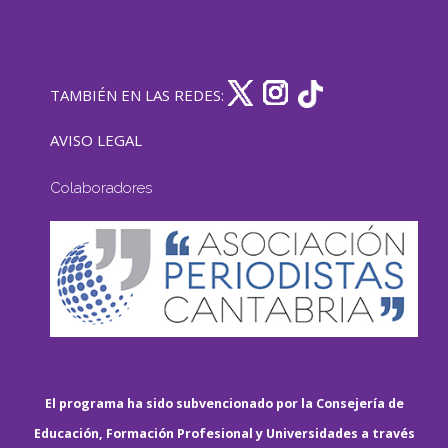
TAMBIÉN EN LAS REDES:
AVISO LEGAL
Colaboradores
El programa ha sido subvencionado por la Consejería de
Educación, Formación Profesional y Universidades a través