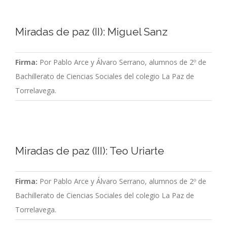
Miradas de paz (II): Miguel Sanz
Firma:
Por Pablo Arce y Álvaro Serrano, alumnos de 2º de
Bachillerato de Ciencias Sociales del colegio La Paz de
Torrelavega.
Miradas de paz (III): Teo Uriarte
Firma:
Por Pablo Arce y Álvaro Serrano, alumnos de 2º de
Bachillerato de Ciencias Sociales del colegio La Paz de
Torrelavega.