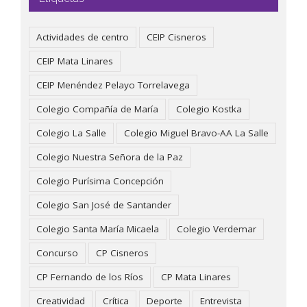
Actividades de centro
CEIP Cisneros
CEIP Mata Linares
CEIP Menéndez Pelayo Torrelavega
Colegio Compañía de María
Colegio Kostka
Colegio La Salle
Colegio Miguel Bravo-AA La Salle
Colegio Nuestra Señora de la Paz
Colegio Purísima Concepción
Colegio San José de Santander
Colegio Santa María Micaela
Colegio Verdemar
Concurso
CP Cisneros
CP Fernando de los Ríos
CP Mata Linares
Creatividad
Crítica
Deporte
Entrevista