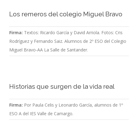
Los remeros del colegio Miguel Bravo
Firma:
Textos: Ricardo García y David Arriola. Fotos: Cris
Rodríguez y Fernando Saiz. Alumnos de 2º ESO del Colegio
Miguel Bravo-AA La Salle de Santander.
Historias que surgen de la vida real
Firma:
Por Paula Celis y Leonardo García, alumnos de 1º
ESO A del IES Valle de Camargo.