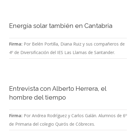
Energía solar también en Cantabria
Firma:
Por Belén Portilla, Diana Ruiz y sus compañeros de
4º de Diversificación del IES Las Llamas de Santander.
Entrevista con Alberto Herrera, el
hombre del tiempo
Firma:
Por Andrea Rodríguez y Carlos Galán. Alumnos de 6º
de Primaria del colegio Quirós de Cóbreces.