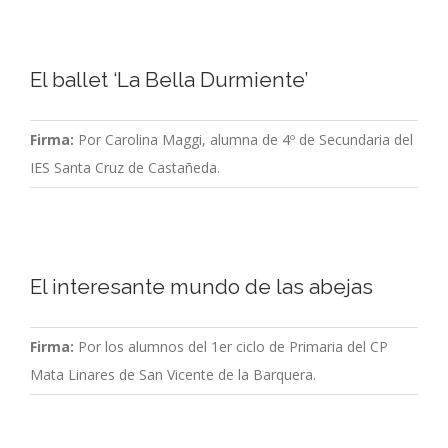
El ballet ‘La Bella Durmiente’
Firma:
Por Carolina Maggi, alumna de 4º de Secundaria del
IES Santa Cruz de Castañeda.
El interesante mundo de las abejas
Firma:
Por los alumnos del 1er ciclo de Primaria del CP
Mata Linares de San Vicente de la Barquera.