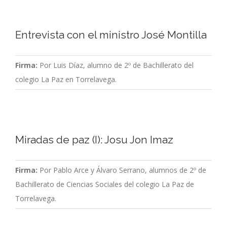
Entrevista con el ministro José Montilla
Firma:
Por Luis Díaz, alumno de 2º de Bachillerato del
colegio La Paz en Torrelavega.
Miradas de paz (I): Josu Jon Imaz
Firma:
Por Pablo Arce y Álvaro Serrano, alumnos de 2º de
Bachillerato de Ciencias Sociales del colegio La Paz de
Torrelavega.