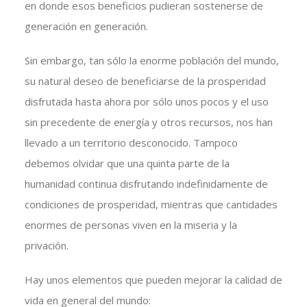
en donde esos beneficios pudieran sostenerse de
generación en generación.
Sin embargo, tan sólo la enorme población del mundo,
su natural deseo de beneficiarse de la prosperidad
disfrutada hasta ahora por sólo unos pocos y el uso
sin precedente de energía y otros recursos, nos han
llevado a un territorio desconocido. Tampoco
debemos olvidar que una quinta parte de la
humanidad continua disfrutando indefinidamente de
condiciones de prosperidad, mientras que cantidades
enormes de personas viven en la miseria y la
privación.
Hay unos elementos que pueden mejorar la calidad de
vida en general del mundo: