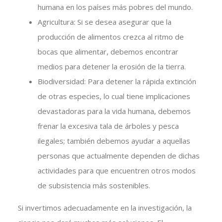
humana en los países más pobres del mundo.
Agricultura: Si se desea asegurar que la
producción de alimentos crezca al ritmo de
bocas que alimentar, debemos encontrar
medios para detener la erosión de la tierra.
Biodiversidad: Para detener la rápida extinción
de otras especies, lo cual tiene implicaciones
devastadoras para la vida humana, debemos
frenar la excesiva tala de árboles y pesca
ilegales; también debemos ayudar a aquellas
personas que actualmente dependen de dichas
actividades para que encuentren otros modos
de subsistencia más sostenibles.
Si invertimos adecuadamente en la investigación, la