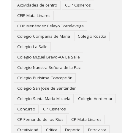
Actividades de centro
CEIP Cisneros
CEIP Mata Linares
CEIP Menéndez Pelayo Torrelavega
Colegio Compañía de María
Colegio Kostka
Colegio La Salle
Colegio Miguel Bravo-AA La Salle
Colegio Nuestra Señora de la Paz
Colegio Purísima Concepción
Colegio San José de Santander
Colegio Santa María Micaela
Colegio Verdemar
Concurso
CP Cisneros
CP Fernando de los Ríos
CP Mata Linares
Creatividad
Crítica
Deporte
Entrevista