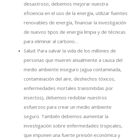
desastroso, debemos mejorar nuestra
eficiencia en el uso de la energía, utilizar fuentes
renovables de energía, financiar la investigación
de nuevos tipos de energía limpia y de técnicas
para eliminar al carbono…
Salud: Para salvar la vida de los millones de
personas que mueren anualmente a causa del
medio ambiente inseguro (agua contaminada,
contaminación del aire, deshechos tóxicos,
enfermedades mortales transmitidas por
insectos), debemos redoblar nuestros
esfuerzos para crear un medio ambiente
seguro. También debemos aumentar la
investigación sobre enfermedades tropicales,
que imponen una fuerte presión económica y