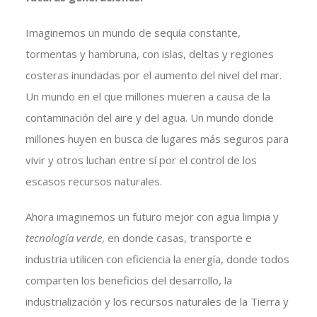
Imaginemos un mundo de sequía constante,
tormentas y hambruna, con islas, deltas y regiones
costeras inundadas por el aumento del nivel del mar.
Un mundo en el que millones mueren a causa de la
contaminación del aire y del agua. Un mundo donde
millones huyen en busca de lugares más seguros para
vivir y otros luchan entre sí por el control de los
escasos recursos naturales.
Ahora imaginemos un futuro mejor con agua limpia y
tecnología verde
, en donde casas, transporte e
industria utilicen con eficiencia la energía, donde todos
comparten los beneficios del desarrollo, la
industrialización y los recursos naturales de la Tierra y