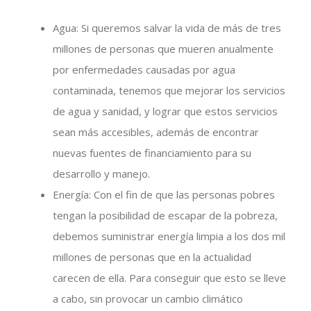
Agua: Si queremos salvar la vida de más de tres
millones de personas que mueren anualmente
por enfermedades causadas por agua
contaminada, tenemos que mejorar los servicios
de agua y sanidad, y lograr que estos servicios
sean más accesibles, además de encontrar
nuevas fuentes de financiamiento para su
desarrollo y manejo.
Energía: Con el fin de que las personas pobres
tengan la posibilidad de escapar de la pobreza,
debemos suministrar energía limpia a los dos mil
millones de personas que en la actualidad
carecen de ella. Para conseguir que esto se lleve
a cabo, sin provocar un cambio climático