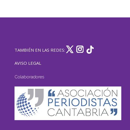
TAMBIÉN EN LAS REDES:
AVISO LEGAL
Colaboradores