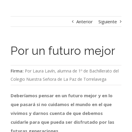
Anterior
Siguiente
Por un futuro mejor
Firma:
Por Laura Lavín, alumna de 1º de Bachillerato del
Colegio Nuestra Señora de La Paz de Torrelavega
Deberíamos pensar en un futuro mejor y en lo
que pasará si no cuidamos el mundo en el que
vivimos y darnos cuenta de que debemos
cuidarle para que pueda ser disfrutado por las
futuras generaciones.