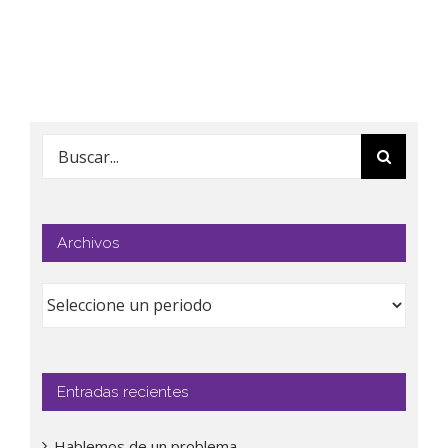
Buscar:
Archivos
Entradas recientes
Hablemos de un problema