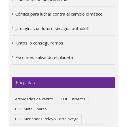
Cómics para luchar contra el cambio climático
¿Imaginas un futuro sin agua potable?
Juntos lo conseguiremos
Escolares salvando el planeta
Etiquetas
Actividades de centro
CEIP Cisneros
CEIP Mata Linares
CEIP Menéndez Pelayo Torrelavega