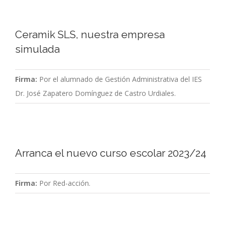
Ceramik SLS, nuestra empresa
simulada
Firma:
Por el alumnado de Gestión Administrativa del IES
Dr. José Zapatero Domínguez de Castro Urdiales.
Arranca el nuevo curso escolar 2023/24
Firma:
Por Red-acción.