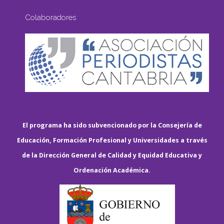
Colaboradores
El programa ha sido subvencionado por la Consejería de
Educación, Formación Profesional y Universidades a través
de la Dirección General de Calidad y Equidad Educativa y
Ordenación Académica.