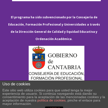
El programa ha sido subvencionado por la Consejería de
Educación, Formación Profesional y Universidades a través
de la Dirección General de Calidad y Equidad Educativa y
Ordenación Académica.
Uso de cookies
Este sitio web utiliza cookies para que usted tenga la mejor
experiencia de usuario. Si continúa navegando está dando su
consentimiento para la aceptación de las mencionadas cookies y la
aceptación de nuestra
política de cookies
, pinche el enlace para
mayor información.