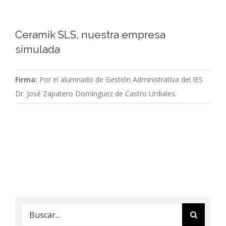
Ceramik SLS, nuestra empresa
simulada
Firma:
Por el alumnado de Gestión Administrativa del IES
Dr. José Zapatero Domínguez de Castro Urdiales.
Buscar: