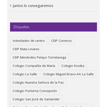
Juntos lo conseguiremos
Etiquetas
Actividades de centro
CEIP Cisneros
CEIP Mata Linares
CEIP Menéndez Pelayo Torrelavega
Colegio Compañía de María
Colegio Kostka
Colegio La Salle
Colegio Miguel Bravo-AA La Salle
Colegio Nuestra Señora de la Paz
Colegio Purísima Concepción
Colegio San José de Santander