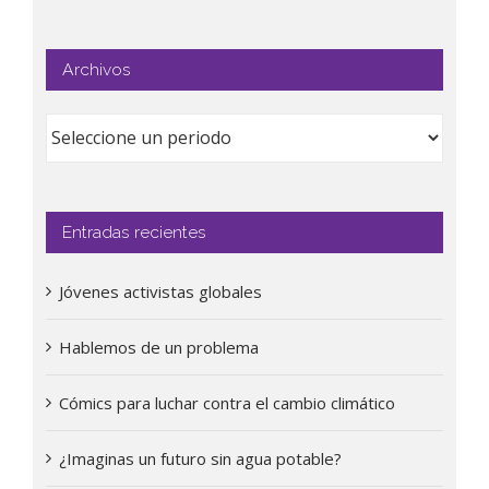
Archivos
Entradas recientes
Jóvenes activistas globales
Hablemos de un problema
Cómics para luchar contra el cambio climático
¿Imaginas un futuro sin agua potable?