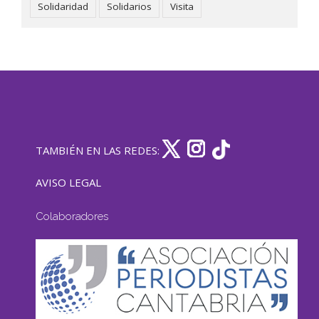
Solidaridad
Solidarios
Visita
TAMBIÉN EN LAS REDES:
AVISO LEGAL
Colaboradores