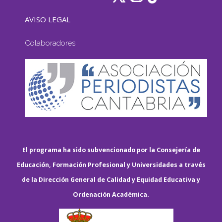
AVISO LEGAL
Colaboradores
El programa ha sido subvencionado por la Consejería de
Educación, Formación Profesional y Universidades a través
de la Dirección General de Calidad y Equidad Educativa y
Ordenación Académica.