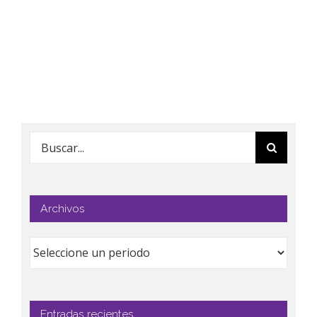
Buscar:
Archivos
Entradas recientes