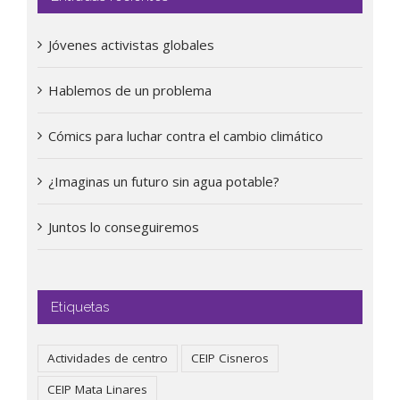
Jóvenes activistas globales
Hablemos de un problema
Cómics para luchar contra el cambio climático
¿Imaginas un futuro sin agua potable?
Juntos lo conseguiremos
Etiquetas
Actividades de centro
CEIP Cisneros
CEIP Mata Linares