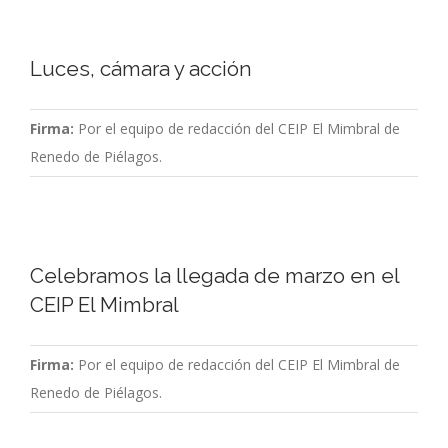
Luces, cámara y acción
Firma:
Por el equipo de redacción del CEIP El Mimbral de
Renedo de Piélagos.
Celebramos la llegada de marzo en el
CEIP El Mimbral
Firma:
Por el equipo de redacción del CEIP El Mimbral de
Renedo de Piélagos.