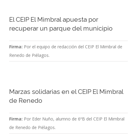
El CEIP El Mimbral apuesta por
recuperar un parque del municipio
Firma:
Por el equipo de redacción del CEIP El Mimbral de
Renedo de Piélagos.
Marzas solidarias en el CEIP El Mimbral
de Renedo
Firma:
Por Eder Nuño, alumno de 6ºB del CEIP El Mimbral
de Renedo de Piélagos.