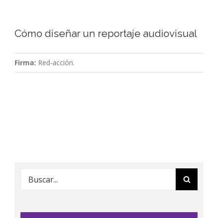
Cómo diseñar un reportaje audiovisual
Firma:
Red-acción.
Buscar: