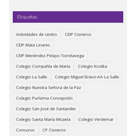
Etiquetas
Actividades de centro
CEIP Cisneros
CEIP Mata Linares
CEIP Menéndez Pelayo Torrelavega
Colegio Compañía de María
Colegio Kostka
Colegio La Salle
Colegio Miguel Bravo-AA La Salle
Colegio Nuestra Señora de la Paz
Colegio Purísima Concepción
Colegio San José de Santander
Colegio Santa María Micaela
Colegio Verdemar
Concurso
CP Cisneros