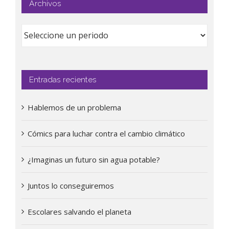
Archivos
Entradas recientes
Hablemos de un problema
Cómics para luchar contra el cambio climático
¿Imaginas un futuro sin agua potable?
Juntos lo conseguiremos
Escolares salvando el planeta