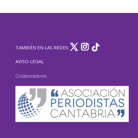
TAMBIÉN EN LAS REDES:
AVISO LEGAL
Colaboradores