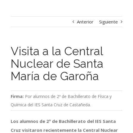
Anterior
Siguiente
Visita a la Central
Nuclear de Santa
María de Garoña
Firma:
Por alumnos de 2º de Bachillerato de Física y
Química del IES Santa Cruz de Castañeda.
Los alumnos de 2º de Bachillerato del IES Santa
Cruz visitaron recientemente la Central Nuclear