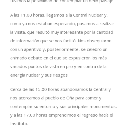
tuvimos la posibilidad de contemplar un bello paisaje.
A las 11,00 horas, llegamos a la Central Nuclear y,
como ya nos estaban esperando, pasamos a realizar
la visita, que resultó muy interesante por la cantidad
de información que se nos facilitó. Nos obsequiaron
con un aperitivo y, posteriormente, se celebró un
animado debate en el que se expusieron los más
variados puntos de vista en pro y en contra de la
energía nuclear y sus riesgos.
Cerca de las 15,00 horas abandonamos la Central y
nos acercamos al pueblo de Oña para comer y
contemplar su entorno y sus principales monumentos,
y a las 17,00 horas emprendimos el regreso hacía el
Instituto.