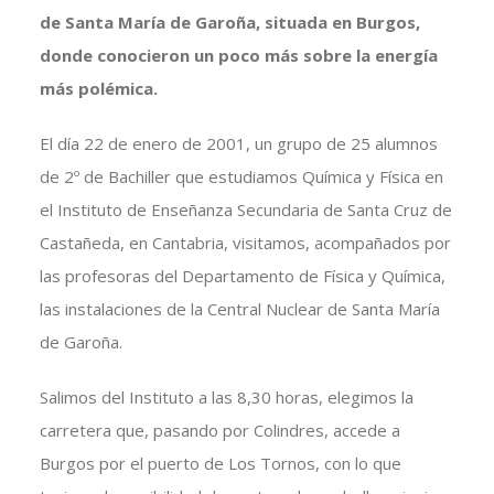
de Santa María de Garoña, situada en Burgos,
donde conocieron un poco más sobre la energía
más polémica.
El día 22 de enero de 2001, un grupo de 25 alumnos
de 2º de Bachiller que estudiamos Química y Física en
el Instituto de Enseñanza Secundaria de Santa Cruz de
Castañeda, en Cantabria, visitamos, acompañados por
las profesoras del Departamento de Física y Química,
las instalaciones de la Central Nuclear de Santa María
de Garoña.
Salimos del Instituto a las 8,30 horas, elegimos la
carretera que, pasando por Colindres, accede a
Burgos por el puerto de Los Tornos, con lo que