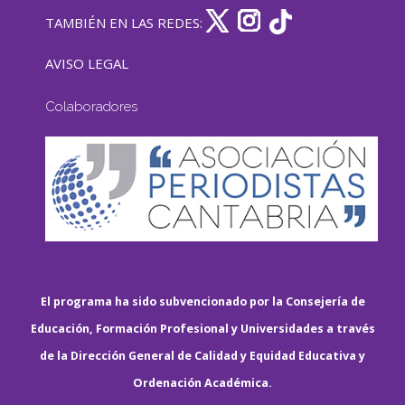
TAMBIÉN EN LAS REDES:
AVISO LEGAL
Colaboradores
El programa ha sido subvencionado por la Consejería de
Educación, Formación Profesional y Universidades a través
de la Dirección General de Calidad y Equidad Educativa y
Ordenación Académica.