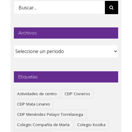
Buscar:
Archivos
Etiquetas
Actividades de centro
CEIP Cisneros
CEIP Mata Linares
CEIP Menéndez Pelayo Torrelavega
Colegio Compañía de María
Colegio Kostka