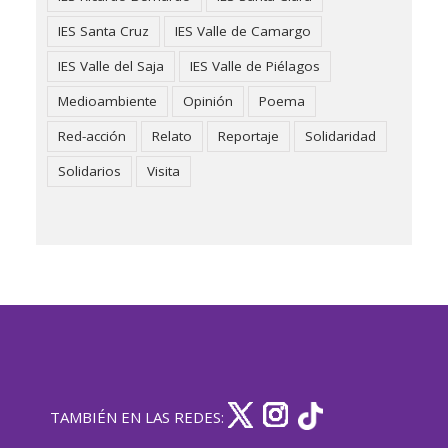
IES Santa Cruz
IES Valle de Camargo
IES Valle del Saja
IES Valle de Piélagos
Medioambiente
Opinión
Poema
Red-acción
Relato
Reportaje
Solidaridad
Solidarios
Visita
TAMBIÉN EN LAS REDES: