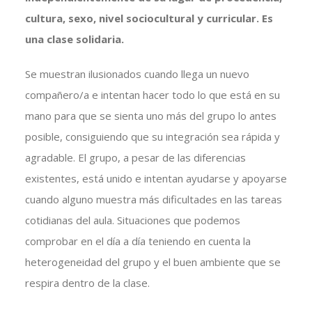
cultura, sexo, nivel sociocultural y curricular. Es
una clase solidaria.
Se muestran ilusionados cuando llega un nuevo
compañero/a e intentan hacer todo lo que está en su
mano para que se sienta uno más del grupo lo antes
posible, consiguiendo que su integración sea rápida y
agradable. El grupo, a pesar de las diferencias
existentes, está unido e intentan ayudarse y apoyarse
cuando alguno muestra más dificultades en las tareas
cotidianas del aula. Situaciones que podemos
comprobar en el día a día teniendo en cuenta la
heterogeneidad del grupo y el buen ambiente que se
respira dentro de la clase.