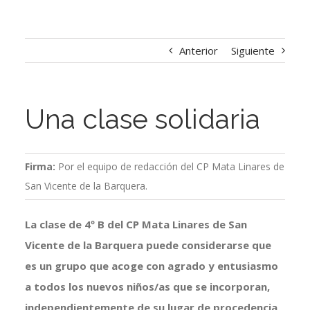
Anterior
Siguiente
Una clase solidaria
Firma:
Por el equipo de redacción del CP Mata Linares de
San Vicente de la Barquera.
La clase de 4º B del CP Mata Linares de San
Vicente de la Barquera puede considerarse que
es un grupo que acoge con agrado y entusiasmo
a todos los nuevos niños/as que se incorporan,
independientemente de su lugar de procedencia,