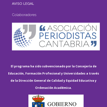
AVISO LEGAL
Colaboradores
El programa ha sido subvencionado por la Consejería de
Educación, Formación Profesional y Universidades a través
de la Dirección General de Calidad y Equidad Educativa y
Ordenación Académica.