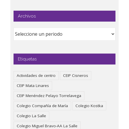
Archivos
Etiquetas
Actividades de centro
CEIP Cisneros
CEIP Mata Linares
CEIP Menéndez Pelayo Torrelavega
Colegio Compañía de María
Colegio Kostka
Colegio La Salle
Colegio Miguel Bravo-AA La Salle