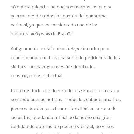
sólo de la cuidad, sino que son muchos los que se
acercan desde todos los puntos del panorama
nacional, ya que es considerado uno de los
mejores
skateparks
de España.
Antiguamente existía otro
skatepark
mucho peor
condicionado, que tras una serie de peticiones de los
skaters torrelaveguenses fue derribado,
construyéndose el actual.
Pero tras todo el esfuerzo de los skaters locales, no
son todo buenas noticias. Todos los sábados muchos
jóvenes deciden practicar el ‘botellón’ en la zona de
las pistas, quedando al final de la noche una gran
cantidad de botellas de plástico y cristal, de vasos