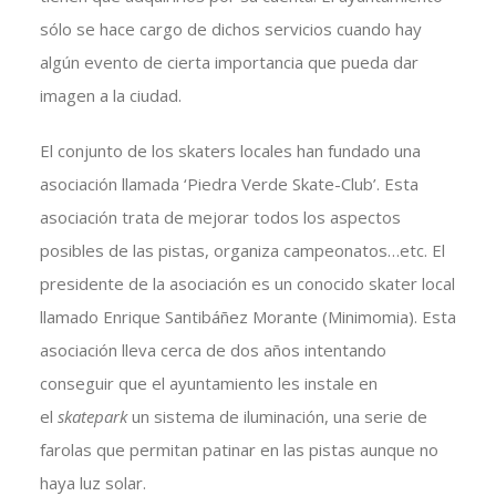
sólo se hace cargo de dichos servicios cuando hay
algún evento de cierta importancia que pueda dar
imagen a la ciudad.
El conjunto de los skaters locales han fundado una
asociación llamada ‘Piedra Verde Skate-Club’. Esta
asociación trata de mejorar todos los aspectos
posibles de las pistas, organiza campeonatos…etc. El
presidente de la asociación es un conocido skater local
llamado Enrique Santibáñez Morante (Minimomia). Esta
asociación lleva cerca de dos años intentando
conseguir que el ayuntamiento les instale en
el
skatepark
un sistema de iluminación, una serie de
farolas que permitan patinar en las pistas aunque no
haya luz solar.