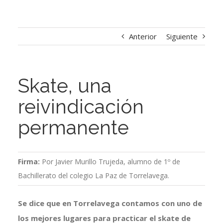
Anterior
Siguiente
Skate, una
reivindicación
permanente
Firma:
Por Javier Murillo Trujeda, alumno de 1º de
Bachillerato del colegio La Paz de Torrelavega.
Se dice que en Torrelavega contamos con uno de
los mejores lugares para practicar el skate de