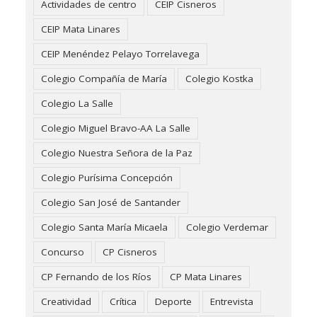
Actividades de centro
CEIP Cisneros
CEIP Mata Linares
CEIP Menéndez Pelayo Torrelavega
Colegio Compañía de María
Colegio Kostka
Colegio La Salle
Colegio Miguel Bravo-AA La Salle
Colegio Nuestra Señora de la Paz
Colegio Purísima Concepción
Colegio San José de Santander
Colegio Santa María Micaela
Colegio Verdemar
Concurso
CP Cisneros
CP Fernando de los Ríos
CP Mata Linares
Creatividad
Crítica
Deporte
Entrevista