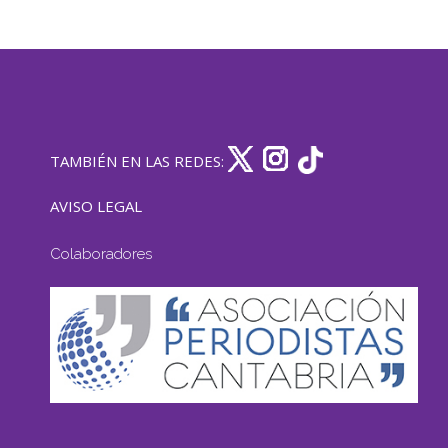
TAMBIÉN EN LAS REDES:
AVISO LEGAL
Colaboradores