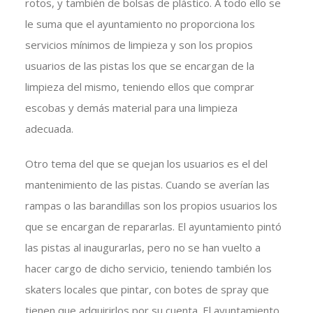
rotos, y también de bolsas de plástico. A todo ello se
le suma que el ayuntamiento no proporciona los
servicios mínimos de limpieza y son los propios
usuarios de las pistas los que se encargan de la
limpieza del mismo, teniendo ellos que comprar
escobas y demás material para una limpieza
adecuada.
Otro tema del que se quejan los usuarios es el del
mantenimiento de las pistas. Cuando se averían las
rampas o las barandillas son los propios usuarios los
que se encargan de repararlas. El ayuntamiento pintó
las pistas al inaugurarlas, pero no se han vuelto a
hacer cargo de dicho servicio, teniendo también los
skaters locales que pintar, con botes de spray que
tienen que adquirirlos por su cuenta. El ayuntamiento