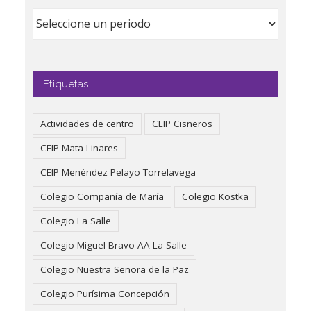
Etiquetas
Actividades de centro
CEIP Cisneros
CEIP Mata Linares
CEIP Menéndez Pelayo Torrelavega
Colegio Compañía de María
Colegio Kostka
Colegio La Salle
Colegio Miguel Bravo-AA La Salle
Colegio Nuestra Señora de la Paz
Colegio Purísima Concepción