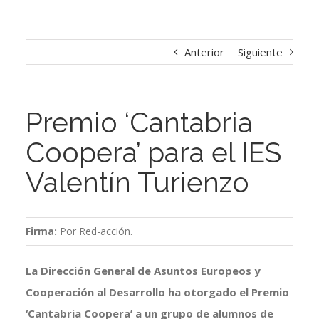
Anterior
Siguiente
Premio ‘Cantabria
Coopera’ para el IES
Valentín Turienzo
Firma:
Por Red-acción.
La Dirección General de Asuntos Europeos y
Cooperación al Desarrollo ha otorgado el Premio
‘Cantabria Coopera’ a un grupo de alumnos de