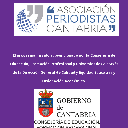
El programa ha sido subvencionado por la Consejería de
Educación, Formación Profesional y Universidades a través
de la Dirección General de Calidad y Equidad Educativa y
Ordenación Académica.