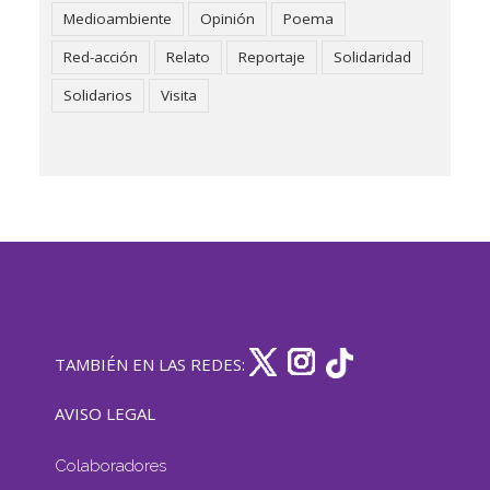
Medioambiente
Opinión
Poema
Red-acción
Relato
Reportaje
Solidaridad
Solidarios
Visita
TAMBIÉN EN LAS REDES:
AVISO LEGAL
Colaboradores