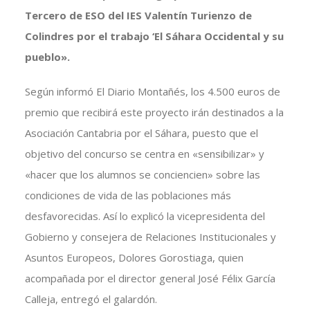
Tercero de ESO del IES Valentín Turienzo de
Colindres por el trabajo ‘El Sáhara Occidental y su
pueblo».
Según informó El Diario Montañés, los 4.500 euros de
premio que recibirá este proyecto irán destinados a la
Asociación Cantabria por el Sáhara, puesto que el
objetivo del concurso se centra en «sensibilizar» y
«hacer que los alumnos se conciencien» sobre las
condiciones de vida de las poblaciones más
desfavorecidas. Así lo explicó la vicepresidenta del
Gobierno y consejera de Relaciones Institucionales y
Asuntos Europeos, Dolores Gorostiaga, quien
acompañada por el director general José Félix García
Calleja, entregó el galardón.