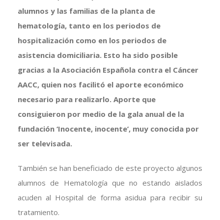
alumnos y las familias de la planta de
hematología, tanto en los periodos de
hospitalización como en los periodos de
asistencia domiciliaria. Esto ha sido posible
gracias a la Asociación Española contra el Cáncer
AACC, quien nos facilitó el aporte económico
necesario para realizarlo. Aporte que
consiguieron por medio de la gala anual de la
fundación ‘Inocente, inocente’, muy conocida por
ser televisada.
También se han beneficiado de este proyecto algunos
alumnos de Hematología que no estando aislados
acuden al Hospital de forma asidua para recibir su
tratamiento.