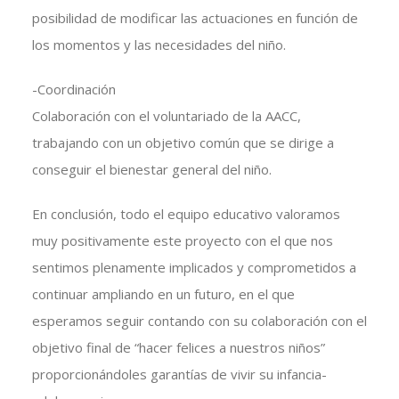
posibilidad de modificar las actuaciones en función de
los momentos y las necesidades del niño.
-Coordinación
Colaboración con el voluntariado de la AACC,
trabajando con un objetivo común que se dirige a
conseguir el bienestar general del niño.
En conclusión, todo el equipo educativo valoramos
muy positivamente este proyecto con el que nos
sentimos plenamente implicados y comprometidos a
continuar ampliando en un futuro, en el que
esperamos seguir contando con su colaboración con el
objetivo final de “hacer felices a nuestros niños”
proporcionándoles garantías de vivir su infancia-