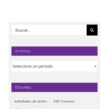
Buscar:
Archivos
Etiquetas
Actividades de centro
CEIP Cisneros