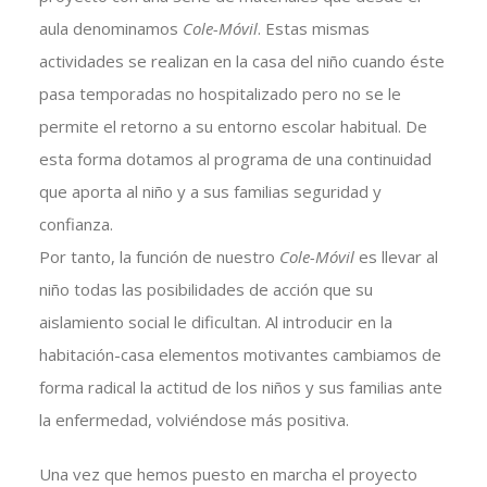
aula denominamos
Cole-Móvil
. Estas mismas
actividades se realizan en la casa del niño cuando éste
pasa temporadas no hospitalizado pero no se le
permite el retorno a su entorno escolar habitual. De
esta forma dotamos al programa de una continuidad
que aporta al niño y a sus familias seguridad y
confianza.
Por tanto, la función de nuestro
Cole-Móvil
es llevar al
niño todas las posibilidades de acción que su
aislamiento social le dificultan. Al introducir en la
habitación-casa elementos motivantes cambiamos de
forma radical la actitud de los niños y sus familias ante
la enfermedad, volviéndose más positiva.
Una vez que hemos puesto en marcha el proyecto