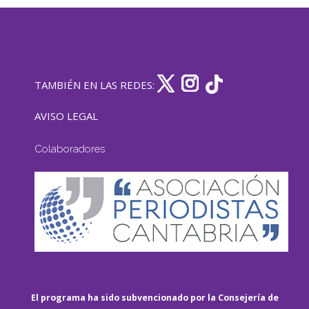
TAMBIÉN EN LAS REDES:
AVISO LEGAL
Colaboradores
El programa ha sido subvencionado por la Consejería de