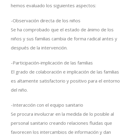
hemos evaluado los siguientes aspectos:
-Observación directa de los niños
Se ha comprobado que el estado de ánimo de los
niños y sus familias cambia de forma radical antes y
después de la intervención.
-Participación-implicación de las familias
El grado de colaboración e implicación de las familias
es altamente satisfactorio y positivo para el entorno
del niño.
-Interacción con el equipo sanitario
Se procura involucrar en la medida de lo posible al
personal sanitario creando relaciones fluidas que
favorecen los intercambios de información y dan