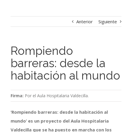
Anterior
Siguiente
Rompiendo
barreras: desde la
habitación al mundo
Firma:
Por el Aula Hospitalaria Valdecilla.
‘Rompiendo barreras: desde la habitación al
mundo’ es un proyecto del Aula Hospitalaria
Valdecilla que se ha puesto en marcha con los