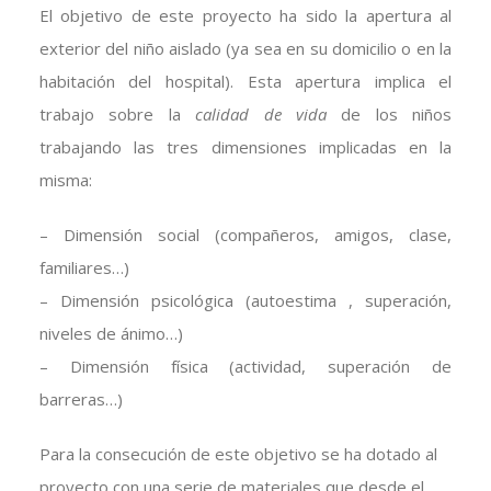
El objetivo de este proyecto ha sido la apertura al
exterior del niño aislado (ya sea en su domicilio o en la
habitación del hospital). Esta apertura implica el
trabajo sobre la
calidad de vida
de los niños
trabajando las tres dimensiones implicadas en la
misma:
– Dimensión social (compañeros, amigos, clase,
familiares…)
– Dimensión psicológica (autoestima , superación,
niveles de ánimo…)
– Dimensión física (actividad, superación de
barreras…)
Para la consecución de este objetivo se ha dotado al
proyecto con una serie de materiales que desde el