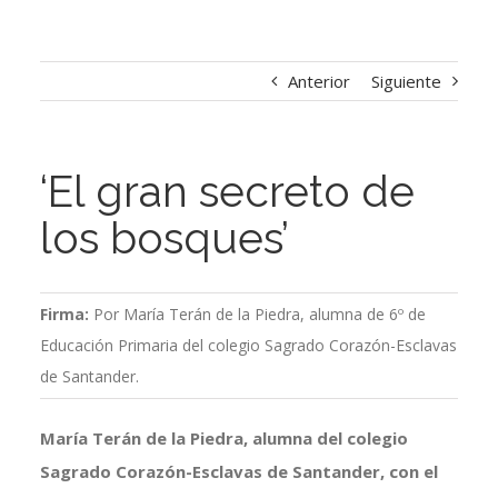
Anterior
Siguiente
‘El gran secreto de
los bosques’
Firma:
Por María Terán de la Piedra, alumna de 6º de
Educación Primaria del colegio Sagrado Corazón-Esclavas
de Santander.
María Terán de la Piedra, alumna del colegio
Sagrado Corazón-Esclavas de Santander, con el