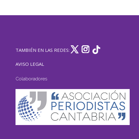
TAMBIÉN EN LAS REDES:
AVISO LEGAL
Colaboradores