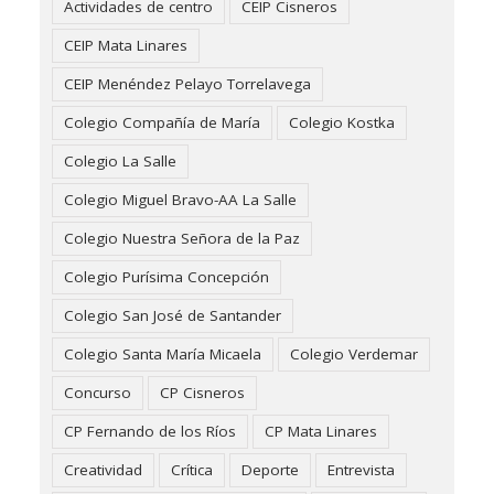
Actividades de centro
CEIP Cisneros
CEIP Mata Linares
CEIP Menéndez Pelayo Torrelavega
Colegio Compañía de María
Colegio Kostka
Colegio La Salle
Colegio Miguel Bravo-AA La Salle
Colegio Nuestra Señora de la Paz
Colegio Purísima Concepción
Colegio San José de Santander
Colegio Santa María Micaela
Colegio Verdemar
Concurso
CP Cisneros
CP Fernando de los Ríos
CP Mata Linares
Creatividad
Crítica
Deporte
Entrevista