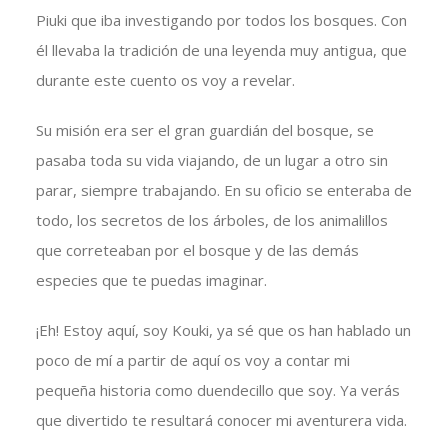
Piuki que iba investigando por todos los bosques. Con
él llevaba la tradición de una leyenda muy antigua, que
durante este cuento os voy a revelar.
Su misión era ser el gran guardián del bosque, se
pasaba toda su vida viajando, de un lugar a otro sin
parar, siempre trabajando. En su oficio se enteraba de
todo, los secretos de los árboles, de los animalillos
que correteaban por el bosque y de las demás
especies que te puedas imaginar.
¡Eh! Estoy aquí, soy Kouki, ya sé que os han hablado un
poco de mí a partir de aquí os voy a contar mi
pequeña historia como duendecillo que soy. Ya verás
que divertido te resultará conocer mi aventurera vida.