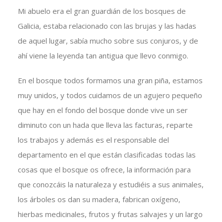
Mi abuelo era el gran guardián de los bosques de
Galicia, estaba relacionado con las brujas y las hadas
de aquel lugar, sabía mucho sobre sus conjuros, y de
ahí viene la leyenda tan antigua que llevo conmigo.
En el bosque todos formamos una gran piña, estamos
muy unidos, y todos cuidamos de un agujero pequeño
que hay en el fondo del bosque donde vive un ser
diminuto con un hada que lleva las facturas, reparte
los trabajos y además es el responsable del
departamento en el que están clasificadas todas las
cosas que el bosque os ofrece, la información para
que conozcáis la naturaleza y estudiéis a sus animales,
los árboles os dan su madera, fabrican oxígeno,
hierbas medicinales, frutos y frutas salvajes y un largo