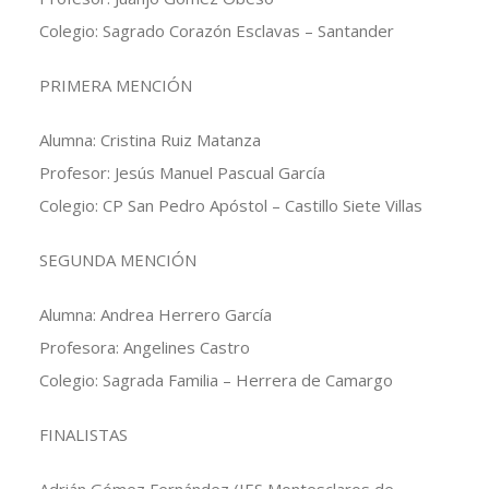
Colegio: Sagrado Corazón Esclavas – Santander
PRIMERA MENCIÓN
Alumna: Cristina Ruiz Matanza
Profesor: Jesús Manuel Pascual García
Colegio: CP San Pedro Apóstol – Castillo Siete Villas
SEGUNDA MENCIÓN
Alumna: Andrea Herrero García
Profesora: Angelines Castro
Colegio: Sagrada Familia – Herrera de Camargo
FINALISTAS