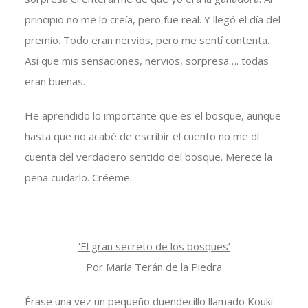
principio no me lo creía, pero fue real. Y llegó el día del
premio. Todo eran nervios, pero me sentí contenta.
Así que mis sensaciones, nervios, sorpresa…. todas
eran buenas.
He aprendido lo importante que es el bosque, aunque
hasta que no acabé de escribir el cuento no me dí
cuenta del verdadero sentido del bosque. Merece la
pena cuidarlo. Créeme.
‘El gran secreto de los bosques’
Por María Terán de la Piedra
Érase una vez un pequeño duendecillo llamado Kouki