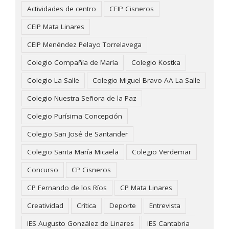
Actividades de centro
CEIP Cisneros
CEIP Mata Linares
CEIP Menéndez Pelayo Torrelavega
Colegio Compañía de María
Colegio Kostka
Colegio La Salle
Colegio Miguel Bravo-AA La Salle
Colegio Nuestra Señora de la Paz
Colegio Purísima Concepción
Colegio San José de Santander
Colegio Santa María Micaela
Colegio Verdemar
Concurso
CP Cisneros
CP Fernando de los Ríos
CP Mata Linares
Creatividad
Crítica
Deporte
Entrevista
IES Augusto González de Linares
IES Cantabria