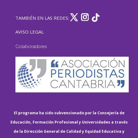
TAMBIÉN EN LAS REDES:
AVISO LEGAL
Colaboradores
El programa ha sido subvencionado por la Consejería de
Educación, Formación Profesional y Universidades a través
de la Dirección General de Calidad y Equidad Educativa y