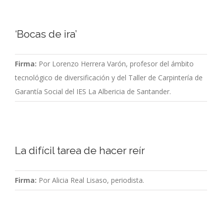
‘Bocas de ira’
Firma:
Por Lorenzo Herrera Varón, profesor del ámbito
tecnológico de diversificación y del Taller de Carpintería de
Garantía Social del IES La Albericia de Santander.
La difícil tarea de hacer reír
Firma:
Por Alicia Real Lisaso, periodista.