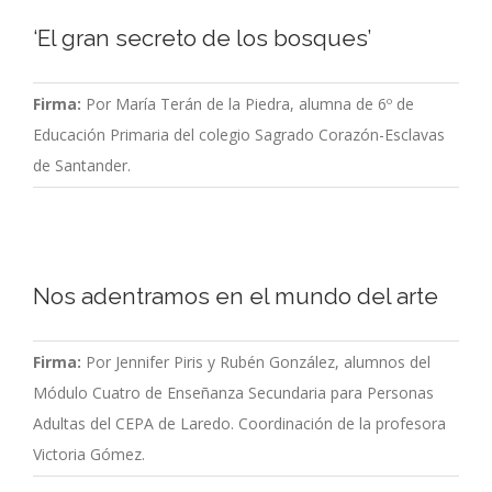
‘El gran secreto de los bosques’
Firma:
Por María Terán de la Piedra, alumna de 6º de
Educación Primaria del colegio Sagrado Corazón-Esclavas
de Santander.
Nos adentramos en el mundo del arte
Firma:
Por Jennifer Piris y Rubén González, alumnos del
Módulo Cuatro de Enseñanza Secundaria para Personas
Adultas del CEPA de Laredo. Coordinación de la profesora
Victoria Gómez.