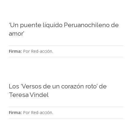
‘Un puente líquido Peruanochileno de
amor’
Firma:
Por Red-acción.
Los ‘Versos de un corazón roto’ de
Teresa Vindel
Firma:
Por Red-acción.