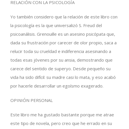
RELACIÓN CON LA PSICOLOGÍA
Yo también considero que la relación de este libro con
la psicología es la que universalizó S. Freud del
psicoanálisis. Grenouille es un asesino psicópata que,
dada su frustración por carecer de olor propio, saca a
relucir toda su crueldad e indiferencia asesinando a
todas esas jóvenes por su ansia, demostrando que
carece del sentido de superyo. Desde pequeño su
vida ha sido difícil: su madre casi lo mata, y eso acabó
por hacerle desarrollar un egoísmo exagerado.
OPINIÓN PERSONAL
Este libro me ha gustado bastante porque me atrae
este tipo de novela, pero creo que he errado en su