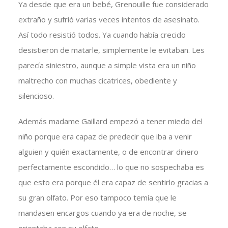
Ya desde que era un bebé, Grenouille fue considerado
extraño y sufrió varias veces intentos de asesinato.
Así todo resistió todos. Ya cuando había crecido
desistieron de matarle, simplemente le evitaban. Les
parecía siniestro, aunque a simple vista era un niño
maltrecho con muchas cicatrices, obediente y
silencioso.
Además madame Gaillard empezó a tener miedo del
niño porque era capaz de predecir que iba a venir
alguien y quién exactamente, o de encontrar dinero
perfectamente escondido… lo que no sospechaba es
que esto era porque él era capaz de sentirlo gracias a
su gran olfato. Por eso tampoco temía que le
mandasen encargos cuando ya era de noche, se