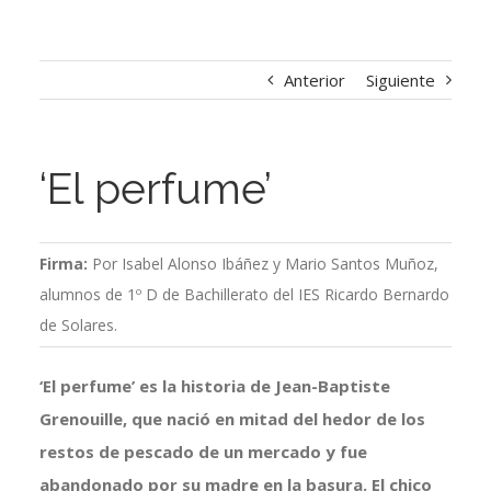
Anterior
Siguiente
‘El perfume’
Firma:
Por Isabel Alonso Ibáñez y Mario Santos Muñoz,
alumnos de 1º D de Bachillerato del IES Ricardo Bernardo
de Solares.
‘El perfume’ es la historia de Jean-Baptiste
Grenouille, que nació en mitad del hedor de los
restos de pescado de un mercado y fue
abandonado por su madre en la basura. El chico