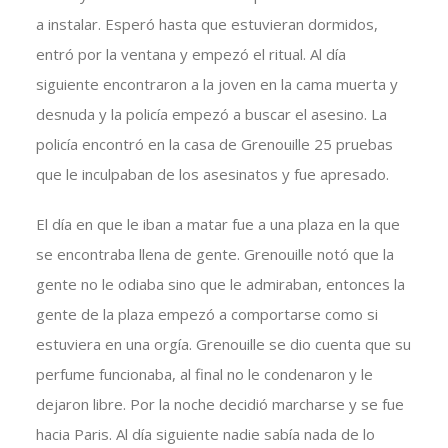
a instalar. Esperó hasta que estuvieran dormidos,
entró por la ventana y empezó el ritual. Al día
siguiente encontraron a la joven en la cama muerta y
desnuda y la policía empezó a buscar el asesino. La
policía encontró en la casa de Grenouille 25 pruebas
que le inculpaban de los asesinatos y fue apresado.
El día en que le iban a matar fue a una plaza en la que
se encontraba llena de gente. Grenouille notó que la
gente no le odiaba sino que le admiraban, entonces la
gente de la plaza empezó a comportarse como si
estuviera en una orgía. Grenouille se dio cuenta que su
perfume funcionaba, al final no le condenaron y le
dejaron libre. Por la noche decidió marcharse y se fue
hacia Paris. Al día siguiente nadie sabía nada de lo