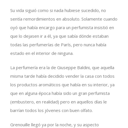
Su vida siguió como si nada hubiese sucedido, no
sentía remordimientos en absoluto. Solamente cuando
oyó que había encargo para un perfumista insistió en
que lo dejasen ir a él, ya que sabía dónde estaban
todas las perfumerías de París, pero nunca había
estado en el interior de ninguna.
La perfumería era la de Giuseppe Baldini, que aquella
misma tarde había decidido vender la casa con todos
los productos aromáticos que había en su interior, ya
que en alguna época había sido un gran perfumista
(embustero, en realidad) pero en aquellos días le
barrían todos los jóvenes con buen olfato.
Grenouille llegó ya por la noche, y su aspecto