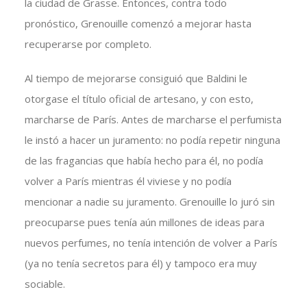
la ciudad de Grasse. Entonces, contra todo
pronóstico, Grenouille comenzó a mejorar hasta
recuperarse por completo.
Al tiempo de mejorarse consiguió que Baldini le
otorgase el título oficial de artesano, y con esto,
marcharse de París. Antes de marcharse el perfumista
le instó a hacer un juramento: no podía repetir ninguna
de las fragancias que había hecho para él, no podía
volver a París mientras él viviese y no podía
mencionar a nadie su juramento. Grenouille lo juró sin
preocuparse pues tenía aún millones de ideas para
nuevos perfumes, no tenía intención de volver a París
(ya no tenía secretos para él) y tampoco era muy
sociable.