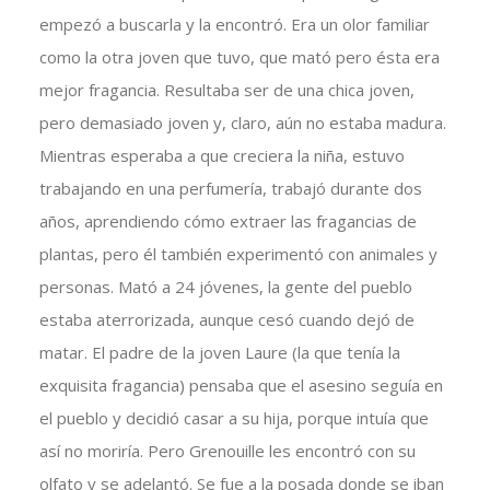
empezó a buscarla y la encontró. Era un olor familiar
como la otra joven que tuvo, que mató pero ésta era
mejor fragancia. Resultaba ser de una chica joven,
pero demasiado joven y, claro, aún no estaba madura.
Mientras esperaba a que creciera la niña, estuvo
trabajando en una perfumería, trabajó durante dos
años, aprendiendo cómo extraer las fragancias de
plantas, pero él también experimentó con animales y
personas. Mató a 24 jóvenes, la gente del pueblo
estaba aterrorizada, aunque cesó cuando dejó de
matar. El padre de la joven Laure (la que tenía la
exquisita fragancia) pensaba que el asesino seguía en
el pueblo y decidió casar a su hija, porque intuía que
así no moriría. Pero Grenouille les encontró con su
olfato y se adelantó. Se fue a la posada donde se iban