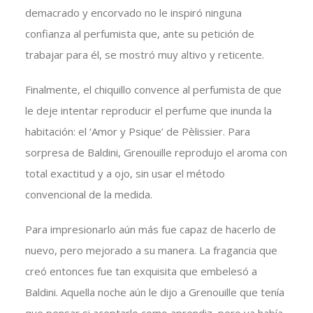
demacrado y encorvado no le inspiró ninguna
confianza al perfumista que, ante su petición de
trabajar para él, se mostró muy altivo y reticente.
Finalmente, el chiquillo convence al perfumista de que
le deje intentar reproducir el perfume que inunda la
habitación: el ‘Amor y Psique’ de Pèlissier. Para
sorpresa de Baldini, Grenouille reprodujo el aroma con
total exactitud y a ojo, sin usar el método
convencional de la medida.
Para impresionarlo aún más fue capaz de hacerlo de
nuevo, pero mejorado a su manera. La fragancia que
creó entonces fue tan exquisita que embelesó a
Baldini. Aquella noche aún le dijo a Grenouille que tenía