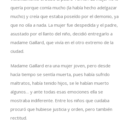
quería porque comía mucho (la había hecho adelgazar
mucho) y creía que estaba poseído por el demonio, ya
que no olía a nada. La mujer fue despedida y el padre,
asustado por el llanto del niño, decidió entregarlo a
madame Gaillard, que vivía en el otro extremo de la
ciudad.
Madame Gaillard era una mujer joven, pero desde
hacía tiempo se sentía muerta, pues había sufrido
maltratos, había tenido hijos, se le habían muerto
algunos… y ante todas esas emociones ella se
mostraba indiferente. Entre los niños que cuidaba
procuró que hubiese justicia y orden, pero también
rectitud.