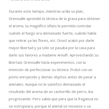
Durante este tiempo, mientras urdía su plan,
Grenouille aprendió la técnica de la grasa para obtener
el aroma. Su magnífico olfato le permitía controlar
cuándo el fuego era demasiado fuerte, cuándo había
que retirar ya las flores, etc. Druot acabó por darle
mayor libertad y ya sólo se pasaba por la casa para
darle sus favores a madame Arnulfi. Aprovechando su
libertad, Grenouille hacía experimentos, con la
intención de perfeccionar su técnica. Probó con un
pomo enrojecido y demás objetos antes de pasar a
animales. Aunque no le satisfizo demasiado el
resultado del aroma de un cachorrillo de perro, iba
progresando. Pero sabía que para que la fragancia no
se estropeara, porque el animal se moviese o se