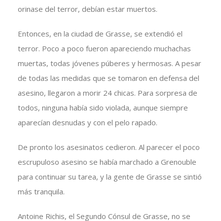
orinase del terror, debían estar muertos.
Entonces, en la ciudad de Grasse, se extendió el
terror. Poco a poco fueron apareciendo muchachas
muertas, todas jóvenes púberes y hermosas. A pesar
de todas las medidas que se tomaron en defensa del
asesino, llegaron a morir 24 chicas. Para sorpresa de
todos, ninguna había sido violada, aunque siempre
aparecían desnudas y con el pelo rapado.
De pronto los asesinatos cedieron. Al parecer el poco
escrupuloso asesino se había marchado a Grenouble
para continuar su tarea, y la gente de Grasse se sintió
más tranquila.
Antoine Richis, el Segundo Cónsul de Grasse, no se