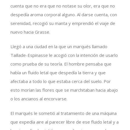
cuenta que no era que no notase su olor, era que no
despedía aroma corporal alguno. Al darse cuenta, con
serenidad, recogió su manta y emprendió el viaje de
nuevo hacia Grasse.
Llegó a una ciudad en la que un marqués llamado
Taillade-Espinasse le acogió con la intención de usarlo
como prueba de su teoría. El hombre pensaba que
había un fluido letal que despedía la tierra y que
afectaba a todo lo que estaba cerca del suelo. Por
esto morían las flores que se marchitaban hacia abajo
o los ancianos al encorvarse.
El marqués le sometió al tratamiento de una máquina
que expedía aire al parecer libre de ese fluido letal y a