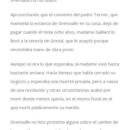
orientaba con su olfato.
Aprovechando que el convento del padre Terrier, que
mantenía la estancia de Grenouille en su casa, dejó de
pagar cuando él tenía ocho años, madame Gaillard lo
llevó a la tenería de Grimal, que le aceptó porque
necesitaba mano de obra joven.
Aunque no era lo que esperaba, la madame vivió hasta
bastante anciana. Hacía tiempo que había cerrado su
negocio y esperaba una muerte privada, pero a causa
de una revolución y otras circunstancias acabó por
morir donde menos quería, en el mismo hotel en el
que murió públicamente su marido.
Grenouille no hizo protesta alguna sobre el cambio de