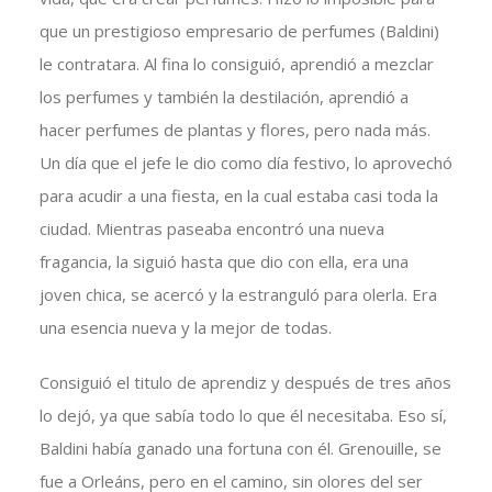
que un prestigioso empresario de perfumes (Baldini)
le contratara. Al fina lo consiguió, aprendió a mezclar
los perfumes y también la destilación, aprendió a
hacer perfumes de plantas y flores, pero nada más.
Un día que el jefe le dio como día festivo, lo aprovechó
para acudir a una fiesta, en la cual estaba casi toda la
ciudad. Mientras paseaba encontró una nueva
fragancia, la siguió hasta que dio con ella, era una
joven chica, se acercó y la estranguló para olerla. Era
una esencia nueva y la mejor de todas.
Consiguió el titulo de aprendiz y después de tres años
lo dejó, ya que sabía todo lo que él necesitaba. Eso sí,
Baldini había ganado una fortuna con él. Grenouille, se
fue a Orleáns, pero en el camino, sin olores del ser