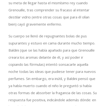
su meta de llegar hasta el mismísimo rey cuando
Grenouille, tras comprender su fracaso al intentar
destilar vidrio (entre otras cosas que para él olían
bien) cayó gravemente enfermo.
Su cuerpo se llenó de repugnantes bolas de pus
supurantes y estuvo en cama durante mucho tiempo.
Baldini (que se las había apañado para que Grenouille
creara los aromas delante de él, y así poder ir
copiando las fórmulas) intentó sonsacarle aquella
noche todas las ideas que pudiese tener para nuevos
perfumes. Sin embargo, era inútil, y Baldini pensó que
ya había muerto cuando el niño le preguntó si había
otras formas de absorber la fragancia de las cosas. Su
respuesta fue positiva, indicándole además dónde: en