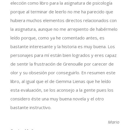
elección como libro para la asignatura de psicología
porque al terminar de leerlo no me ha parecido que
hubiera muchos elementos directos relacionados con
la asignatura, aunque no me arrepiento de habérmelo
leído porque, como ya he comentado antes, es
bastante interesante y la historia es muy buena. Los
personajes para mí están bien logrados y eres capaz
de sentir la frustración de Grenouille por carecer de
olor y su obsesión por conseguirlo. En resumen este
libro, al igual que el de Gemma Lienas que he leído
esta evaluación, se los aconsejo a la gente pues los
considero éste una muy buena novela y el otro
bastante instructivo.
Mario