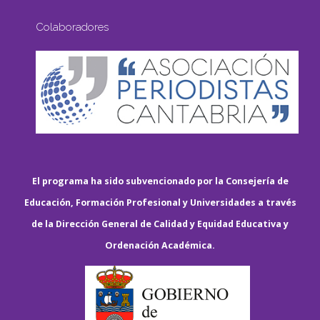
Colaboradores
El programa ha sido subvencionado por la Consejería de
Educación, Formación Profesional y Universidades a través
de la Dirección General de Calidad y Equidad Educativa y
Ordenación Académica.