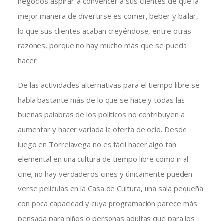
negocios aspiran a convencer a sus clientes de que la
mejor manera de divertirse es comer, beber y bailar,
lo que sus clientes acaban creyéndose, entre otras
razones, porque no hay mucho más que se pueda
hacer.
De las actividades alternativas para el tiempo libre se
habla bastante más de lo que se hace y todas las
buenas palabras de los políticos no contribuyen a
aumentar y hacer variada la oferta de ocio. Desde
luego en Torrelavega no es fácil hacer algo tan
elemental en una cultura de tiempo libre como ir al
cine; no hay verdaderos cines y únicamente pueden
verse películas en la Casa de Cultura, una sala pequeña
con poca capacidad y cuya programación parece más
pensada para niños o personas adultas que para los