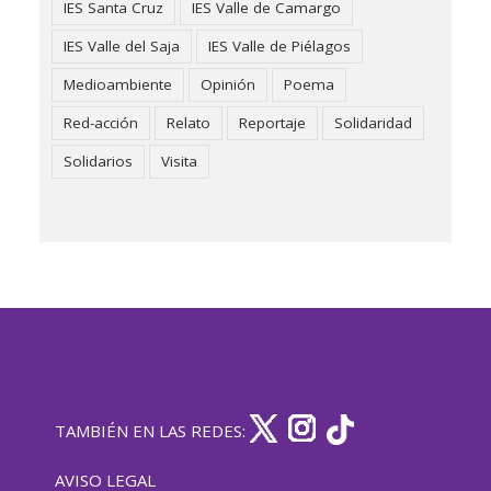
IES Santa Cruz
IES Valle de Camargo
IES Valle del Saja
IES Valle de Piélagos
Medioambiente
Opinión
Poema
Red-acción
Relato
Reportaje
Solidaridad
Solidarios
Visita
TAMBIÉN EN LAS REDES:
AVISO LEGAL