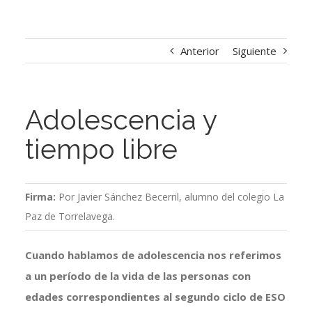
Anterior
Siguiente
Adolescencia y
tiempo libre
Firma:
Por Javier Sánchez Becerril, alumno del colegio La
Paz de Torrelavega.
Cuando hablamos de adolescencia nos referimos
a un período de la vida de las personas con
edades correspondientes al segundo ciclo de ESO