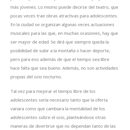
más jóvenes. Lo mismo puede decirse del teatro, que
pocas veces trae obras atractivas para adolescentes.
En la ciudad se organizan algunas veces actuaciones
musicales para las que, en muchas ocasiones, hay que
ser mayor de edad. Se dirá que siempre queda la
posibilidad de subir a la montaña o hacer deporte,
pero para eso además de que el tiempo sea libre
hace falta que sea bueno. Además, no son actividades
propias del ocio nocturno.
Tal vez para mejorar el tiempo libre de los
adolescentes sería necesario tanto que la oferta
variara como que cambiara la mentalidad de los
adolescentes sobre el ocio, planteándose otras
maneras de divertirse que no dependan tanto de las