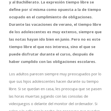
y al Bachillerato. La expresión tiempo libre se
define por sí misma como opuesta a la de tiempo
ocupado en el cumplimiento de obligaciones.
Durante las vacaciones de verano, el tiempo libre
de los adolescentes es muy extenso, siempre que
las notas hayan ido bien en junio. Pero no es este
tiempo libre el que nos interesa, sino el que se
puede disfrutar durante el curso, después de
haber cumplido con las obligaciones escolares.
Los adultos parecen siempre muy preocupados por lo
que sus hijos adolescentes hacen durante su tiempo
libre. Si se quedan en casa, les preocupa que se pasen
las horas muertas jugando con las consolas de
videojuegos o delante del monitor del ordenador. Si