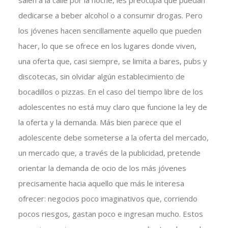
salen a la calle por la noche, les preocupa que puedan
dedicarse a beber alcohol o a consumir drogas. Pero
los jóvenes hacen sencillamente aquello que pueden
hacer, lo que se ofrece en los lugares donde viven,
una oferta que, casi siempre, se limita a bares, pubs y
discotecas, sin olvidar algún establecimiento de
bocadillos o pizzas. En el caso del tiempo libre de los
adolescentes no está muy claro que funcione la ley de
la oferta y la demanda. Más bien parece que el
adolescente debe someterse a la oferta del mercado,
un mercado que, a través de la publicidad, pretende
orientar la demanda de ocio de los más jóvenes
precisamente hacia aquello que más le interesa
ofrecer: negocios poco imaginativos que, corriendo
pocos riesgos, gastan poco e ingresan mucho. Estos