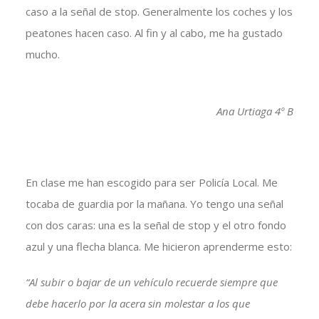
caso a la señal de stop. Generalmente los coches y los
peatones hacen caso. Al fin y al cabo, me ha gustado
mucho.
Ana Urtiaga 4º B
En clase me han escogido para ser Policía Local. Me
tocaba de guardia por la mañana. Yo tengo una señal
con dos caras: una es la señal de stop y el otro fondo
azul y una flecha blanca. Me hicieron aprenderme esto:
“Al subir o bajar de un vehículo recuerde siempre que
debe hacerlo por la acera sin molestar a los que