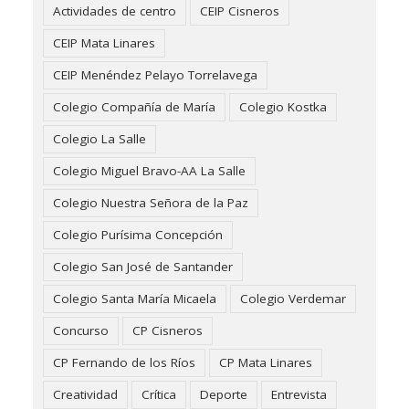
Actividades de centro
CEIP Cisneros
CEIP Mata Linares
CEIP Menéndez Pelayo Torrelavega
Colegio Compañía de María
Colegio Kostka
Colegio La Salle
Colegio Miguel Bravo-AA La Salle
Colegio Nuestra Señora de la Paz
Colegio Purísima Concepción
Colegio San José de Santander
Colegio Santa María Micaela
Colegio Verdemar
Concurso
CP Cisneros
CP Fernando de los Ríos
CP Mata Linares
Creatividad
Crítica
Deporte
Entrevista