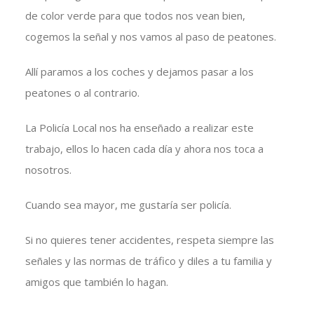
de color verde para que todos nos vean bien,
cogemos la señal y nos vamos al paso de peatones.
Allí paramos a los coches y dejamos pasar a los
peatones o al contrario.
La Policía Local nos ha enseñado a realizar este
trabajo, ellos lo hacen cada día y ahora nos toca a
nosotros.
Cuando sea mayor, me gustaría ser policía.
Si no quieres tener accidentes, respeta siempre las
señales y las normas de tráfico y diles a tu familia y
amigos que también lo hagan.