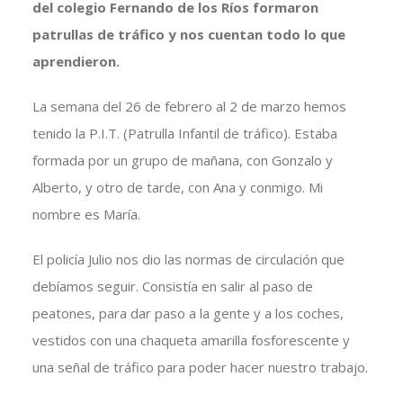
del colegio Fernando de los Ríos formaron
patrullas de tráfico y nos cuentan todo lo que
aprendieron.
La semana del 26 de febrero al 2 de marzo hemos
tenido la P.I.T. (Patrulla Infantil de tráfico). Estaba
formada por un grupo de mañana, con Gonzalo y
Alberto, y otro de tarde, con Ana y conmigo. Mi
nombre es María.
El policía Julio nos dio las normas de circulación que
debíamos seguir. Consistía en salir al paso de
peatones, para dar paso a la gente y a los coches,
vestidos con una chaqueta amarilla fosforescente y
una señal de tráfico para poder hacer nuestro trabajo.