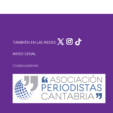
TAMBIÉN EN LAS REDES:
AVISO LEGAL
Colaboradores