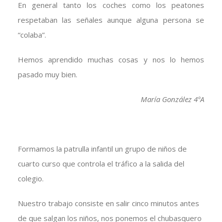
En general tanto los coches como los peatones
respetaban las señales aunque alguna persona se
“colaba”.
Hemos aprendido muchas cosas y nos lo hemos
pasado muy bien.
María González 4ºA
Formamos la patrulla infantil un grupo de niños de
cuarto curso que controla el tráfico a la salida del
colegio.
Nuestro trabajo consiste en salir cinco minutos antes
de que salgan los niños, nos ponemos el chubasquero