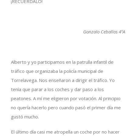
¡RECUERDALO!
Gonzalo Ceballos 4ºA
Alberto y yo participamos en la patrulla infantil de
tráfico que organizaba la policía municipal de
Torrelavega. Nos enseñaron a dirigir el tráfico. Yo
tenía que parar a los coches y dar paso a los
peatones. A mí me eligieron por votación. Al principio
no quería hacerlo pero cuando pasó el primer día me
gustó mucho.
El último día casi me atropella un coche por no hacer