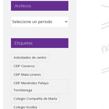
Archivos
Etiquetas
Actividades de centro
CEIP Cisneros
CEIP Mata Linares
CEIP Menéndez Pelayo
Torrelavega
Colegio Compañía de María
Colegio Kostka