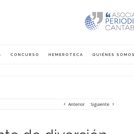
S
CONCURSO
HEMEROTECA
QUIÉNES SOMO
Anterior
Siguiente