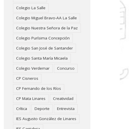
Colegio La Salle
Colegio Miguel Bravo-AA La Salle
Colegio Nuestra Señora de la Paz
Colegio Purísima Concepción
Colegio San José de Santander
Colegio Santa María Micaela
Colegio Verdemar
Concurso
CP Cisneros
CP Fernando de los Ríos
CP Mata Linares
Creatividad
Crítica
Deporte
Entrevista
IES Augusto González de Linares
IES Cantabria