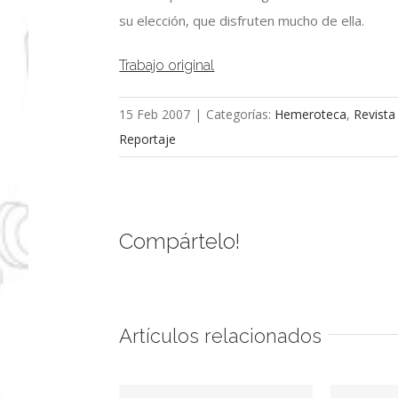
su elección, que disfruten mucho de ella.
Trabajo original
15 Feb 2007
|
Categorías:
Hemeroteca
,
Revista
Reportaje
Compártelo!
Artículos relacionados