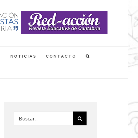
S
NOTICIAS
CONTACTO
Buscar: