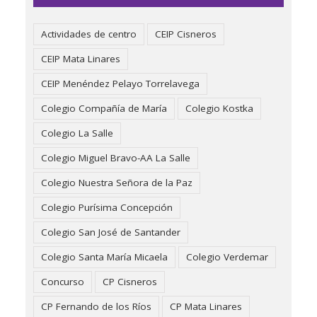
Actividades de centro
CEIP Cisneros
CEIP Mata Linares
CEIP Menéndez Pelayo Torrelavega
Colegio Compañía de María
Colegio Kostka
Colegio La Salle
Colegio Miguel Bravo-AA La Salle
Colegio Nuestra Señora de la Paz
Colegio Purísima Concepción
Colegio San José de Santander
Colegio Santa María Micaela
Colegio Verdemar
Concurso
CP Cisneros
CP Fernando de los Ríos
CP Mata Linares