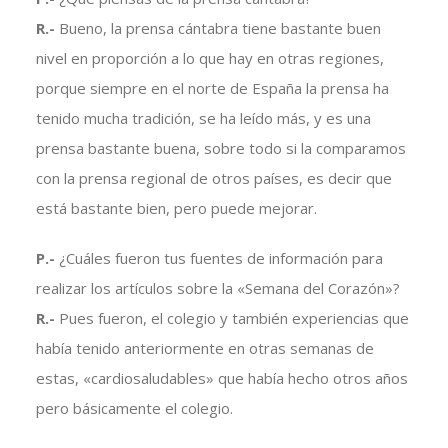
R.-
Bueno, la prensa cántabra tiene bastante buen
nivel en proporción a lo que hay en otras regiones,
porque siempre en el norte de España la prensa ha
tenido mucha tradición, se ha leído más, y es una
prensa bastante buena, sobre todo si la comparamos
con la prensa regional de otros países, es decir que
está bastante bien, pero puede mejorar.
P.-
¿Cuáles fueron tus fuentes de información para
realizar los artículos sobre la «Semana del Corazón»?
R.-
Pues fueron, el colegio y también experiencias que
había tenido anteriormente en otras semanas de
estas, «cardiosaludables» que había hecho otros años
pero básicamente el colegio.