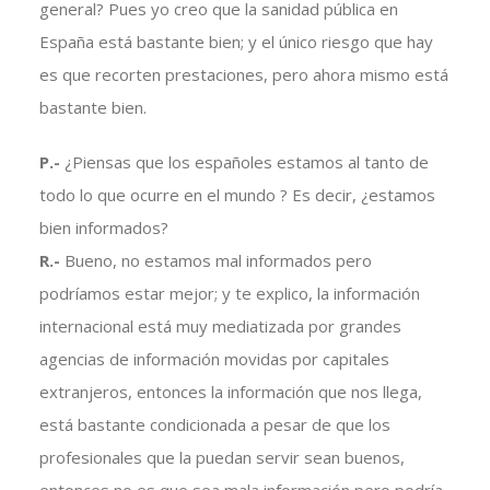
general? Pues yo creo que la sanidad pública en
España está bastante bien; y el único riesgo que hay
es que recorten prestaciones, pero ahora mismo está
bastante bien.
P.-
¿Piensas que los españoles estamos al tanto de
todo lo que ocurre en el mundo ? Es decir, ¿estamos
bien informados?
R.-
Bueno, no estamos mal informados pero
podríamos estar mejor; y te explico, la información
internacional está muy mediatizada por grandes
agencias de información movidas por capitales
extranjeros, entonces la información que nos llega,
está bastante condicionada a pesar de que los
profesionales que la puedan servir sean buenos,