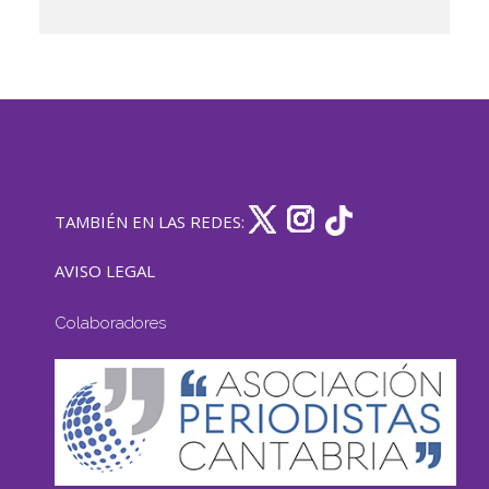
TAMBIÉN EN LAS REDES:
AVISO LEGAL
Colaboradores