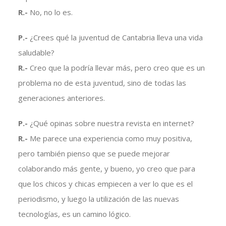
R.-
No, no lo es.
P.-
¿Crees qué la juventud de Cantabria lleva una vida
saludable?
R.-
Creo que la podría llevar más, pero creo que es un
problema no de esta juventud, sino de todas las
generaciones anteriores.
P.-
¿Qué opinas sobre nuestra revista en internet?
R.-
Me parece una experiencia como muy positiva,
pero también pienso que se puede mejorar
colaborando más gente, y bueno, yo creo que para
que los chicos y chicas empiecen a ver lo que es el
periodismo, y luego la utilización de las nuevas
tecnologías, es un camino lógico.