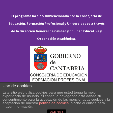
El programa ha sido subvencionado por la Consejería de
Educación, Formación Profesional y Universidades a través
de la Dirección General de Calidad y Equidad Educativa y
Ordenación Académica.
Uso de cookies
Este sitio web utiliza cookies para que usted tenga la mejor
experiencia de usuario. Si continúa navegando está dando su
consentimiento para la aceptación de las mencionadas cookies y la
aceptación de nuestra
política de cookies
, pinche el enlace para
mayor información.
ACEPTAR