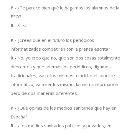
P.-
¿Te parece bien qué lo hagamos los alumnos de la
ESO?
R.-
Sí, sí.
P.-
¿Crees qué en el futuro los periódicos
informatizados competirán con la prensa escrita?
R.-
No, yo creo que no, que son dos cosas totalmente
diferentes y que además los periódicos, digamos
tradicionales, van ellos mismos a facilitar el soporte
informático, va a ser los mismo, la misma información
pero de dos maneras diferentes.
P.-
¿Qué opinas de los medios sanitarios que hay en
España?
R.-
¿Los medios sanitarios públicos y privados, en