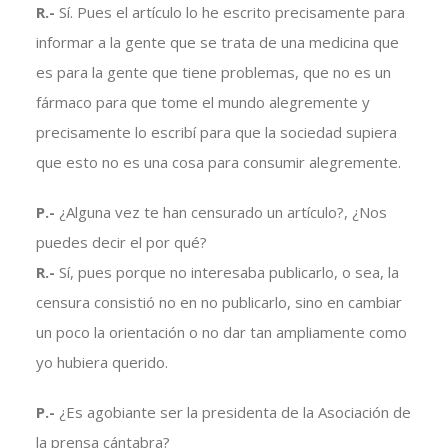
R.-
Sí. Pues el artículo lo he escrito precisamente para
informar a la gente que se trata de una medicina que
es para la gente que tiene problemas, que no es un
fármaco para que tome el mundo alegremente y
precisamente lo escribí para que la sociedad supiera
que esto no es una cosa para consumir alegremente.
P.-
¿Alguna vez te han censurado un artículo?, ¿Nos
puedes decir el por qué?
R.-
Sí, pues porque no interesaba publicarlo, o sea, la
censura consistió no en no publicarlo, sino en cambiar
un poco la orientación o no dar tan ampliamente como
yo hubiera querido.
P.-
¿Es agobiante ser la presidenta de la Asociación de
la prensa cántabra?