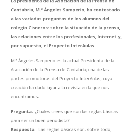
La presidenta de la Asociación de la Prensa de
Cantabria, M.ª Ángeles Samperio, ha contestado
a las variadas preguntas de los alumnos del
colegio Cisneros: sobre la situación de la prensa,
las relaciones entre los profesionales, Internet y,
por supuesto, el Proyecto InterAulas.
M.ª Ángeles Samperio es la actual Presidenta de la
Asociación de la Prensa de Cantabria; una de las
partes promotoras del Proyecto InterAulas, cuya
creación ha dado lugar a la revista en la que nos
encontramos.
Pregunta.
-¿Cuáles crees que son las reglas básicas
para ser un buen periodista?
Respuesta
.- Las reglas básicas son, sobre todo,