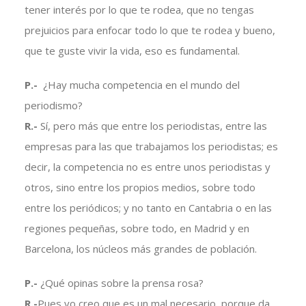
tener interés por lo que te rodea, que no tengas
prejuicios para enfocar todo lo que te rodea y bueno,
que te guste vivir la vida, eso es fundamental.
P.-
¿Hay mucha competencia en el mundo del
periodismo?
R.-
Sí, pero más que entre los periodistas, entre las
empresas para las que trabajamos los periodistas; es
decir, la competencia no es entre unos periodistas y
otros, sino entre los propios medios, sobre todo
entre los periódicos; y no tanto en Cantabria o en las
regiones pequeñas, sobre todo, en Madrid y en
Barcelona, los núcleos más grandes de población.
P.-
¿Qué opinas sobre la prensa rosa?
R.-
Pues yo creo que es un mal necesario, porque da