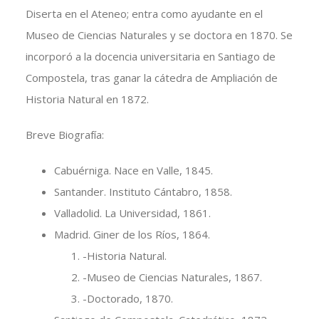
Diserta en el Ateneo; entra como ayudante en el
Museo de Ciencias Naturales y se doctora en 1870. Se
incorporó a la docencia universitaria en Santiago de
Compostela, tras ganar la cátedra de Ampliación de
Historia Natural en 1872.
Breve Biografía:
Cabuérniga. Nace en Valle, 1845.
Santander. Instituto Cántabro, 1858.
Valladolid. La Universidad, 1861.
Madrid. Giner de los Ríos, 1864.
-Historia Natural.
-Museo de Ciencias Naturales, 1867.
-Doctorado, 1870.