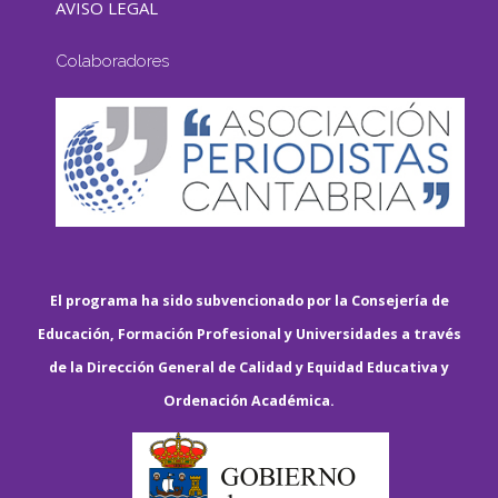
AVISO LEGAL
Colaboradores
El programa ha sido subvencionado por la Consejería de
Educación, Formación Profesional y Universidades a través
de la Dirección General de Calidad y Equidad Educativa y
Ordenación Académica.