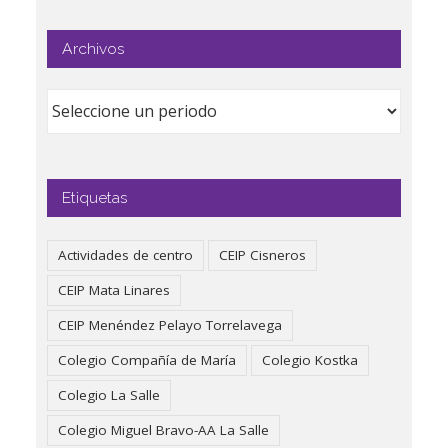
Archivos
Etiquetas
Actividades de centro
CEIP Cisneros
CEIP Mata Linares
CEIP Menéndez Pelayo Torrelavega
Colegio Compañía de María
Colegio Kostka
Colegio La Salle
Colegio Miguel Bravo-AA La Salle