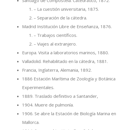
Santiago de Compostela. Catedrático, 1872.
– La cuestión universitaria, 1875.
– Separación de la cátedra.
Madrid Institución Libre de Enseñanza, 1876.
– Trabajos científicos.
– Viajes al extranjero.
Europa. Visita a laboratorios marinos, 1880.
Valladolid. Rehabilitado en la cátedra, 1881.
Francia, Inglaterra, Alemania, 1892.
1886 Estación Marítima de Zoología y Botánica
Experimentales.
1889. Traslado definitivo a Santander,
1904. Muere de pulmonía.
1906. Se abre la Estación de Biología Marina en
Mallorca.