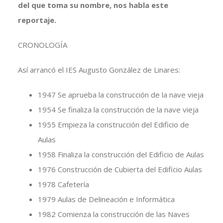
del que toma su nombre, nos habla este
reportaje.
CRONOLOGÍA
Así arrancó el IES Augusto González de Linares:
1947 Se aprueba la construcción de la nave vieja
1954 Se finaliza la construcción de la nave vieja
1955 Empieza la construcción del Edificio de
Aulas
1958 Finaliza la construcción del Edificio de Aulas
1976 Construcción de Cubierta del Edificio Aulas
1978 Cafetería
1979 Aulas de Delineación e Informática
1982 Comienza la construcción de las Naves