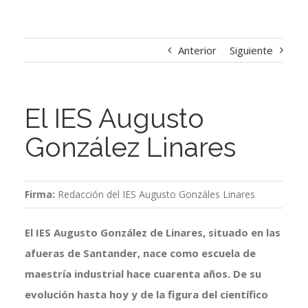
Anterior
Siguiente
El IES Augusto
González Linares
Firma:
Redacción del IES Augusto Gonzáles Linares
El IES Augusto González de Linares, situado en las
afueras de Santander, nace como escuela de
maestría industrial hace cuarenta años. De su
evolución hasta hoy y de la figura del científico