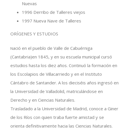
Nuevas
1996 Derribo de Talleres viejos
1997 Nueva Nave de Talleres
ORÍGENES Y ESTUDIOS
ació en el pueblo de Valle de Cabuérniga
N
(Cantabria)en 1845, y en su escuela municipal cursó
estudios hasta los diez años. Continuó la formación en
los Escolapios de Villacarriedo y en el Instituto
Cántabro de Santander. A los dieciséis años ingresó en
la Universidad de Valladolid, matriculándose en
Derecho y en Ciencias Naturales.
Trasladado a la Universidad de Madrid, conoce a Giner
de los Ríos con quien traba fuerte amistad y se
orienta definitivamente hacia las Ciencias Naturales.