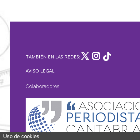
TAMBIÉN EN LAS REDES:
AVISO LEGAL
Colaboradores
Uso de cookies