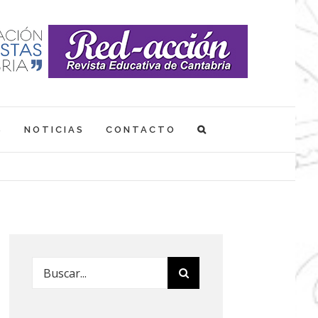
S
NOTICIAS
CONTACTO
Buscar: