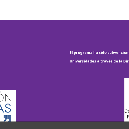
El programa ha sido subvenciona
Universidades a través de la Di