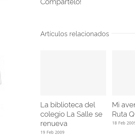
Compártelo!
Artículos relacionados
La biblioteca del
Mi ave
colegio La Salle se
Ruta Q
renueva
18 Feb 200
19 Feb 2009