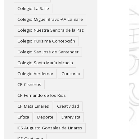
Colegio La Salle
Colegio Miguel Bravo-AA La Salle
Colegio Nuestra Señora de la Paz
Colegio Purísima Concepción
Colegio San José de Santander
Colegio Santa María Micaela
Colegio Verdemar
Concurso
CP Cisneros
CP Fernando de los Ríos
CP Mata Linares
Creatividad
Crítica
Deporte
Entrevista
IES Augusto González de Linares
IES Cantabria