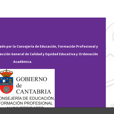
do por la Consejería de Educación, Formación Profesional y
rección General de Calidad y Equidad Educativa y Ordenación
Académica.