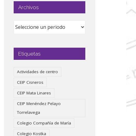
Archivos
Etiquetas
Actividades de centro
CEIP Cisneros
CEIP Mata Linares
CEIP Menéndez Pelayo
Torrelavega
Colegio Compañía de María
Colegio Kostka