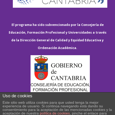
El programa ha sido subvencionado por la Consejería de
Educación, Formación Profesional y Universidades a través
de la Dirección General de Calidad y Equidad Educativa y
Ordenación Académica.
Uso de cookies
Este sitio web utiliza cookies para que usted tenga la mejor
experiencia de usuario. Si continúa navegando está dando su
consentimiento para la aceptación de las mencionadas cookies y la
aceptación de nuestra
política de cookies
, pinche el enlace para