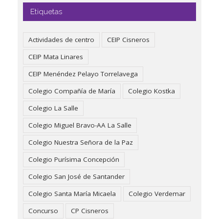
Etiquetas
Actividades de centro
CEIP Cisneros
CEIP Mata Linares
CEIP Menéndez Pelayo Torrelavega
Colegio Compañía de María
Colegio Kostka
Colegio La Salle
Colegio Miguel Bravo-AA La Salle
Colegio Nuestra Señora de la Paz
Colegio Purísima Concepción
Colegio San José de Santander
Colegio Santa María Micaela
Colegio Verdemar
Concurso
CP Cisneros