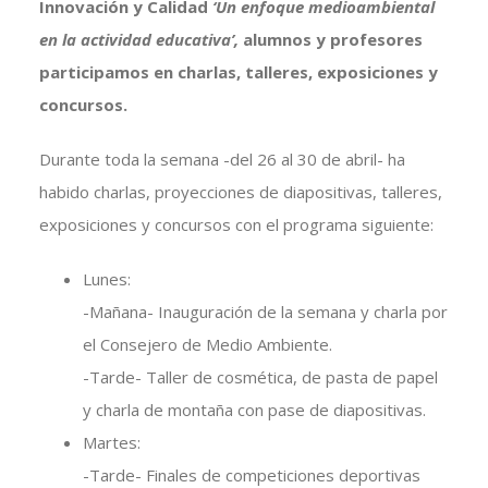
Innovación y Calidad
‘Un enfoque medioambiental
en la actividad educativa’,
alumnos y profesores
participamos en charlas, talleres, exposiciones y
concursos.
Durante toda la semana -del 26 al 30 de abril- ha
habido charlas, proyecciones de diapositivas, talleres,
exposiciones y concursos con el programa siguiente:
Lunes:
-Mañana- Inauguración de la semana y charla por
el Consejero de Medio Ambiente.
-Tarde- Taller de cosmética, de pasta de papel
y charla de montaña con pase de diapositivas.
Martes:
-Tarde- Finales de competiciones deportivas