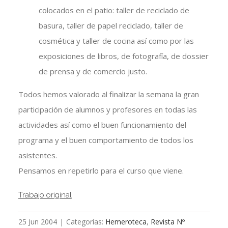
colocados en el patio: taller de reciclado de
basura, taller de papel reciclado, taller de
cosmética y taller de cocina así como por las
exposiciones de libros, de fotografía, de dossier
de prensa y de comercio justo.
Todos hemos valorado al finalizar la semana la gran
participación de alumnos y profesores en todas las
actividades así como el buen funcionamiento del
programa y el buen comportamiento de todos los
asistentes.
Pensamos en repetirlo para el curso que viene.
Trabajo original
25 Jun 2004
|
Categorías:
Hemeroteca
,
Revista Nº