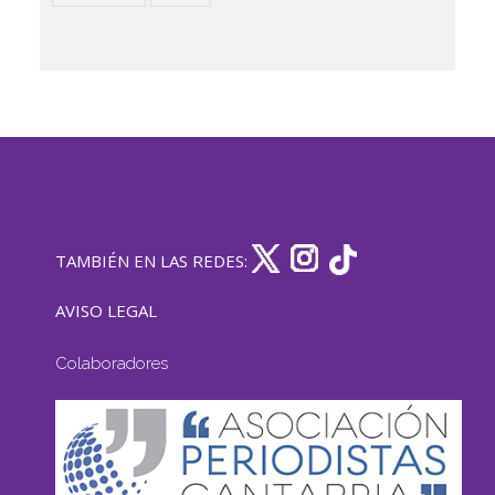
TAMBIÉN EN LAS REDES:
AVISO LEGAL
Colaboradores