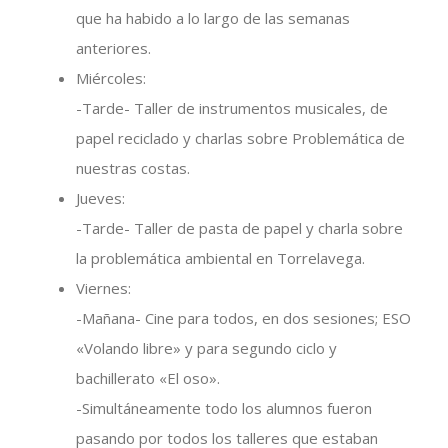
que ha habido a lo largo de las semanas
anteriores.
Miércoles:
-Tarde- Taller de instrumentos musicales, de
papel reciclado y charlas sobre Problemática de
nuestras costas.
Jueves:
-Tarde- Taller de pasta de papel y charla sobre
la problemática ambiental en Torrelavega.
Viernes:
-Mañana- Cine para todos, en dos sesiones; ESO
«Volando libre» y para segundo ciclo y
bachillerato «El oso».
-Simultáneamente todo los alumnos fueron
pasando por todos los talleres que estaban