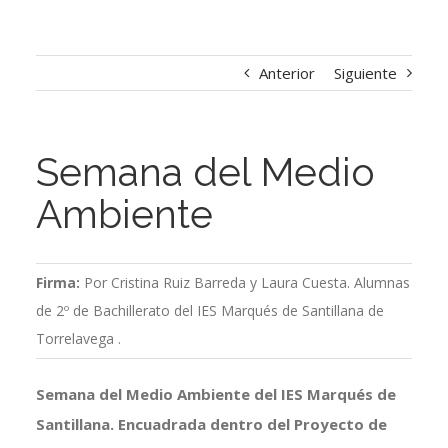
Anterior
Siguiente
Semana del Medio
Ambiente
Firma:
Por Cristina Ruiz Barreda y Laura Cuesta. Alumnas
de 2º de Bachillerato del IES Marqués de Santillana de
Torrelavega .
Semana del Medio Ambiente del IES Marqués de
Santillana.
Encuadrada dentro del Proyecto de