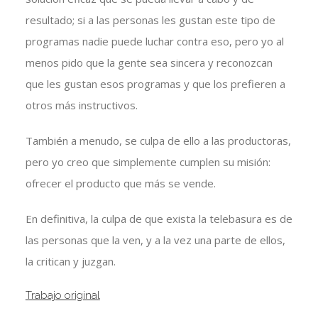
resultado; si a las personas les gustan este tipo de
programas nadie puede luchar contra eso, pero yo al
menos pido que la gente sea sincera y reconozcan
que les gustan esos programas y que los prefieren a
otros más instructivos.
También a menudo, se culpa de ello a las productoras,
pero yo creo que simplemente cumplen su misión:
ofrecer el producto que más se vende.
En definitiva, la culpa de que exista la telebasura es de
las personas que la ven, y a la vez una parte de ellos,
la critican y juzgan.
Trabajo original