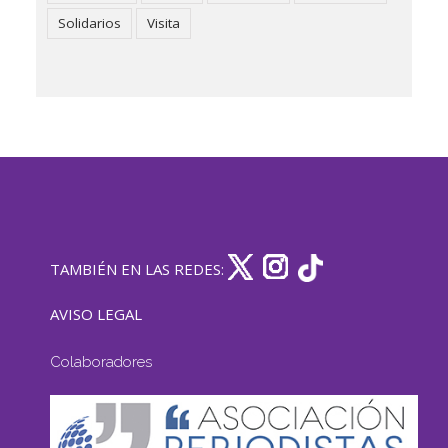
Solidarios
Visita
TAMBIÉN EN LAS REDES:
AVISO LEGAL
Colaboradores