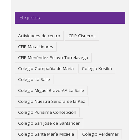
Etiquetas
Actividades de centro
CEIP Cisneros
CEIP Mata Linares
CEIP Menéndez Pelayo Torrelavega
Colegio Compañía de María
Colegio Kostka
Colegio La Salle
Colegio Miguel Bravo-AA La Salle
Colegio Nuestra Señora de la Paz
Colegio Purísima Concepción
Colegio San José de Santander
Colegio Santa María Micaela
Colegio Verdemar