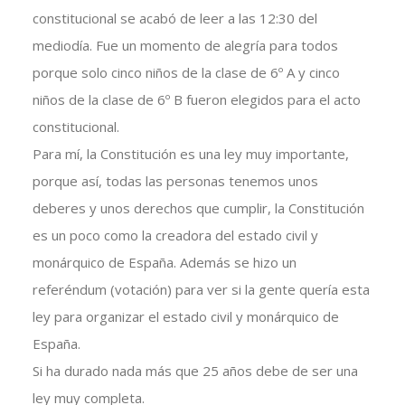
constitucional se acabó de leer a las 12:30 del
mediodía. Fue un momento de alegría para todos
porque solo cinco niños de la clase de 6º A y cinco
niños de la clase de 6º B fueron elegidos para el acto
constitucional.
Para mí, la Constitución es una ley muy importante,
porque así, todas las personas tenemos unos
deberes y unos derechos que cumplir, la Constitución
es un poco como la creadora del estado civil y
monárquico de España. Además se hizo un
referéndum (votación) para ver si la gente quería esta
ley para organizar el estado civil y monárquico de
España.
Si ha durado nada más que 25 años debe de ser una
ley muy completa.