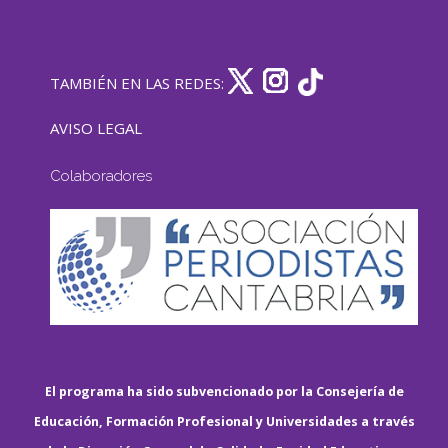
TAMBIÉN EN LAS REDES:
AVISO LEGAL
Colaboradores
El programa ha sido subvencionado por la Consejería de
Educación, Formación Profesional y Universidades a través