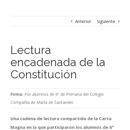
Anterior
Siguiente
Lectura
encadenada de la
Constitución
Firma:
Por alumnos de 6º de Primaria del Colegio
Compañía de María de Santander.
Una cadena de lectura compartida de la Carta
Magna en la que participaron los alumnos de 6º