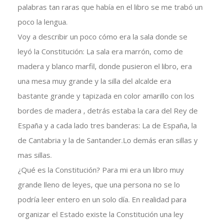
palabras tan raras que había en el libro se me trabó un
poco la lengua.
Voy a describir un poco cómo era la sala donde se
leyó la Constitución: La sala era marrón, como de
madera y blanco marfil, donde pusieron el libro, era
una mesa muy grande y la silla del alcalde era
bastante grande y tapizada en color amarillo con los
bordes de madera , detrás estaba la cara del Rey de
España y a cada lado tres banderas: La de España, la
de Cantabria y la de Santander.Lo demás eran sillas y
mas sillas.
¿Qué es la Constitución? Para mi era un libro muy
grande lleno de leyes, que una persona no se lo
podría leer entero en un solo día. En realidad para
organizar el Estado existe la Constitución una ley