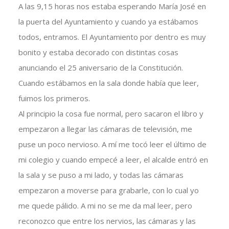
A las 9,15 horas nos estaba esperando María José en
la puerta del Ayuntamiento y cuando ya estábamos
todos, entramos. El Ayuntamiento por dentro es muy
bonito y estaba decorado con distintas cosas
anunciando el 25 aniversario de la Constitución.
Cuando estábamos en la sala donde había que leer,
fuimos los primeros.
Al principio la cosa fue normal, pero sacaron el libro y
empezaron a llegar las cámaras de televisión, me
puse un poco nervioso. A mí me tocó leer el último de
mi colegio y cuando empecé a leer, el alcalde entró en
la sala y se puso a mi lado, y todas las cámaras
empezaron a moverse para grabarle, con lo cual yo
me quede pálido. A mi no se me da mal leer, pero
reconozco que entre los nervios, las cámaras y las