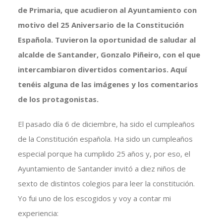
de Primaria, que acudieron al Ayuntamiento con
motivo del 25 Aniversario de la Constitución
Española. Tuvieron la oportunidad de saludar al
alcalde de Santander, Gonzalo Piñeiro, con el que
intercambiaron divertidos comentarios. Aquí
tenéis alguna de las imágenes y los comentarios
de los protagonistas.
El pasado día 6 de diciembre, ha sido el cumpleaños
de la Constitución española. Ha sido un cumpleaños
especial porque ha cumplido 25 años y, por eso, el
Ayuntamiento de Santander invitó a diez niños de
sexto de distintos colegios para leer la constitución.
Yo fui uno de los escogidos y voy a contar mi
experiencia: