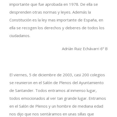
importante que fue aprobada en 1978. De ella se
desprenden otras normas y leyes. Además la
Constitución es la ley mas importante de España, en
ella se recogen los derechos y deberes de todos los
ciudadanos.
Adrián Ruiz Echávarri 6º B
El viernes, 5 de diciembre de 2003, casi 200 colegios
se reunieron en el Salón de Plenos del Ayuntamiento
de Santander. Todos entramos al inmenso lugar,
todos emocionados al ver tan grande lugar. Entramos
en el Salón de Plenos y un hombre de mediana edad
nos dijo que nos sentáramos en unas sillas que