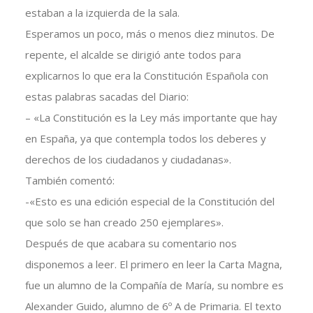
estaban a la izquierda de la sala.
Esperamos un poco, más o menos diez minutos. De
repente, el alcalde se dirigió ante todos para
explicarnos lo que era la Constitución Española con
estas palabras sacadas del Diario:
– «La Constitución es la Ley más importante que hay
en España, ya que contempla todos los deberes y
derechos de los ciudadanos y ciudadanas».
También comentó:
-«Esto es una edición especial de la Constitución del
que solo se han creado 250 ejemplares».
Después de que acabara su comentario nos
disponemos a leer. El primero en leer la Carta Magna,
fue un alumno de la Compañía de María, su nombre es
Alexander Guido, alumno de 6º A de Primaria. El texto