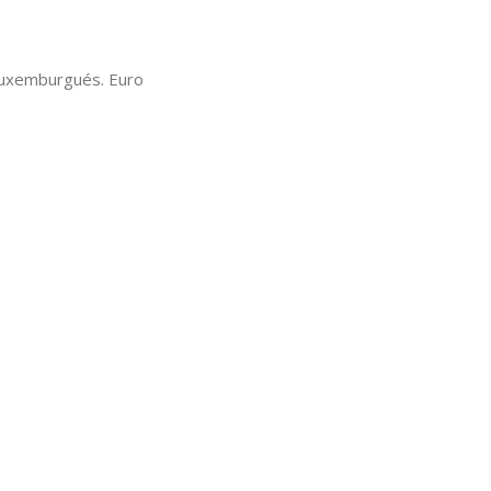
 luxemburgués. Euro