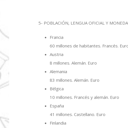
5- POBLACIÓN, LENGUA OFICIAL Y MONEDA
Francia
60 millones de habitantes. Francés. Eur
Austria
8 millones. Alemán. Euro
Alemania
83 millones. Alemán. Euro
Bélgica
10 millones. Francés y alemán. Euro
España
41 millones. Castellano. Euro
Finlandia