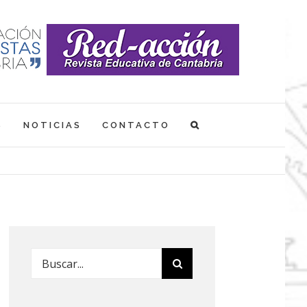
S
NOTICIAS
CONTACTO
Buscar: