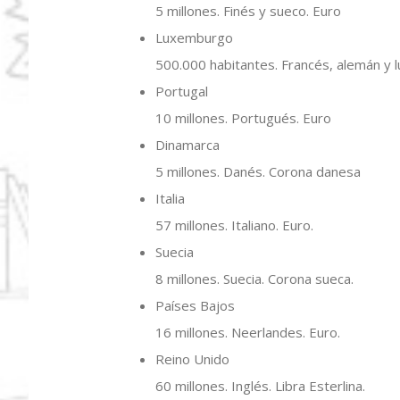
5 millones. Finés y sueco. Euro
Luxemburgo
500.000 habitantes. Francés, alemán y
Portugal
10 millones. Portugués. Euro
Dinamarca
5 millones. Danés. Corona danesa
Italia
57 millones. Italiano. Euro.
Suecia
8 millones. Suecia. Corona sueca.
Países Bajos
16 millones. Neerlandes. Euro.
Reino Unido
60 millones. Inglés. Libra Esterlina.