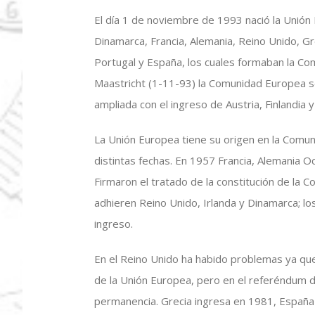
El día 1 de noviembre de 1993 nació la Unión
Dinamarca, Francia, Alemania, Reino Unido, Gre
Portugal y España, los cuales formaban la Co
Maastricht (1-11-93) la Comunidad Europea se
ampliada con el ingreso de Austria, Finlandia y
La Unión Europea tiene su origen en la Comun
distintas fechas. En 1957 Francia, Alemania Oc
Firmaron el tratado de la constitución de la
adhieren Reino Unido, Irlanda y Dinamarca; l
ingreso.
En el Reino Unido ha habido problemas ya que
de la Unión Europea, pero en el referéndum de
permanencia. Grecia ingresa en 1981, España 