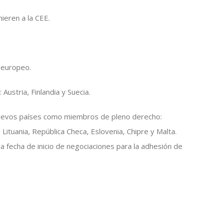
ieren a la CEE.
 europeo.
Austria, Finlandia y Suecia.
nuevos países como miembros de pleno derecho:
 Lituania, República Checa, Eslovenia, Chipre y Malta.
a fecha de inicio de negociaciones para la adhesión de