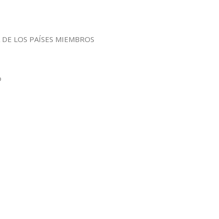
 DE LOS PAÍSES MIEMBROS
o