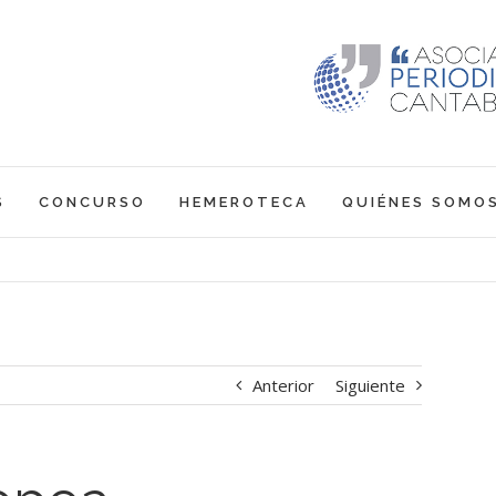
S
CONCURSO
HEMEROTECA
QUIÉNES SOMO
Anterior
Siguiente