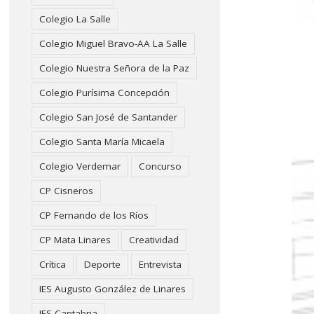
Colegio La Salle
Colegio Miguel Bravo-AA La Salle
Colegio Nuestra Señora de la Paz
Colegio Purísima Concepción
Colegio San José de Santander
Colegio Santa María Micaela
Colegio Verdemar
Concurso
CP Cisneros
CP Fernando de los Ríos
CP Mata Linares
Creatividad
Crítica
Deporte
Entrevista
IES Augusto González de Linares
IES Cantabria