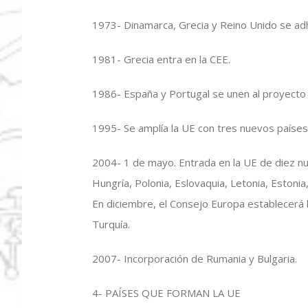
1973- Dinamarca, Grecia y Reino Unido se adh
1981- Grecia entra en la CEE.
1986- España y Portugal se unen al proyecto
1995- Se amplía la UE con tres nuevos países: 
2004- 1 de mayo. Entrada en la UE de diez 
Hungría, Polonia, Eslovaquia, Letonia, Estonia,
En diciembre, el Consejo Europa establecerá l
Turquía.
2007- Incorporación de Rumania y Bulgaria.
4- PAÍSES QUE FORMAN LA UE