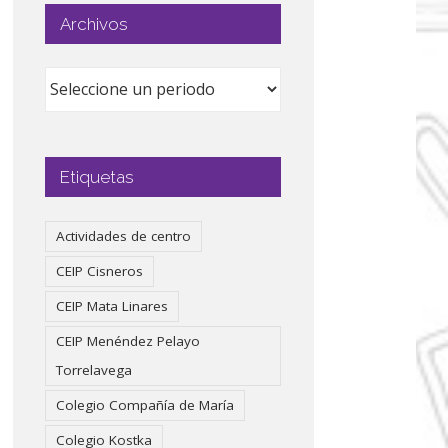
Archivos
Etiquetas
Actividades de centro
CEIP Cisneros
CEIP Mata Linares
CEIP Menéndez Pelayo
Torrelavega
Colegio Compañía de María
Colegio Kostka