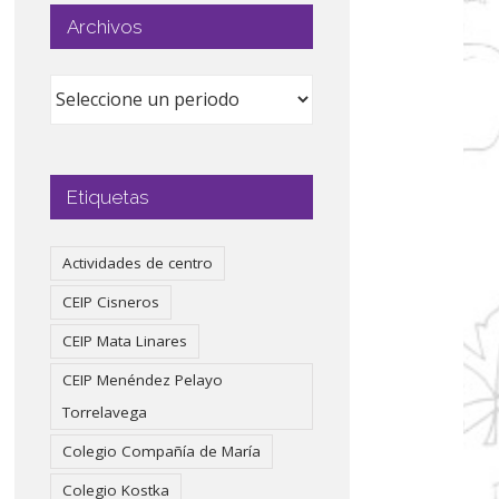
Archivos
Etiquetas
Actividades de centro
CEIP Cisneros
CEIP Mata Linares
CEIP Menéndez Pelayo
Torrelavega
Colegio Compañía de María
Colegio Kostka