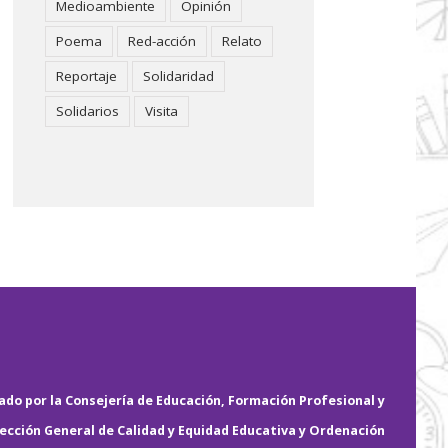
Medioambiente
Opinión
Poema
Red-acción
Relato
Reportaje
Solidaridad
Solidarios
Visita
do por la Consejería de Educación, Formación Profesional y
rección General de Calidad y Equidad Educativa y Ordenación