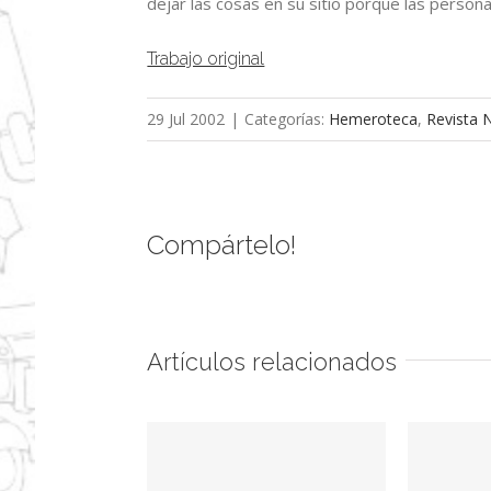
dejar las cosas en su sitio porque las perso
Trabajo original
29 Jul 2002
|
Categorías:
Hemeroteca
,
Revista 
Compártelo!
Artículos relacionados