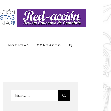
S
NOTICIAS
CONTACTO
Buscar: