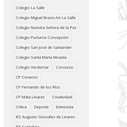
Colegio La Salle
Colegio Miguel Bravo-AA La Salle
Colegio Nuestra Señora de la Paz
Colegio Purísima Concepción
Colegio San José de Santander
Colegio Santa María Micaela
Colegio Verdemar
Concurso
CP Cisneros
CP Fernando de los Ríos
CP Mata Linares
Creatividad
Crítica
Deporte
Entrevista
IES Augusto González de Linares
IES Cantabria