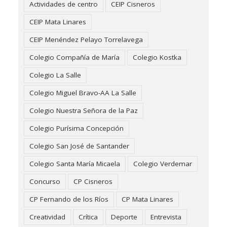
Actividades de centro
CEIP Cisneros
CEIP Mata Linares
CEIP Menéndez Pelayo Torrelavega
Colegio Compañía de María
Colegio Kostka
Colegio La Salle
Colegio Miguel Bravo-AA La Salle
Colegio Nuestra Señora de la Paz
Colegio Purísima Concepción
Colegio San José de Santander
Colegio Santa María Micaela
Colegio Verdemar
Concurso
CP Cisneros
CP Fernando de los Ríos
CP Mata Linares
Creatividad
Crítica
Deporte
Entrevista