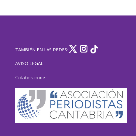
TAMBIÉN EN LAS REDES:
AVISO LEGAL
Colaboradores