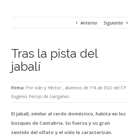
Anterior
Siguiente
Tras la pista del
jabalí
Firma:
Por Iván y Héctor , alumnos de 1ºA de ESO del CP
Eugenio Perojo de Lierganes.
El jabalí, similar al cerdo doméstico, habita en los
bosques de Cantabria. Su fuerza y su gran
sentido del olfato y el oído le caracterizan.