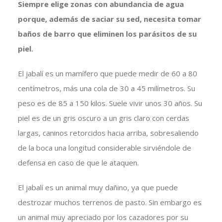
Siempre elige zonas con abundancia de agua
porque, además de saciar su sed, necesita tomar
baños de barro que eliminen los parásitos de su
piel.
El jabalí es un mamífero que puede medir de 60 a 80
centímetros, más una cola de 30 a 45 milímetros. Su
peso es de 85 a 150 kilos. Suele vivir unos 30 años. Su
piel es de un gris oscuro a un gris claro con cerdas
largas, caninos retorcidos hacia arriba, sobresaliendo
de la boca una longitud considerable sirviéndole de
defensa en caso de que le ataquen.
El jabalí es un animal muy dañino, ya que puede
destrozar muchos terrenos de pasto. Sin embargo es
un animal muy apreciado por los cazadores por su